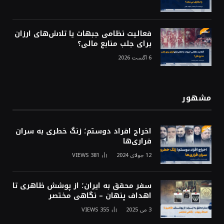
فعالیت نظامی جبهات یا تلاش‌های ارزان
برای جلب منابع مالی؟
6 آگست 2026
مشهور
اخراج افراد دوستم؛ زنگ خطری به سران
فراری‌ها
12 جولای 2024
381
VIEWS
سفر محقق به ایران؛ از پوشش ظاهری تا
اهداف پنهان – نگاهی مختصر
3 می 2025
355
VIEWS