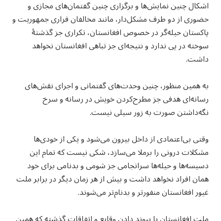
اشکال چنین نمایش‌ها و برگزاری چنین گفتمان‌های مجازی و
حضوری از دو طرف مشکل‌دار، مانند مخالفان فراری جمهوریت و
پاکستان حیله‌گر در خصوص افغانستان، تکراری جز گذشتهٔ
سوخته در پی ندارد و نتیجه‌ای جز تباهی افغانستان نخواهد
داشت.
به همین منظور، چنین وحدت‌های گفتمانی و اجرای نقش‌های
رسانه‌ای هدفی جز مطرح‌کردن خویش در رسانه و سرخ
نگه‌داشتن صورت به زور سیلی نیست.
وقتی بی‌اعتمادی از داخل بیرون می‌شود و یکی از خودی‌ها
مشکلات درونی را برملا می‌سازد، شکی نیست که تمام این
دسیسه‌ها و حیله‌ها سرانجامی جز شومی و بدنامی برای خود
همان افراد نخواهد داشت و بیش از هر زمان دیگر در برابر ملت
غیور افغانستان منفورتر و بدنام‌تر می‌شوند.
ملت افغانستان با پیوند دادن وقایع و اتفاقات گذشته که همین