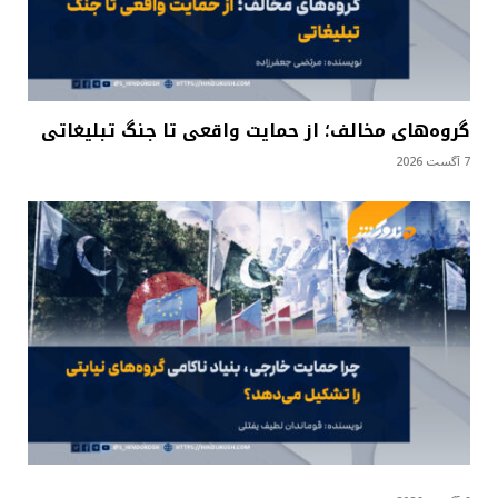
گروه‌های مخالف؛ از حمایت واقعی تا جنگ تبلیغاتی
7 آگست 2026