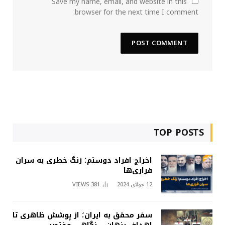
Save my name, email, and website in this
browser for the next time I comment.
TOP POSTS
اخراج افراد دوستم؛ زنگ خطری به سران
فراری‌ها
12 جولای 2024
381
VIEWS
سفر محقق به ایران؛ از پوشش ظاهری تا