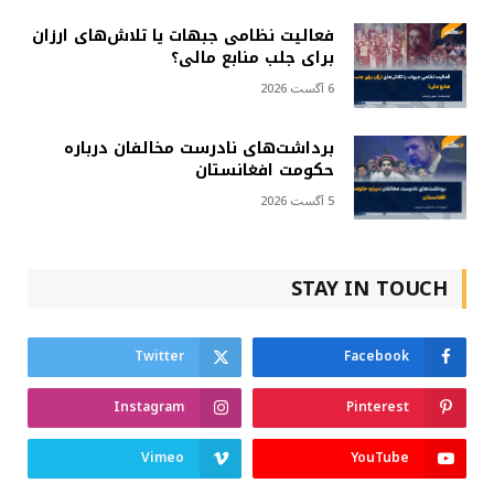
فعالیت نظامی جبهات یا تلاش‌های ارزان
برای جلب منابع مالی؟
6 آگست 2026
برداشت‌های نادرست مخالفان درباره
حکومت افغانستان
5 آگست 2026
STAY IN TOUCH
Twitter
Facebook
Instagram
Pinterest
Vimeo
YouTube