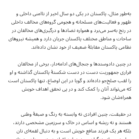
به‌طور مثال، پاکستان در یکی دو سال اخیر از ناامنی داخلی و
ظهور و فعالیت‌های مسلحانه و هجومی گروه‌های مخالف داخلی
در رنج به‌سر می‌برد و همواره تضادها و درگیری‌های مخالفان در
ساحات و مناطق مختلف پاکستان جریان دارد و همیشه نیروهای
نظامی پاکستان مقابلهٔ ضعیف از خود نشان داده‌اند.
در چنین دادوستد‌ها و جنجال‌های ادامه‌دار، برخی از مخالفان
فراری جمهوریت دست در دست شکستهٔ پاکستان گذاشته و او
را لقب صلح‌جو داده‌اند و گویا در این اوضاع، تنها پاکستان است
که می‌تواند آنان را کمک کند و در پی تحقق اهداف خویش
همراه‌شان شود.
در حقیقت، چنین افرادی نه وابسته به رنگ و صبغهٔ وطنی
هستند و نه ریشه و اساس در خاک و سرزمین مشخصی دارند،
بلکه هر یک فرزند منافع خویش است و به دنبال لقمه‌ای نان