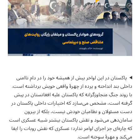
پاکستان در این اواخر بیش از همیشه خود را در دام ناامنی
داخلی بند انداخته و پرده از چهرهٔ واقعی خویش برداشته است.
با روند جنگِ متجاوزگرانه که پاکستان علیه افغانستان در پیش
گرفته است، مشخص می‌سازد که اختیارات داخلی پاکستان در
دست مسئولان و نظامیان خودش نیست، بلکه از بیرون
سامان‌دهی می‌شود و نقش پاکستان بیشتر شبیه عسکری است
که چاره‌ای جز اجرای اوامر ندارد؛ عسکری که نقش روبات را ایفا
می‌کند و مهرهٔ سوخته است.