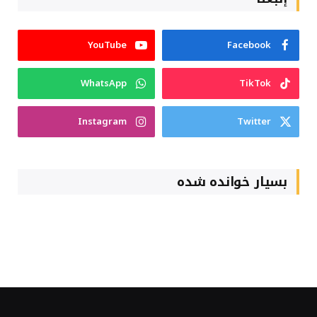
YouTube
Facebook
WhatsApp
TikTok
Instagram
Twitter
بسیار خوانده شده