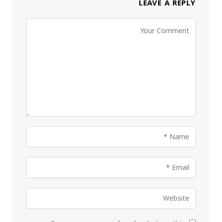
LEAVE A REPLY