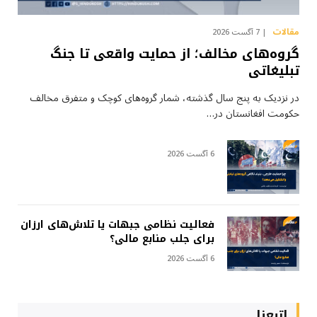
مقالات
7 آگست 2026
گروه‌های مخالف؛ از حمایت واقعی تا جنگ
تبلیغاتی
در نزدیک به پنج سال گذشته، شمار گروه‌های کوچک و متفرق مخالف
حکومت افغانستان در…
6 آگست 2026
فعالیت نظامی جبهات یا تلاش‌های ارزان
برای جلب منابع مالی؟
6 آگست 2026
إتبعنا