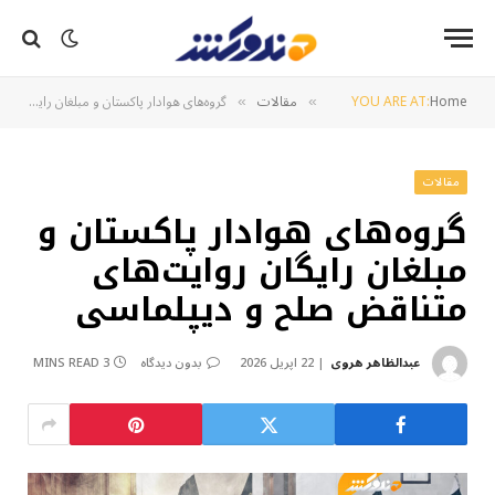
Home
YOU ARE AT:
مقالات
گروه‌های هوادار پاکستان و مبلغان رایگان روایت‌های متناقض صلح و دیپلماسی
»
»
مقالات
گروه‌های هوادار پاکستان و
مبلغان رایگان روایت‌های
متناقض صلح و دیپلماسی
عبدالظاهر هروی
22 اپریل 2026
بدون دیدگاه
3 MINS READ