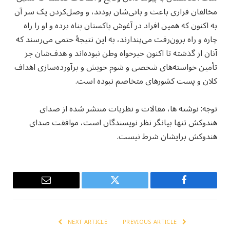
مخالفان فراری باعث و بانی‌شان بودند، و وصل‌کردن یک سر آن
به اکنون که همین افراد در آغوش پاکستان پناه برده و او را راه‌
چاره و راه برون‌رفت می‌پندارند، به این نتیجهٔ حتمی می‌رسند که
آنان از گذشته تا اکنون خیرخواه وطن نبوده‌اند و هدف‌شان جز
تأمین خواسته‌های شخصی و شوم خویش و برآورده‌سازی اهداف
کلان و پست کشورهای متخاصم نبوده است.
توجه: نوشته ها، مقالات و نظریات منتشر شده از صدای
هندوکش تنها بیانگر نظر نویسندگان است، موافقت صدای
هندوکش برایشان شرط نیست.
Email
Twitter
Facebook
NEXT ARTICLE
PREVIOUS ARTICLE