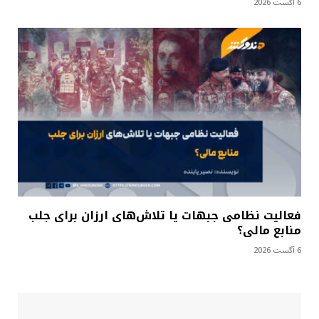
6 آگست 2026
فعالیت نظامی جبهات یا تلاش‌های ارزان برای جلب
منابع مالی؟
6 آگست 2026