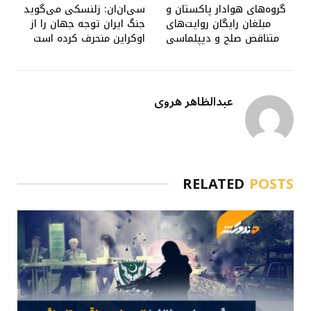
گروه‌های هوادار پاکستان و
سی‌ان‌ان: زلنسکی می‌گوید
مبلغان رایگان روایت‌های
جنگ ایران توجه جهان را از
متناقض صلح و دیپلماسی
اوکراین منحرف کرده است
عبدالظاهر هروی
RELATED
POSTS