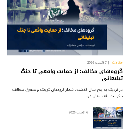
مقالات
7 آگست 2026
گروه‌های مخالف؛ از حمایت واقعی تا جنگ
تبلیغاتی
در نزدیک به پنج سال گذشته، شمار گروه‌های کوچک و متفرق مخالف
حکومت افغانستان در…
6 آگست 2026