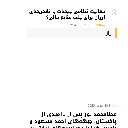
فعالیت نظامی جبهات یا تلاش‌های
ارزان برای جلب منابع مالی؟
مقالات
6 آگست 2026
راز
راز
29 جولای 2026
عطامحمد نور پس از ناامیدی از
پاکستان، جبهه‌های احمد مسعود و