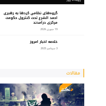
گروه‌های نظامی کردها به رهبری
احمد الشرع تحت کنترول حکومت
مرکزی درآمدند
19 جنوری 2026
خلاصه اخبار امروز
3 سپتامبر 2025
مقالات