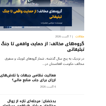
مقالات
7 آگست 2026
گروه‌های مخالف؛ از حمایت واقعی تا جنگ
تبلیغاتی
در نزدیک به پنج سال گذشته، شمار گروه‌های کوچک و متفرق
مخالف حکومت افغانستان در…
فعالیت نظامی جبهات یا تلاش‌های
ارزان برای جلب منابع مالی؟
6 آگست 2026
بدخشان؛ مرحله‌ای تازه از زوال
مخالفان و پایان هیاهوی رسانه‌ای