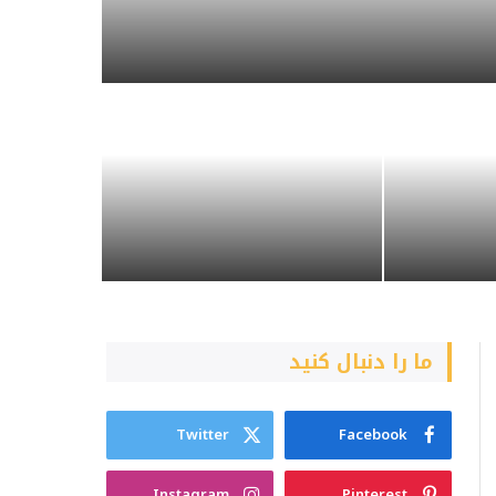
ما را دنبال کنید
Twitter
Facebook
Instagram
Pinterest