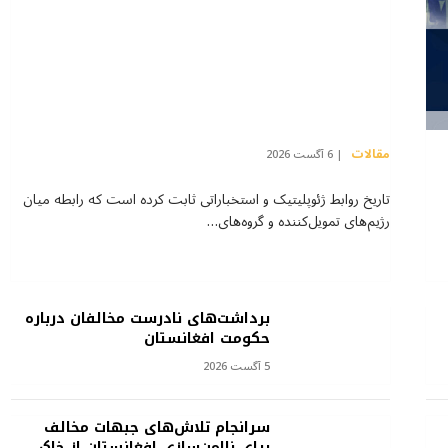
مقالات
6 آگست 2026
تاریخ روابط ژئوپلیتیک و استخباراتی ثابت کرده است که رابطه میان
رژیم‌های تمویل‌کننده و گروه‌های…
برداشت‌های نادرست مخالفان درباره
حکومت افغانستان
5 آگست 2026
سرانجام تلاش‌های جبهات مخالف
برای ناامن‌سازی افغانستان از خاک