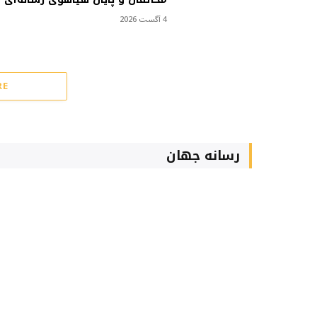
4 آگست 2026
RE
رسانه جهان