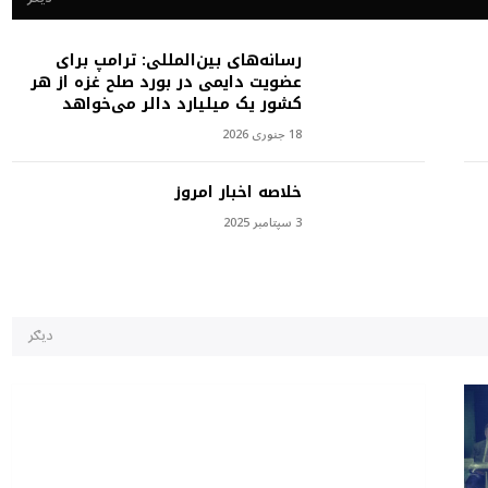
رسانه‌های بین‌المللی: ترامپ برای
عضویت دایمی در بورد صلح غزه از هر
کشور یک میلیارد دالر می‌خواهد
18 جنوری 2026
خلاصه اخبار امروز
3 سپتامبر 2025
دیګر