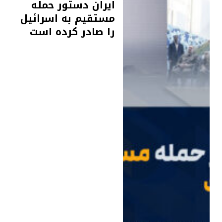
ایران دستور حمله
مستقیم به اسرائیل
را صادر کرده است