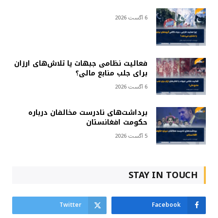
6 آگست 2026
فعالیت نظامی جبهات یا تلاش‌های ارزان
برای جلب منابع مالی؟
6 آگست 2026
برداشت‌های نادرست مخالفان درباره
حکومت افغانستان
5 آگست 2026
STAY IN TOUCH
Twitter
Facebook