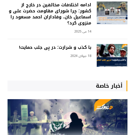
ادامه اختلافات مخالفین در خارج از
کشور؛ چرا شورای مقاومت حضرت علی و
اسماعیل خان، وفاداران احمد مسعود را
منزوی کرد؟
14 می 2025
با کذب و شرارت؛ در پی جلب حمایت!
18 جولای 2024
أخبار خاصة