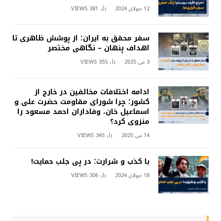
12 جولای 2024
381
VIEWS
سفر محقق به ایران؛ از پوشش ظاهری تا
اهداف پنهان – نگاهی مختصر
3 می 2025
355
VIEWS
ادامه اختلافات مخالفین در خارج از
کشور؛ چرا شورای مقاومت حضرت علی و
اسماعیل خان، وفاداران احمد مسعود را
منزوی کرد؟
14 می 2025
345
VIEWS
با کذب و شرارت؛ در پی جلب حمایت!
18 جولای 2024
306
VIEWS