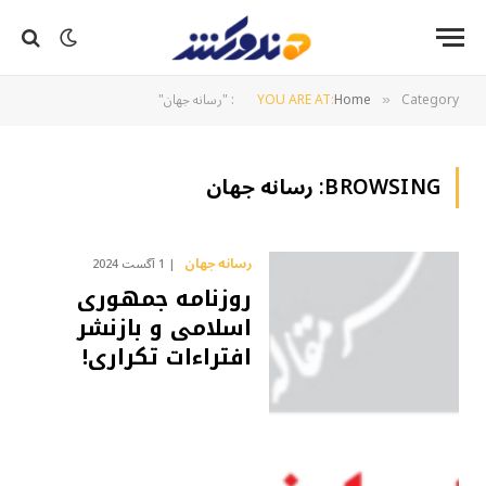
Category: "رسانه جهان"
Home
YOU ARE AT:
»
BROWSING:
رسانه جهان
رسانه جهان
1 آگست 2024
روزنامه جمهوری
اسلامی و بازنشر
افتراءات تکراری!