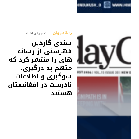
رسانه جهان
29 جولای 2024
سندی گاردين
فهرستی از رسانه
های را منتشر کرد که
متهم به درگیری،
سوگیری و اطلاعات
نادرست در افغانستان
هستند