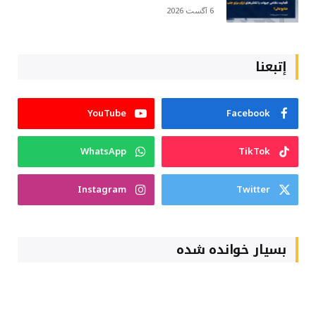
6 آگست 2026
إتبعنا
YouTube
Facebook
WhatsApp
TikTok
Instagram
Twitter
بسیار خوانده شده