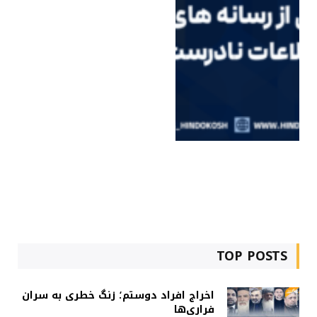
TOP POSTS
اخراج افراد دوستم؛ زنگ خطری به سران
فراری‌ها