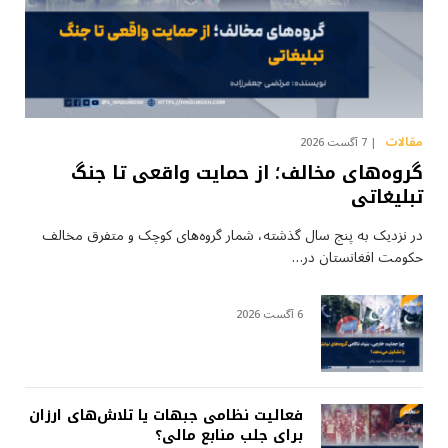
مقالات
7 آگست 2026
گروه‌های مخالف؛ از حمایت واقعی تا جنگ
تبلیغاتی
در نزدیک به پنج سال گذشته، شمار گروه‌های کوچک و متفرق مخالف
حکومت افغانستان در…
6 آگست 2026
فعالیت نظامی جبهات یا تلاش‌های ارزان
برای جلب منابع مالی؟