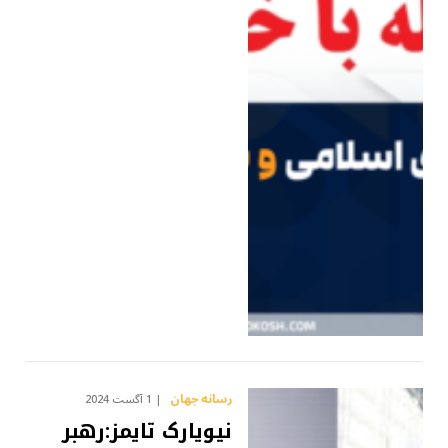
رسانه جهان
1 آگست 2024
نیویارک تایمز:رهبر