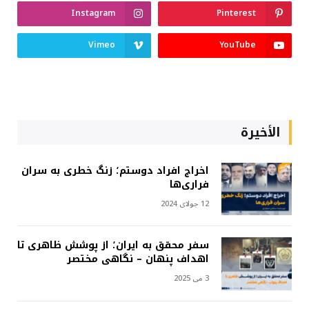
Instagram
Pinterest
Vimeo
YouTube
الأخيرة
اخراج افراد دوستم؛ زنگ خطری به سران
فراری‌ها
12 جولای 2024
سفر محقق به ایران؛ از پوشش ظاهری تا
اهداف پنهان – نگاهی مختصر
3 می 2025