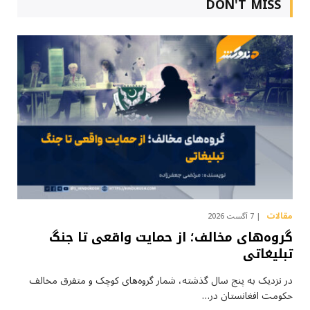
DON'T MISS
مقالات
7 آگست 2026
گروه‌های مخالف؛ از حمایت واقعی تا جنگ
تبلیغاتی
در نزدیک به پنج سال گذشته، شمار گروه‌های کوچک و متفرق مخالف
حکومت افغانستان در…