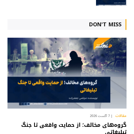
DON'T MISS
مقالات
7 آگست 2026
گروه‌های مخالف؛ از حمایت واقعی تا جنگ
تبلیغاتی