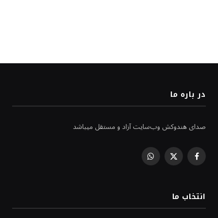
در باره ما
صدای هندوکش وب‌سایت آزاد و مستقل میباشد
WhatsApp
Facebook
X
(Twitter)
انتخاب ما