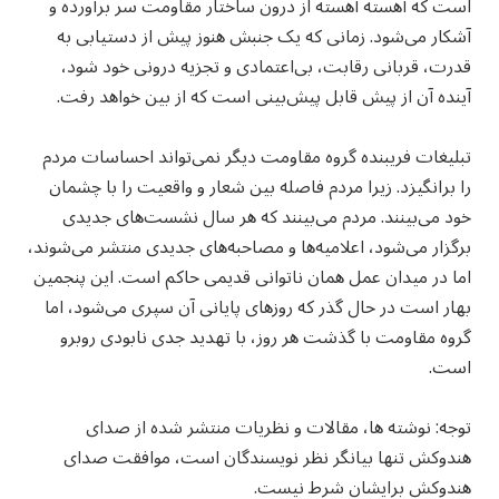
است که آهسته آهسته از درون ساختار مقاومت سر برآورده و
آشکار می‌شود. زمانی که یک جنبش هنوز پیش از دستیابی به
قدرت، قربانی رقابت، بی‌اعتمادی و تجزیه درونی خود شود،
آینده آن از پیش قابل پیش‌بینی است که از بین خواهد رفت.
تبلیغات فریبنده گروه مقاومت دیگر نمی‌تواند احساسات مردم
را برانگیزد. زیرا مردم فاصله بین شعار و واقعیت را با چشمان
خود می‌بینند. مردم می‌بینند که هر سال نشست‌های جدیدی
برگزار می‌شود، اعلامیه‌ها و مصاحبه‌های جدیدی منتشر می‌شوند،
اما در میدان عمل همان ناتوانی قدیمی حاکم است. این پنجمین
بهار است در حال گذر که روزهای پایانی آن سپری می‌شود، اما
گروه مقاومت با گذشت هر روز، با تهدید جدی نابودی روبرو
است.
توجه: نوشته ها، مقالات و نظریات منتشر شده از صدای
هندوکش تنها بیانگر نظر نویسندگان است، موافقت صدای
هندوکش برایشان شرط نیست.