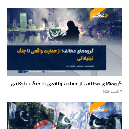
گروه‌های مخالف؛ از حمایت واقعی تا جنگ تبلیغاتی
7 آگست 2026