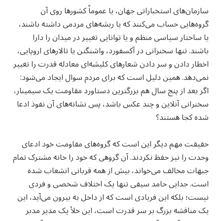
سازمان‌های استخباراتی جهان، یا عموماً کشورها روی آن
گروه‌هایی حساب می‌کنند که یا ریشه‌های مردمی داشته باشند،
یا ساختار سیاسی منظم و یا توانایی تغییر در میدان را دارا
باشند. تنها سخنرانی در آکسفورد، واشنگتن یا تالارهای اروپایی،
اخطار دادن و سر دادن شعارهای کلیشه‌ای معادله قدرت را تغییر
نمی‌دهد. همین دلیل است که برای مردم سوال ایجاد می‌شود:
اگر بعد از پنج سال هم بزرگترین دستاورد مقاومت یک سیمینار،
سخنرانی آنلاین و چند عکس باشد، پس نشانه‌های آن نفوذ ادعا
شده کجا هستند؟
حقیقت مهم دیگر این است که گروه‌های مقاومت خود ادعای
وحدت را نیز حفظ نکردند. آن گروهی که خود را خانه مشترک تمام
جبهات مخالف می‌خواند، بیش از همه قربانی انشعاب شده
است. جدایی حامد سیفی تنها یک اختلاف شخصی و فردی
نیست؛ بلکه این فریادی است که از داخل به بیرون می‌آید، این
یک مناقشه بزرگ بر سر قدرت است، این خلأ یک مدیر مدبر