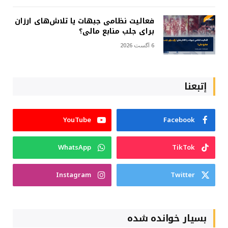
فعالیت نظامی جبهات یا تلاش‌های ارزان
برای جلب منابع مالی؟
6 آگست 2026
إتبعنا
YouTube
Facebook
WhatsApp
TikTok
Instagram
Twitter
بسیار خوانده شده