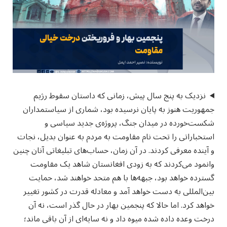
نزدیک به پنج سال پیش، زمانی که داستان سقوط رژیم
جمهوریت هنوز به پایان نرسیده بود، شماری از سیاستمداران
شکست‌خورده در میدان جنگ، پروژه‌ی جدید سیاسی و
استخباراتی را تحت نام مقاومت به مردم به عنوان بدیل، نجات
و آینده معرفی کردند. در آن زمان، حساب‌های تبلیغاتی آنان چنین
وانمود می‌کردند که به زودی افغانستان شاهد یک مقاومت
گسترده خواهد بود، جبهه‌ها با هم متحد خواهند شد، حمایت
بین‌المللی به دست خواهد آمد و معادله قدرت در کشور تغییر
خواهد کرد. اما حالا که پنجمین بهار در حال گذر است، نه آن
درخت وعده داده شده میوه داد و نه سایه‌ای از آن باقی ماند؛