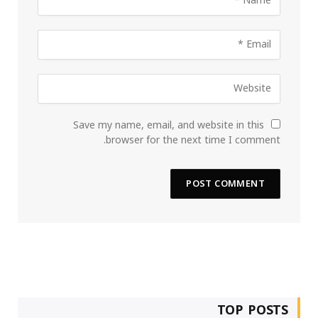
Save my name, email, and website in this
browser for the next time I comment.
TOP POSTS