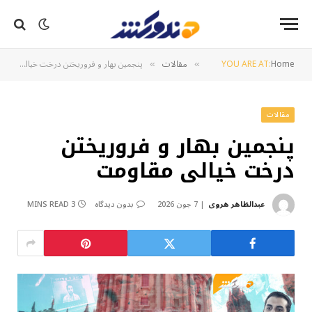
Home
YOU ARE AT:
مقالات
پنجمین بهار و فروریختن درخت خیالی مقاومت
»
»
مقالات
پنجمین بهار و فروریختن
درخت خیالی مقاومت
عبدالظاهر هروی
7 جون 2026
بدون دیدگاه
3 MINS READ