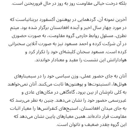
بلکه درخت خیالی مقاومت روز به روز در حال فروریختن است.
آخرین نمونه آن، گردهمایی در پوهنتون آکسفورد بریتانیاست که
در مورد چهار سال اخیر و آینده افغانستان برگزار شده بود. میثم
نظری، مسئول روابط خارجی گروه مقاومت، به صورت حضوری
در آن شرکت کرده و احمد مسعود نیز به صورت آنلاین سخنرانی
کرده است. مسعود سخنان کلیشه‌ای خود را تکرار کرد و
هوادارانش این نشست را مفید و معنادار خواندند.
آنان به جای حضور عملی، وزن سیاسی خود را در سیمینارهای
هوتل‌ها، انستیتوت‌ها و پوهنتون‌ها ثابت می‌کنند. آنان نمی‌خواهند
به کلی نام‌شان از بین برود، گاه‌گاهی در مکان‌های عادی و
غیررسمی حضور خود را نشان می‌دهند. چنین به نظر می‌رسد که
به جای میدان افغانستان، استیج‌های کنفرانس‌ها را معیار اثبات
مقاومت قرار داده‌اند. همین معیارهای پایین نشان می‌دهد که
این گروه چقدر ضعیف و ناتوان است.