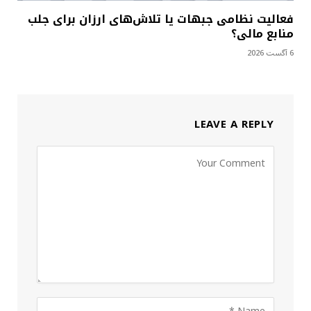
فعالیت نظامی جبهات یا تلاش‌های ارزان برای جلب
منابع مالی؟
6 آگست 2026
LEAVE A REPLY