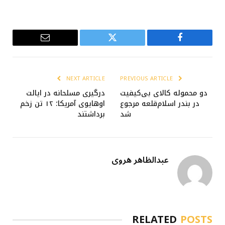
Email
Twitter
Facebook
NEXT ARTICLE
PREVIOUS ARTICLE
دو محموله کالای بی‌کیفیت
درگیری مسلحانه در ایالت
در بندر اسلام‌قلعه مرجوع
اوهایوی آمریکا؛ ۱۲ تن زخم
شد
برداشتند
عبدالظاهر هروی
RELATED
POSTS