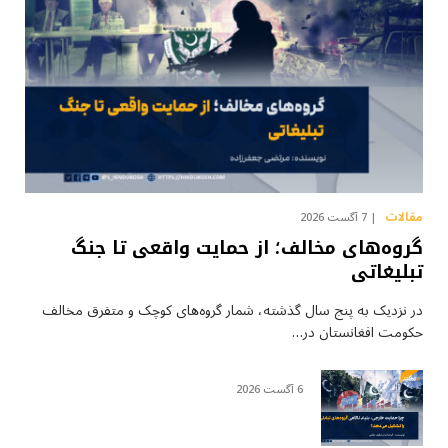
مقالات
7 آگست 2026
گروه‌های مخالف؛ از حمایت واقعی تا جنگ
تبلیغاتی
در نزدیک به پنج سال گذشته، شمار گروه‌های کوچک و متفرق مخالف
حکومت افغانستان در…
6 آگست 2026