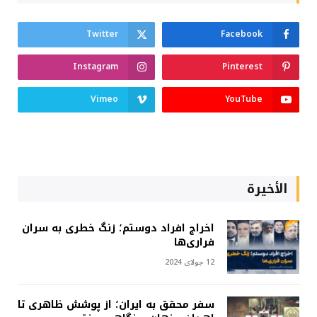
Twitter
Facebook
Instagram
Pinterest
Vimeo
YouTube
الأخيرة
اخراج افراد دوستم؛ زنگ خطری به سران
فراری‌ها
12 جولای 2024
سفر محقق به ایران؛ از پوشش ظاهری تا