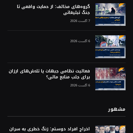
گروه‌های مخالف؛ از حمایت واقعی تا
جنگ تبلیغاتی
7 آگست 2026
6 آگست 2026
فعالیت نظامی جبهات یا تلاش‌های ارزان
برای جلب منابع مالی؟
6 آگست 2026
مشهور
اخراج افراد دوستم؛ زنگ خطری به سران