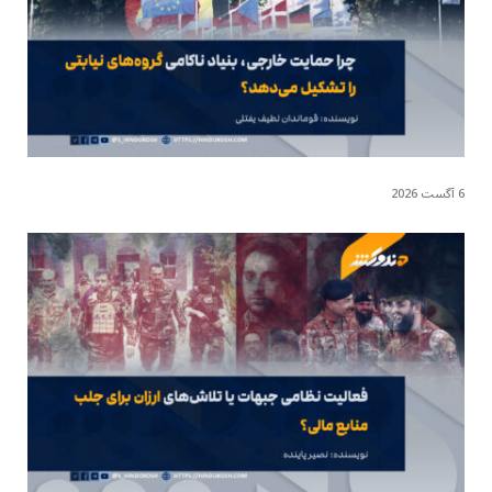
6 آگست 2026