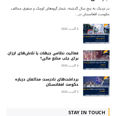
در نزدیک به پنج سال گذشته، شمار گروه‌های کوچک و متفرق مخالف
حکومت افغانستان در…
6 آگست 2026
فعالیت نظامی جبهات یا تلاش‌های ارزان
برای جلب منابع مالی؟
6 آگست 2026
برداشت‌های نادرست مخالفان درباره
حکومت افغانستان
5 آگست 2026
STAY IN TOUCH