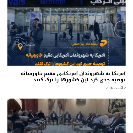
آمریکا به شهروندان آمریکایی مقیم خاورمیانه
توصیه جدی کرد این کشورها را ترک کنند
2 آگست 2026