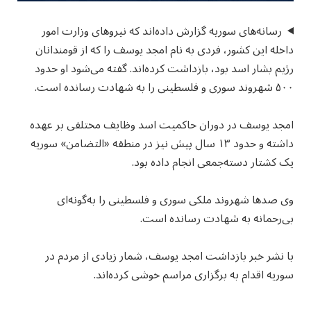
رسانه‌های سوریه گزارش داده‌اند که نیروهای وزارت امور
داخله این کشور، فردی به نام امجد یوسف را که از قومندانان
رژیم بشار اسد بود، بازداشت کرده‌اند. گفته می‌شود او حدود
۵۰۰ شهروند سوری و فلسطینی را به شهادت رسانده است.
امجد یوسف در دوران حاکمیت اسد وظایف مختلفی بر عهده
داشته و حدود ۱۳ سال پیش نیز در منطقه «التضامن» سوریه
یک کشتار دسته‌جمعی انجام داده بود.
وی صدها شهروند ملکی سوری و فلسطینی را به‌گونه‌ای
بی‌رحمانه به شهادت رسانده است.
با نشر خبر بازداشت امجد یوسف، شمار زیادی از مردم در
سوریه اقدام به برگزاری مراسم خوشی کرده‌اند.