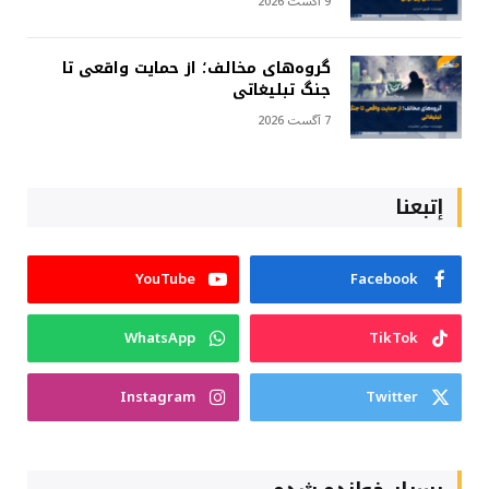
9 آگست 2026
گروه‌های مخالف؛ از حمایت واقعی تا
جنگ تبلیغاتی
7 آگست 2026
إتبعنا
YouTube
Facebook
WhatsApp
TikTok
Instagram
Twitter