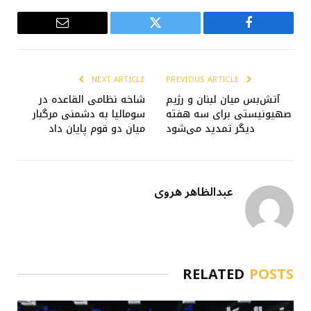
Email
Twitter
Facebook
NEXT ARTICLE
PREVIOUS ARTICLE
آتش‌بس میان لبنان و رژیم
شاخه نظامی القاعده در
صهیونیستی برای سه هفته
سومالیا به دشمنی مرگبار
دیگر تمدید می‌شود
میان دو قوم پایان داد
عبدالظاهر هروی
RELATED
POSTS