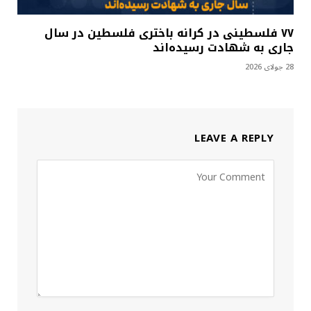
۷۷ فلسطینی در کرانه باختری فلسطین در سال
جاری به شهادت رسیده‌اند
28 جولای 2026
LEAVE A REPLY