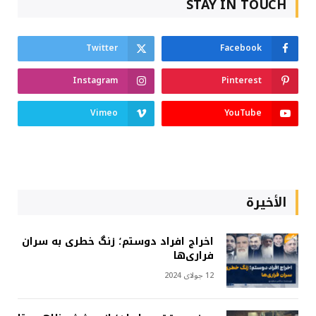
STAY IN TOUCH
Twitter
Facebook
Instagram
Pinterest
Vimeo
YouTube
الأخيرة
اخراج افراد دوستم؛ زنگ خطری به سران
فراری‌ها
12 جولای 2024