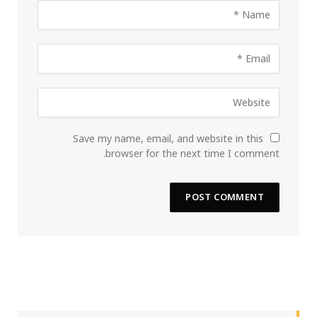
Save my name, email, and website in this
browser for the next time I comment.