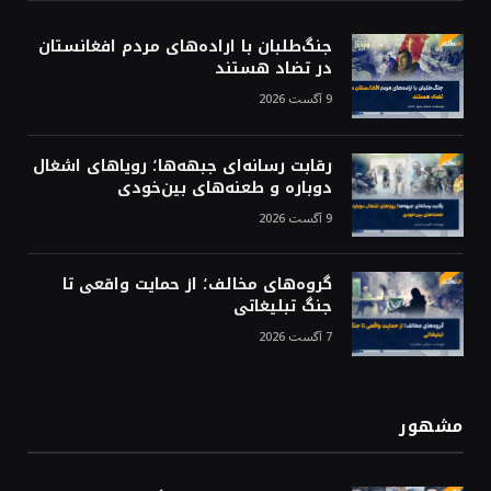
جنگ‌طلبان با اراده‌های مردم افغانستان
در تضاد هستند
9 آگست 2026
رقابت رسانه‌ای جبهه‌ها؛ رویاهای اشغال
دوباره و طعنه‌های بین‌خودی
9 آگست 2026
گروه‌های مخالف؛ از حمایت واقعی تا
جنگ تبلیغاتی
7 آگست 2026
مشهور