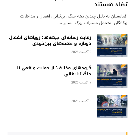
تضاد هستند
افغانستان به دلیل چندین دهه جنگ، بی‌ثباتی، اشغال و مداخلات
بیگانگان، متحمل خسارات بزرگ انسانی،…
رقابت رسانه‌ای جبهه‌ها؛ رویاهای اشغال
دوباره و طعنه‌های بین‌خودی
9 آگست 2026
گروه‌های مخالف؛ از حمایت واقعی تا
جنگ تبلیغاتی
7 آگست 2026
6 آگست 2026