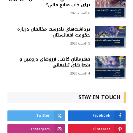
برای جلب منابع مالی؟
6 آگست 2026
برداشت‌های نادرست مخالفان درباره
حکومت افغانستان
5 آگست 2026
قهرمانانِ کاذب، آرزوهای دروغین و
شعارهای تبلیغاتی
4 آگست 2026
STAY IN TOUCH
Twitter
Facebook
Instagram
Pinterest