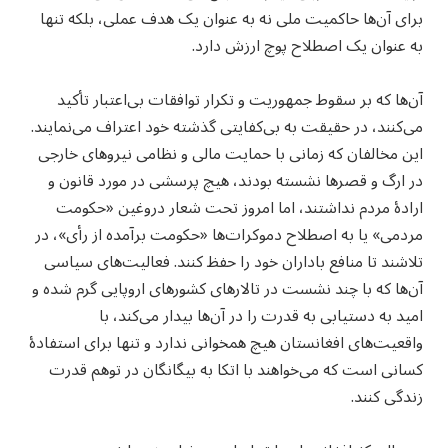
برای آن‌ها حاکمیت ملی نه به عنوان یک هدف عملی، بلکه تنها
به عنوان یک اصطلاح پوچ ارزش دارد.
آن‌ها که بر سقوط جمهوریت و تکرار توافقات بی‌اعتبار تأکید
می‌کنند، در حقیقت به بی‌کفایتی گذشته خود اعتراف می‌نمایند.
این مخالفان که زمانی با حمایت مالی و نظامی نیروهای خارجی
در ارگ و قصرها نشسته بودند، هیچ پرسشی در مورد قانون و
ارادۀ مردم نداشتند، اما امروز تحت شعار دروغین «حکومت
مردمی» یا به اصطلاح دموکرات‌ها «حکومت برآمده از رأی»، در
تلاشند تا منافع باداران خود را حفظ کنند. فعالیت‌های سیاسی
آن‌ها که با چند نشست در تالارهای کشورهای اروپایی گرم شده و
امید به دستیابی به قدرت را در آن‌ها بیدار می‌کند، با
واقعیت‌های افغانستان هیچ همخوانی ندارد و تنها برای استفادۀ
کسانی است که می‌خواهند با اتکا به بیگانگان در توهم قدرت
زندگی کنند.