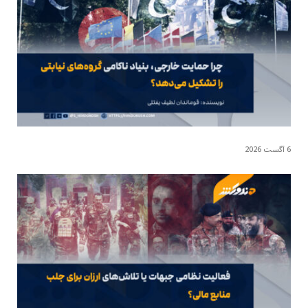
6 آگست 2026