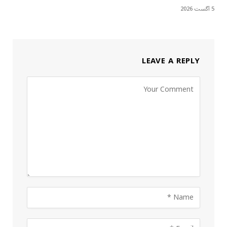
5 آگست 2026
LEAVE A REPLY