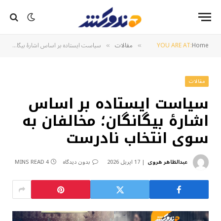
Home
YOU ARE AT:
مقالات
سیاست ایستاده بر اساس اشارۀ بیگانگان؛ مخالفان به سوی انتخاب نادرست
»
»
مقالات
سیاست ایستاده بر اساس
اشارۀ بیگانگان؛ مخالفان به
سوی انتخاب نادرست
عبدالظاهر هروی
17 اپریل 2026
بدون دیدگاه
4 MINS READ