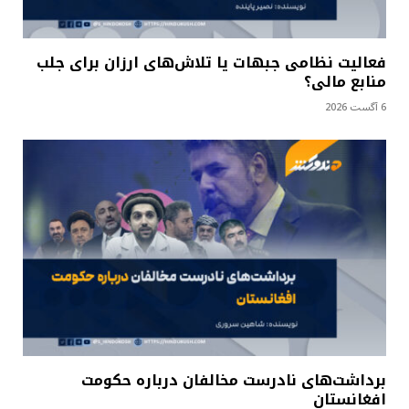
فعالیت نظامی جبهات یا تلاش‌های ارزان برای جلب
منابع مالی؟
6 آگست 2026
برداشت‌های نادرست مخالفان درباره حکومت
افغانستان