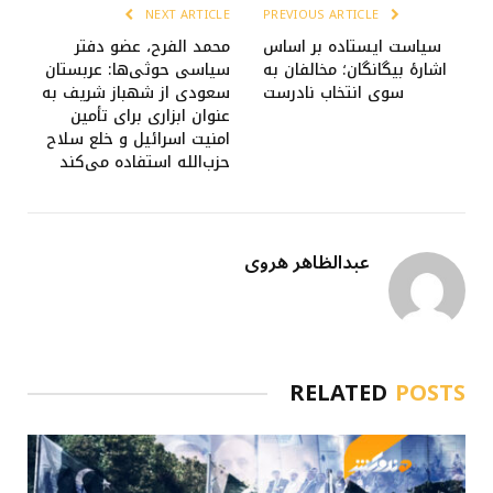
NEXT ARTICLE
PREVIOUS ARTICLE
سیاست ایستاده بر اساس
محمد الفرح، عضو دفتر
اشارۀ بیگانگان؛ مخالفان به
سیاسی حوثی‌ها: عربستان
سوی انتخاب نادرست
سعودی از شهباز شریف به
عنوان ابزاری برای تأمین
امنیت اسرائیل و خلع سلاح
حزب‌الله استفاده می‌کند
عبدالظاهر هروی
RELATED
POSTS