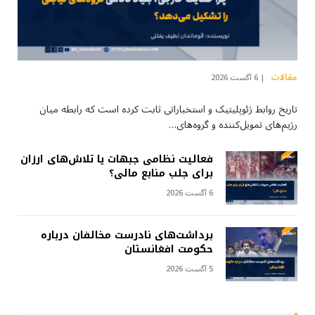
مقالات
6 آگست 2026
تاریخ روابط ژئوپلیتیک و استخباراتی ثابت کرده است که رابطه میان
رژیم‌های تمویل‌کننده و گروه‌های…
فعالیت نظامی جبهات یا تلاش‌های ارزان
برای جلب منابع مالی؟
6 آگست 2026
برداشت‌های نادرست مخالفان درباره
حکومت افغانستان
5 آگست 2026