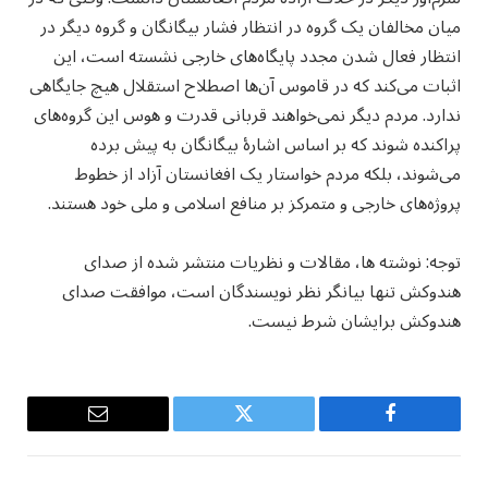
میان مخالفان یک گروه در انتظار فشار بیگانگان و گروه دیگر در
انتظار فعال شدن مجدد پایگاه‌های خارجی نشسته است، این
اثبات می‌کند که در قاموس آن‌ها اصطلاح استقلال هیچ جایگاهی
ندارد. مردم دیگر نمی‌خواهند قربانی قدرت و هوس این گروه‌های
پراکنده شوند که بر اساس اشارۀ بیگانگان به پیش برده
می‌شوند، بلکه مردم خواستار یک افغانستان آزاد از خطوط
پروژه‌های خارجی و متمرکز بر منافع اسلامی و ملی خود هستند.
توجه: نوشته ها، مقالات و نظریات منتشر شده از صدای
هندوکش تنها بیانگر نظر نویسندگان است، موافقت صدای
هندوکش برایشان شرط نیست.
Email
Twitter
Facebook