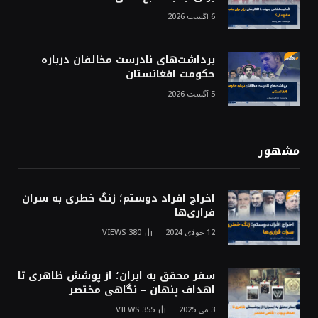
6 آگست 2026
برداشت‌های نادرست مخالفان درباره
حکومت افغانستان
5 آگست 2026
مشهور
اخراج افراد دوستم؛ زنگ خطری به سران
فراری‌ها
12 جولای 2024
380
VIEWS
سفر محقق به ایران؛ از پوشش ظاهری تا
اهداف پنهان – نگاهی مختصر
3 می 2025
355
VIEWS