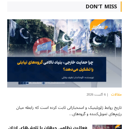
DON'T MISS
مقالات
6 آگست 2026
تاریخ روابط ژئوپلیتیک و استخباراتی ثابت کرده است که رابطه میان
رژیم‌های تمویل‌کننده و گروه‌های…
فعالیت نظامی جبهات یا تلاش‌های ارزان