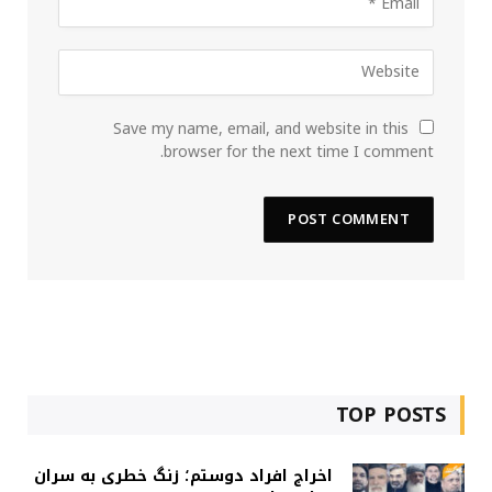
Save my name, email, and website in this
browser for the next time I comment.
TOP POSTS
اخراج افراد دوستم؛ زنگ خطری به سران