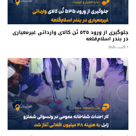
جلوگیری از ورود ۵۳۵ تُن کالای وارداتی غیرمعیاری
در بندر اسلام‌قلعه
1 آگست 2026