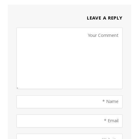
LEAVE A REPLY