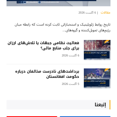
مقالات
6 آگست 2026
تاریخ روابط ژئوپلیتیک و استخباراتی ثابت کرده است که رابطه میان
رژیم‌های تمویل‌کننده و گروه‌های…
فعالیت نظامی جبهات یا تلاش‌های ارزان
برای جلب منابع مالی؟
6 آگست 2026
برداشت‌های نادرست مخالفان درباره
حکومت افغانستان
5 آگست 2026
إتبعنا