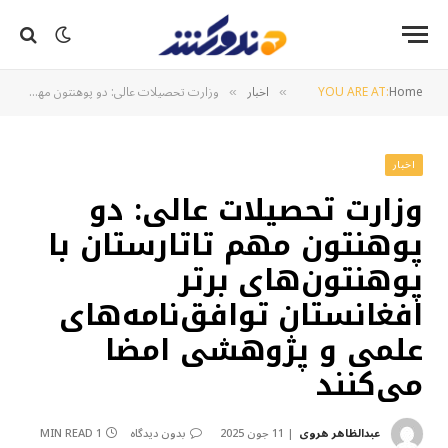
Home
YOU ARE AT:
اخبار
وزارت تحصیلات عالی: دو پوهنتون مهم تاتارستان با پوهنتون‌های برتر افغانستان توافق‌نامه‌های علمی و پژوهشی امضا می‌کنند
»
»
اخبار
وزارت تحصیلات عالی: دو
پوهنتون مهم تاتارستان با
پوهنتون‌های برتر
افغانستان توافق‌نامه‌های
علمی و پژوهشی امضا
می‌کنند
عبدالظاهر هروی
11 جون 2025
بدون دیدگاه
1 MIN READ