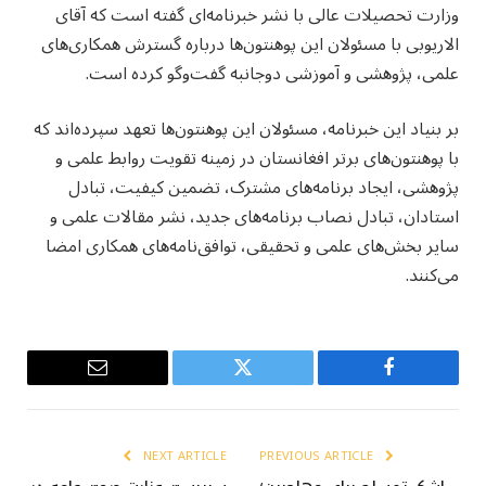
وزارت تحصیلات عالی با نشر خبرنامه‌ای گفته است که آقای
الاریوبی با مسئولان این پوهنتون‌ها درباره گسترش همکاری‌های
علمی، پژوهشی و آموزشی دوجانبه گفت‌وگو کرده است.
بر بنیاد این خبرنامه، مسئولان این پوهنتون‌ها تعهد سپرده‌اند که
با پوهنتون‌های برتر افغانستان در زمینه تقویت روابط علمی و
پژوهشی، ایجاد برنامه‌های مشترک، تضمین کیفیت، تبادل
استادان، تبادل نصاب برنامه‌های جدید، نشر مقالات علمی و
سایر بخش‌های علمی و تحقیقی، توافق‌نامه‌های همکاری امضا
می‌کنند.
Email
Twitter
Facebook
NEXT ARTICLE
PREVIOUS ARTICLE