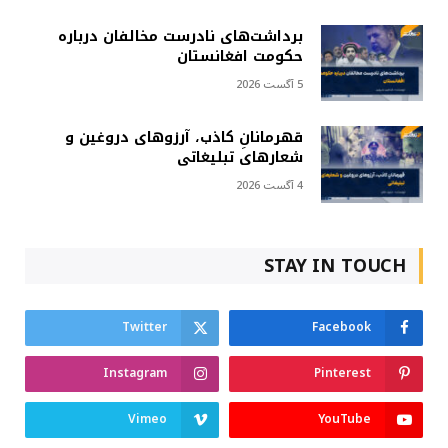
برداشت‌های نادرست مخالفان درباره
حکومت افغانستان
5 آگست 2026
قهرمانانِ کاذب، آرزوهای دروغین و
شعارهای تبلیغاتی
4 آگست 2026
STAY IN TOUCH
Twitter
Facebook
Instagram
Pinterest
Vimeo
YouTube