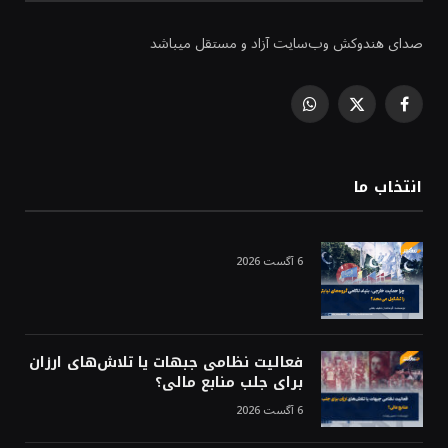
صدای هندوکش وب‌سایت آزاد و مستقل میباشد
WhatsApp
Facebook
X
(Twitter)
انتخاب ما
6 آگست 2026
فعالیت نظامی جبهات یا تلاش‌های ارزان
برای جلب منابع مالی؟
6 آگست 2026