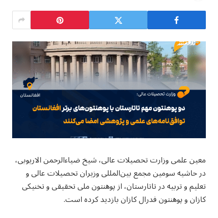
معين علمی وزارت تحصیلات عالی، شیخ ضیاءالرحمن الاریوبی،
در حاشیه سومین مجمع بین‌المللی وزیران تحصیلات عالی و
تعلیم و تربیه در تاتارستان، از پوهنتون ملی تحقیقی و تخنیکی
کازان و پوهنتون فدرال کازان بازدید کرده است.