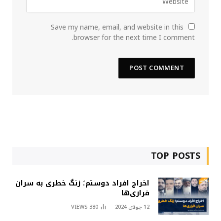
Save my name, email, and website in this
browser for the next time I comment.
TOP POSTS
اخراج افراد دوستم؛ زنگ خطری به سران
فراری‌ها
12 جولای 2024
380
VIEWS