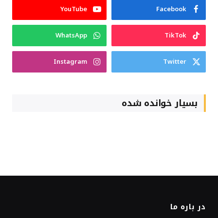
YouTube
Facebook
WhatsApp
TikTok
Instagram
Twitter
بسیار خوانده شده
در باره ما