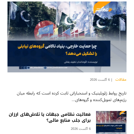
مقالات
6 آگست 2026
تاریخ روابط ژئوپلیتیک و استخباراتی ثابت کرده است که رابطه میان
رژیم‌های تمویل‌کننده و گروه‌های…
فعالیت نظامی جبهات یا تلاش‌های ارزان
برای جلب منابع مالی؟
6 آگست 2026