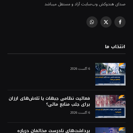
صدای هندوکش وب‌سایت آزاد و مستقل میباشد
WhatsApp
Facebook
X
(Twitter)
انتخاب ما
6 آگست 2026
فعالیت نظامی جبهات یا تلاش‌های ارزان
برای جلب منابع مالی؟
6 آگست 2026
برداشت‌های نادرست مخالفان درباره