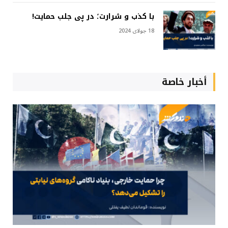
با کذب و شرارت؛ در پی جلب حمایت!
18 جولای 2024
أخبار خاصة