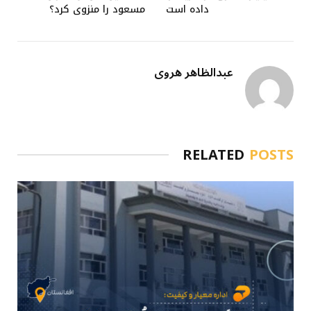
داده است
مسعود را منزوی کرد؟
عبدالظاهر هروی
RELATED
POSTS