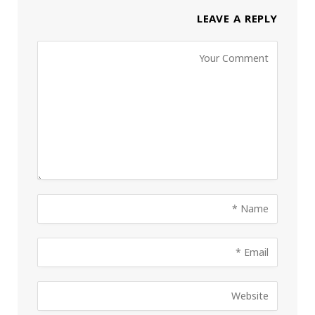
LEAVE A REPLY