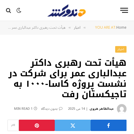
Home
YOU ARE AT:
اخبار
هیأت تحت رهبری داکتر عبدالباری عمر برای شرکت در نشست پروژه کاسا-۱۰۰۰ به تاجیکستان رفت
»
»
اخبار
هیأت تحت رهبری داکتر
عبدالباری عمر برای شرکت در
نشست پروژه کاسا-۱۰۰۰ به
تاجیکستان رفت
عبدالظاهر هروی
14 می 2025
بدون دیدگاه
1 MIN READ