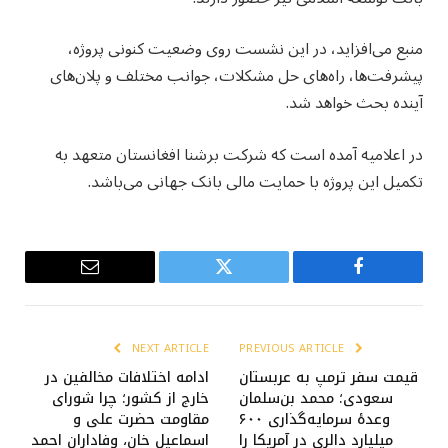
منبع می‌افزاید، در این نشست روی وضعیت کنونی پروژه،
پیشرفت‌ها، راه‌های حل مشکلات، جوانب مختلف و پلان‌های
آینده بحث خواهد شد.
در اعلامیه آمده است که شرکت برشنا افغانستان متعهد به
تکمیل این پروژه با حمایت مالی بانک جهانی می‌باشد.
Email
Twitter
Facebook
NEXT ARTICLE
PREVIOUS ARTICLE
قیمت سفر ترمپ به عربستان
ادامه اختلافات مخالفین در
سعودی؛ محمد بن‌سلمان
خارج از کشور؛ چرا شورای
وعدهٔ سرمایه‌گذاری ۶۰۰
مقاومت حضرت علی و
میلیارد دالری در آمریکا را
اسماعیل خان، وفاداران احمد