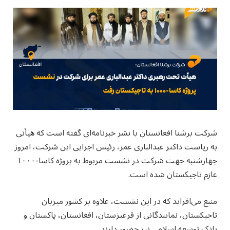
شرکت برشنا افغانستان با نشر خبرنامه‌ای گفته است که هیأتی
به ریاست داکتر عبدالباری عمر، رئیس اجرایی این شرکت، امروز
چهارشنبه جهت شرکت در نشست مربوط به پروژه کاسا-۱۰۰۰
عازم تاجیکستان شده است.
منبع می‌افزاید که در این نشست، علاوه بر کشور میزبان
تاجیکستان، نمایندگانی از قرغیزستان، افغانستان، پاکستان و
بانک توسعه اسلامی نیز حضور دارند.