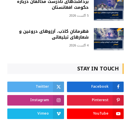
برداشت‌های نادرست مخالفان درباره
حکومت افغانستان
5 آگست 2026
قهرمانانِ کاذب، آرزوهای دروغین و
شعارهای تبلیغاتی
4 آگست 2026
STAY IN TOUCH
Twitter
Facebook
Instagram
Pinterest
Vimeo
YouTube