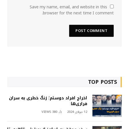
Save my name, email, and website in this
browser for the next time I comment.
TOP POSTS
اخراج افراد دوستم؛ زنگ خطری به سران
فراری‌ها
12 جولای 2024
380
VIEWS