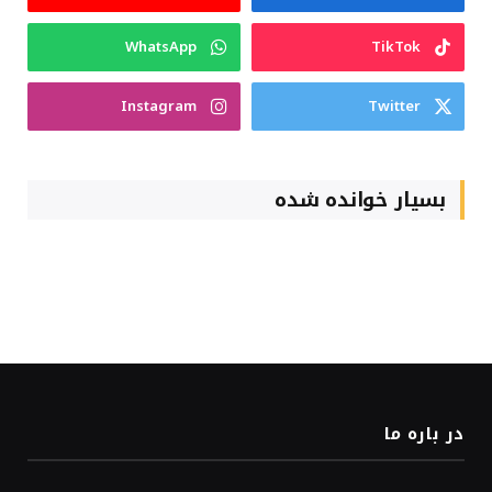
WhatsApp
TikTok
Instagram
Twitter
بسیار خوانده شده
در باره ما