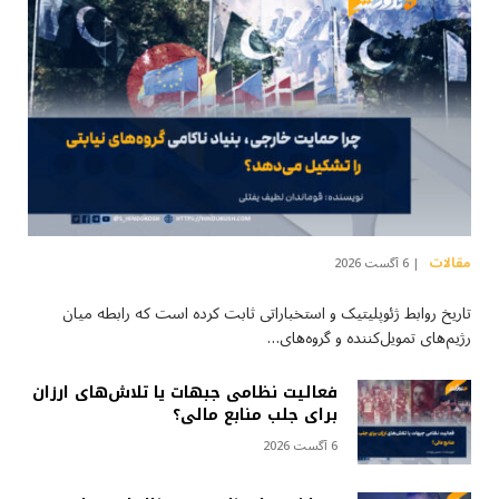
مقالات
6 آگست 2026
تاریخ روابط ژئوپلیتیک و استخباراتی ثابت کرده است که رابطه میان
رژیم‌های تمویل‌کننده و گروه‌های…
فعالیت نظامی جبهات یا تلاش‌های ارزان
برای جلب منابع مالی؟
6 آگست 2026