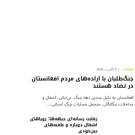
مقالات
9 آگست 2026
جنگ‌طلبان با اراده‌های مردم افغانستان
در تضاد هستند
افغانستان به دلیل چندین دهه جنگ، بی‌ثباتی، اشغال و
مداخلات بیگانگان، متحمل خسارات بزرگ انسانی،…
رقابت رسانه‌ای جبهه‌ها؛ رویاهای
اشغال دوباره و طعنه‌های
بین‌خودی