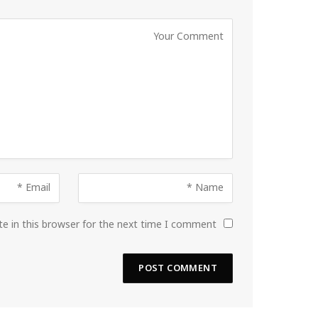
e in this browser for the next time I comment.