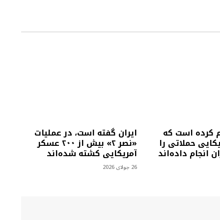
م کرده است که
ایران گفته است، در عملیات
کایی حملاتی را
«نصر ۲» بیش از ۲۰۰ عسکر
ن انجام داده‌اند
آمریکایی کشته شده‌اند
26 جولای 2026