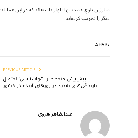
مبارزین بلوچ همچنین اظهار داشته‌اند که در این عملیات
دیگر را تخریب کرده‌اند.
SHARE.
PREVIOUS ARTICLE
پیش‌بینی متخصصان هواشناسی؛ احتمال
بارندگی‌های شدید در روزهای آینده در کشور
عبدالظاهر هروی