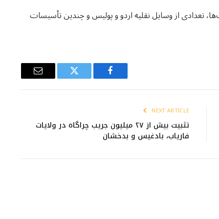
‌ها، تعدادی از وسایل نقلیه اردو و پولیس و چندین تأسیسات
Email
Twitter
Facebook
NEXT ARTICLE
تثبیت بیش از ۲۷ میلیون جریب چراگاه در ولایات
فاریاب، بادغیس و بدخشان