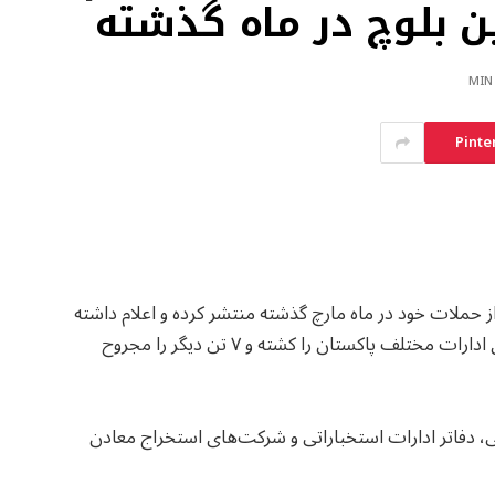
ن بلوچ در ماه گذشته
Pinte
 حملات خود در ماه مارچ گذشته منتشر کرده و اعلام داشته
است که مبارزان آن‌ها در ۳۹ عملیات، ۳۰ تن از نیروهای ادارات مختلف پاکستان را کشته و ۷ تن دیگر را مجروح
، دفاتر ادارات استخباراتی و شرکت‌های استخراج معادن