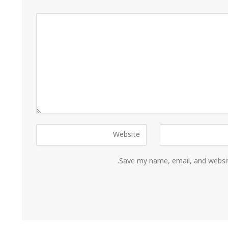
Save my name, email, and websit