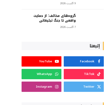
9 آگست 2026
گروه‌های مخالف؛ از حمایت
واقعی تا جنگ تبلیغاتی
7 آگست 2026
إتبعنا
YouTube
Facebook
WhatsApp
TikTok
Instagram
Twitter