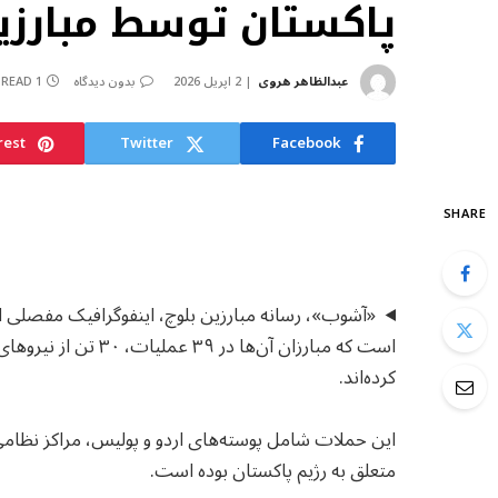
پاکستان توسط مبارزی
عبدالظاهر هروی
2 اپریل 2026
بدون دیدگاه
1 MIN READ
rest
Twitter
Facebook
SHARE
«آشوب»، رسانه مبارزین بلوچ، اینفوگرافیک مفصلی از
کرده‌اند.
این حملات شامل پوسته‌های اردو و پولیس، مراکز نظامی
متعلق به رژیم پاکستان بوده است.