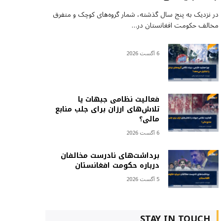
در نزدیک به پنج سال گذشته، شمار گروه‌های کوچک و متفرق
مخالف حکومت افغانستان در…
6 آگست 2026
فعالیت نظامی جبهات یا
تلاش‌های ارزان برای جلب منابع
مالی؟
6 آگست 2026
برداشت‌های نادرست مخالفان
درباره حکومت افغانستان
5 آگست 2026
STAY IN TOUCH