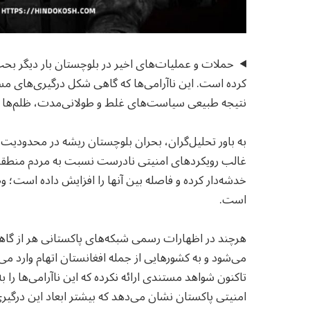
حملات و عملیات‌های اخیر در بلوچستان بار دیگر بحث‌
کرده است. این ناآرامی‌ها که گاهی شکل درگیری‌های مس
نتیجه طبیعی سیاست‌های غلط و طولانی‌مدت، ظلم‌ها و 
به باور تحلیل‌گران، بحران بلوچستان ریشه در محدودی
غالب رویکردهای امنیتی نادرست نسبت به مردم منطقه دا
خدشه‌دار کرده و فاصله بین آنها را افزایش داده است؛ 
است.
هرچند در اظهارات رسمی شبکه‌های پاکستانی هر از گاهی
می‌شود و به کشورهایی از جمله افغانستان اتهام وارد می‌
تاکنون شواهد مستندی ارائه نکرده که این ناآرامی‌ها را
امنیتی پاکستان نشان می‌دهد که بیشتر ابعاد این درگیری