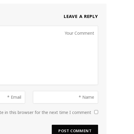
LEAVE A REPLY
e in this browser for the next time I comment.