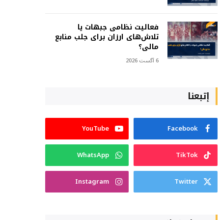
فعالیت نظامی جبهات یا
تلاش‌های ارزان برای جلب منابع
مالی؟
6 آگست 2026
إتبعنا
YouTube
Facebook
WhatsApp
TikTok
Instagram
Twitter