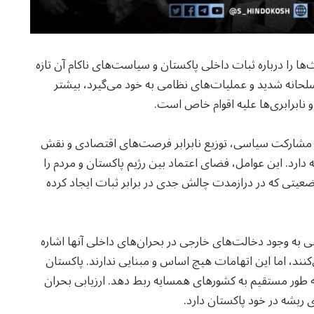
ها را درباره ثبات داخلی پاکستان و سیاست‌های ناکام آن تازه
لحانه شدید و عملیات‌های نظامی به خود می‌گیرد، بیشتر
نابرابری‌ها علیه اقوام خاص است.
ت مشارکت سیاسی، توزیع نابرابر فرصت‌های اقتصادی و نقش
رد. این عوامل، فضای اعتماد بین رژیم پاکستان و مردم را
وضعیتی که در درازمدت چالش جدی در برابر ثبات ایجاد کرده
 به وجود دخالت‌های خارجی در بحران‌های داخلی آنها اشاره
کنند، اما این اتهامات هیچ اساس و مبنایی ندارند. پاکستان
 به طور مستقیم به کشورهای همسایه ربط دهد. ارزیابی بحران
 ریشه در خود پاکستان دارد.