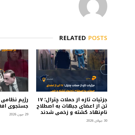
RELATED
POSTS
جزئیات تازه از حملات چترال؛ ۱۷
رژیم نظامی 
تن از اعضای جبهات به اصطلاح
جستجوی افغا
نام‌نهاد کشته و زخمی شدند
29 جون 2026
30 جولای 2026