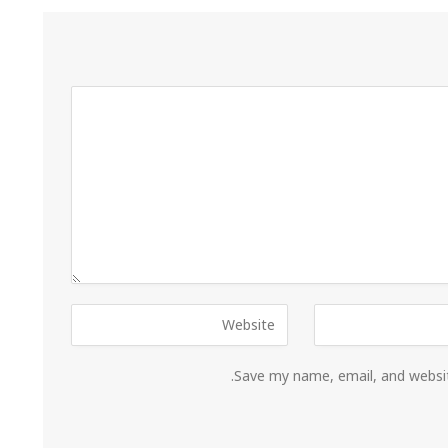
Save my name, email, and websit