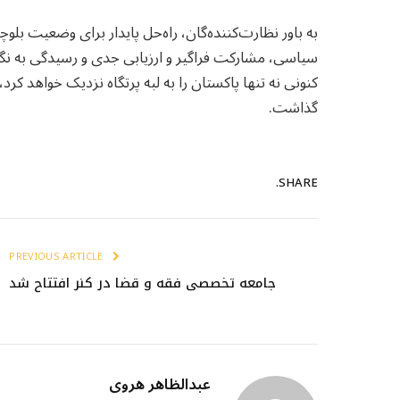
به باور نظارت‌کننده‌گان، راه‌حل پایدار برای وضعیت بل
سیاسی، مشارکت فراگیر و ارزیابی جدی و رسیدگی به نگر
کنونی نه تنها پاکستان را به لبه پرتگاه نزدیک خواهد ک
گذاشت.
SHARE.
PREVIOUS ARTICLE
جامعه تخصصی فقه و قضا در کنر افتتاح شد
عبدالظاهر هروی