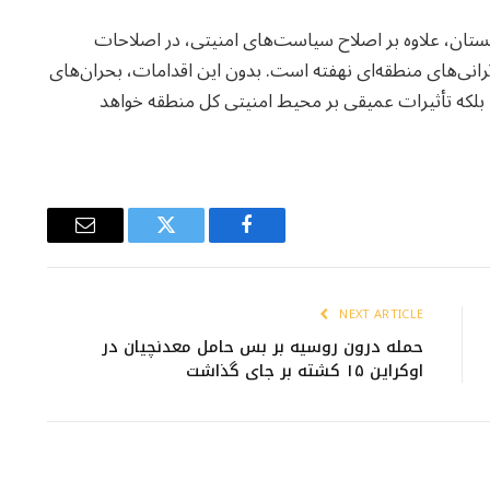
وچستان، علاوه بر اصلاح سیاست‌های امنیتی، در اصلاحات
انی‌های منطقه‌ای نهفته است. بدون این اقدامات، بحران‌های
رد، بلکه تأثیرات عمیقی بر محیط امنیتی کل منطقه خواهد
Email
Twitter
Facebook
NEXT ARTICLE
حمله درون روسیه بر بس حامل معدنچیان در
اوکراین ۱۵ کشته بر جای گذاشت