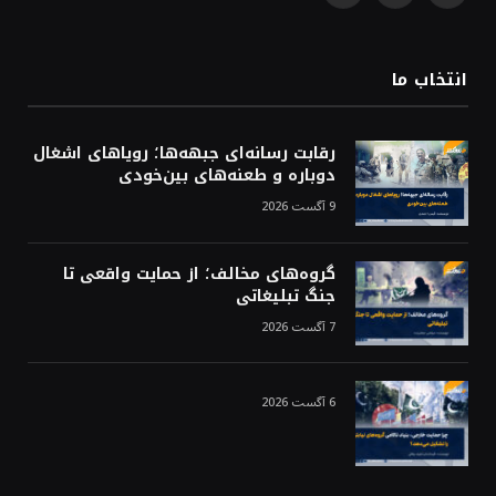
(Twitter)
انتخاب ما
رقابت رسانه‌ای جبهه‌ها؛ رویاهای اشغال
دوباره و طعنه‌های بین‌خودی
9 آگست 2026
گروه‌های مخالف؛ از حمایت واقعی تا
جنگ تبلیغاتی
7 آگست 2026
6 آگست 2026