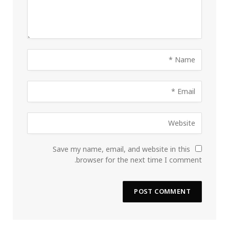
Save my name, email, and website in this
browser for the next time I comment.