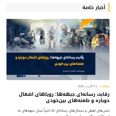
أخبار خاصة
مقالات
9 آگست 2026
رقابت رسانه‌ای جبهه‌ها؛ رویاهای اشغال
دوباره و طعنه‌های بین‌خودی
تنش‌های لفظی و جنجال‌های رسانه‌ای که اخیراً میان جبهه‌های به