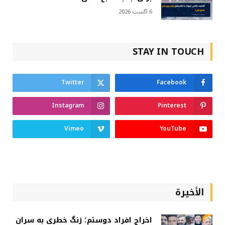
6 آگست 2026
STAY IN TOUCH
Twitter
Facebook
Instagram
Pinterest
Vimeo
YouTube
الأخيرة
اخراج افراد دوستم؛ زنگ خطری به سران