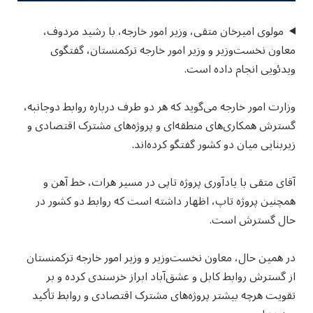
مولوی امیرخان متقی، وزیر امور خارجه، با رشید مردوف،
معاون نخست‌وزیر و وزیر امور خارجه ترکمنستان، گفتگوی
ویدئویی انجام داده است.
وزارت امور خارجه می‌گوید که هر دو طرف درباره روابط دوجانبه،
گسترش همکاری‌های منطقه‌ای و پروژه‌های مشترک اقتصادی و
زیربنایی میان دو کشور گفتگو کرده‌اند.
آقای متقی با یادآوری پروژه تاپی در مسیر هرات، خط آهن و
همچنین پروژه تاپ، اظهار داشته است که روابط دو کشور در
حال گسترش است.
در همین حال، معاون نخست‌وزیر و وزیر امور خارجه ترکمنستان
از گسترش روابط کابل و عشق‌آباد ابراز خرسندی کرده و بر
تقویت هرچه بیشتر پروژه‌های مشترک اقتصادی و روابط تأکید