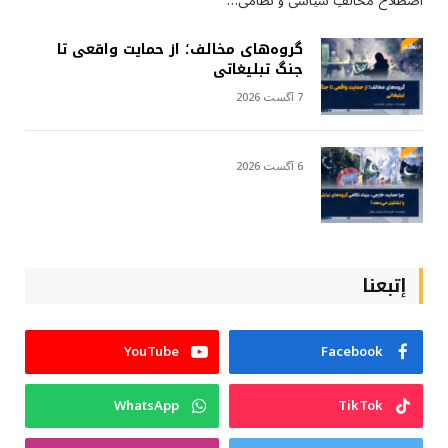
اصطلاح مخالفِ سیاسی و نظامی…
گروه‌های مخالف؛ از حمایت واقعی تا
جنگ تبلیغاتی
7 آگست 2026
6 آگست 2026
إتبعنا
YouTube
Facebook
WhatsApp
TikTok