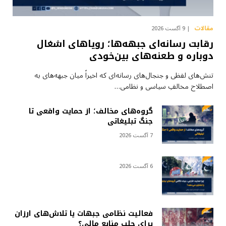
مقالات
9 آگست 2026
رقابت رسانه‌ای جبهه‌ها؛ رویاهای اشغال
دوباره و طعنه‌های بین‌خودی
تنش‌های لفظی و جنجال‌های رسانه‌ای که اخیراً میان جبهه‌های به
اصطلاح مخالفِ سیاسی و نظامی…
گروه‌های مخالف؛ از حمایت واقعی تا
جنگ تبلیغاتی
7 آگست 2026
6 آگست 2026
فعالیت نظامی جبهات یا تلاش‌های ارزان
برای جلب منابع مالی؟