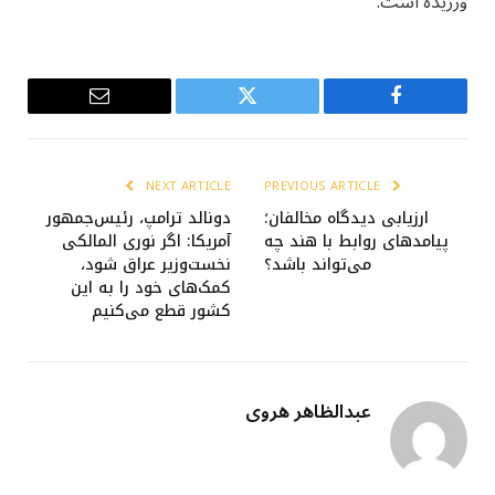
ورزیده است.
Email
Twitter
Facebook
NEXT ARTICLE
PREVIOUS ARTICLE
ارزیابی دیدگاه مخالفان؛
دونالد ترامپ، رئیس‌جمهور
پیامدهای روابط با هند چه
آمریکا: اگر نوری المالکی
می‌تواند باشد؟
نخست‌وزیر عراق شود،
کمک‌های خود را به این
کشور قطع می‌کنیم
عبدالظاهر هروی