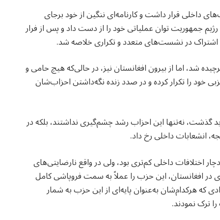
 داخلی قرار داشت و کارنامه‌ای ننگین از خود برجای
رژیم جمهوریت توان عملیاتی خود را از دست داد و پس از فرار
 اشتراک در نشست‌های متعدد و تکراری خلاصه شد.
ده شد، اما از بیرون افغانستان نیز، در حالی‌که هیچ حامی و
ی خود را تکرار کرده و در صدد زنده نگه‌داشتن احزاب‌شان
د گذشت، نه‌تنها این احزاب رشد چشم‌گیری نداشتند، بلکه در
جه، انشعابات داخلی رخ داد.
ر اختلافات داخلی کم‌تری بود، ولی در واقع نارضایتی‌های
ی در افغانستان، این حزب را عملاً به سمت فروپاشی کامل
‌که در یک اقدام کم‌سابقه، ۵۰ تن از افرادی که هرکدام‌شان به‌عنوان پایه‌ای از این حزب به شمار
ا ترک نمودند.