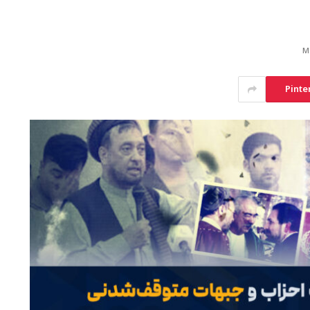
Pinte