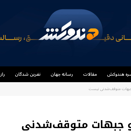
ره هندوکش
مقالات
رسانه جهان
نفرین شدگان
راز
 جبهات متوقف‌شدنی نیست
و جبهات متوقف‌شدنی