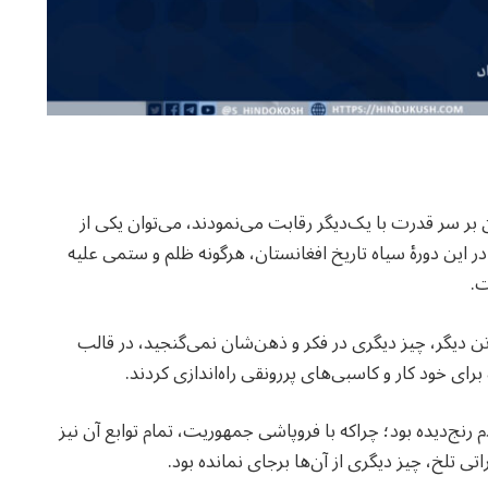
بر سر قدرت با یک‌دیگر رقابت می‌نمودند، می‌توان یکی از
ر این دورهٔ سیاه تاریخ افغانستان، هرگونه ظلم و ستمی علیه
ت.
 تن دیگر، چیز دیگری در فکر و ذهن‌شان نمی‌گنجید، در قالب
رای خود کار و کاسبی‌های پررونقی راه‌اندازی کردند.
رنج‌دیده بود؛ چراکه با فروپاشی جمهوریت، تمام توابع آن نیز
 تلخ، چیز دیگری از آن‌ها برجای نمانده بود.