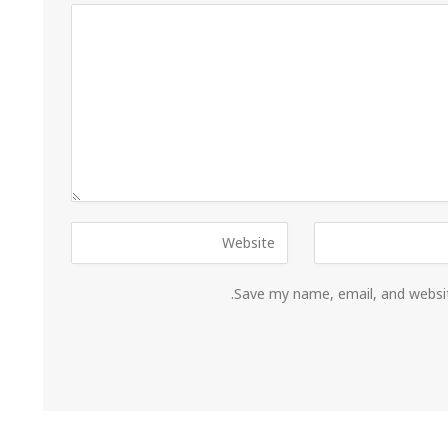
Save my name, email, and websit