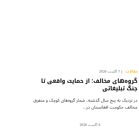
مقالات
7 آگست 2026
گروه‌های مخالف؛ از حمایت واقعی تا
جنگ تبلیغاتی
در نزدیک به پنج سال گذشته، شمار گروه‌های کوچک و متفرق
مخالف حکومت افغانستان در…
6 آگست 2026