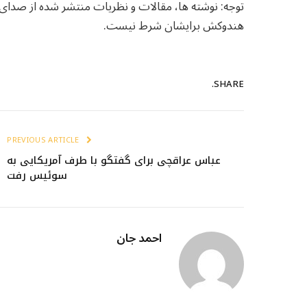
توجه: نوشته ها، مقالات و نظریات منتشر شده از صدا
هندوکش برایشان شرط نیست.
SHARE.
PREVIOUS ARTICLE
عباس عراقچی برای گفتگو با طرف آمریکایی به
سوئیس رفت
احمد جان