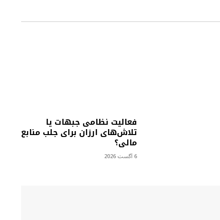
فعالیت نظامی جبهات یا
تلاش‌های ارزان برای جلب منابع
مالی؟
6 آگست 2026