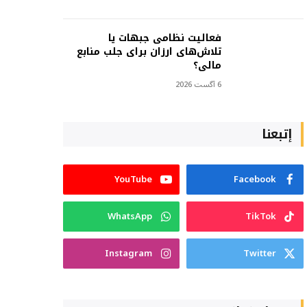
فعالیت نظامی جبهات یا
تلاش‌های ارزان برای جلب منابع
مالی؟
6 آگست 2026
إتبعنا
YouTube
Facebook
WhatsApp
TikTok
Instagram
Twitter