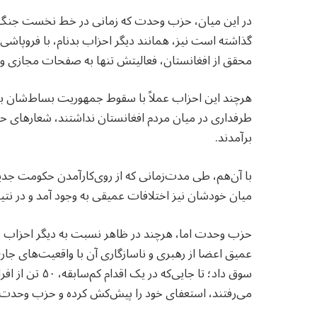
در این میان، حزب وحدت که زمانی در خط نخست جنگ‌های
گذاشته است نیز، همانند دیگر احزاب بدنام، با فروپاشی 
محقق از افغانستان، فعالیتش تنها به صفحات مجازی و
هرچند این احزاب عملاً با سقوط جمهوریت بساط‌شان برچی
طرفداری در میان مردم افغانستان نداشتند، شعارهای حزب
برآمدند.
با آن‌هم، طی مدت‌زمانی که از روی‌کارآمدن حکومت جدی
میان خودشان نیز اختلافات عمیقی به وجود آمد و در نتی
حزب وحدت اما، هرچند در ظاهر نسبت به دیگر احزاب دچا
عمیق اعضا از رهبری و ناسازگاری آن با واقعیت‌های جار
سوق داد؛ تا جایی
می‌رفتند، استعفای خود را پیش‌کش کرده و حزب وحدت ر