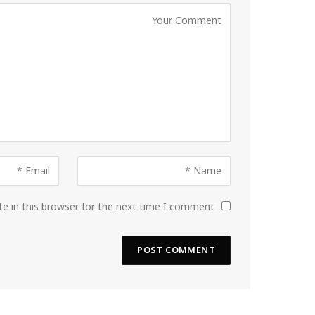
e in this browser for the next time I comment.