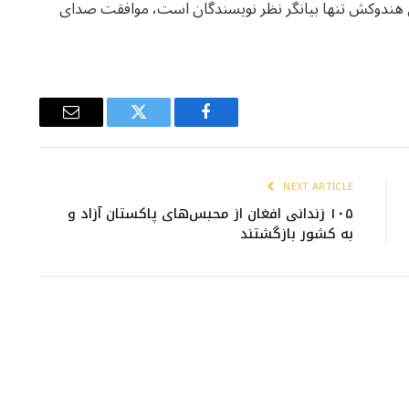
ی هندوکش تنها بیانگر نظر نویسندگان است، موافقت صدای
Email
Twitter
Facebook
NEXT ARTICLE
۱۰۵ زندانی افغان از محبس‌های پاکستان آزاد و
به کشور بازگشتند