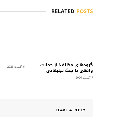
RELATED
POSTS
گروه‌های مخالف؛ از حمایت
6 آگست 2026
واقعی تا جنگ تبلیغاتی
7 آگست 2026
LEAVE A REPLY