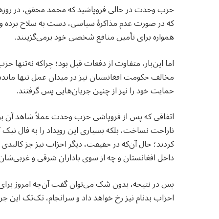
که در صورت عدم مذاکرهٔ سیاسی، دست به سلاح برده و 
همواره برای تأمین منافع شخصی خود برمی‌گزینند.
اما این‌بار، متفاوت از دفعات قبل بود؛ چراکه نه‌تنها 
مخالف حکومت افغانستان نیز در میدان عمل تنها مانده 
حمایت خود را نیز از چنین جریان‌هایی پس گرفتند.
اتفاقی که پس از فروپاشی حزب وحدت عملاً شاهد آن بودی
ناراحت نساخت، بلکه بسیاری این رویداد را به فال نیک گ
کردند؛ حال آن‌که در حقیقت، دیگر احزاب نیز جز کالبدی ب
داخل افغانستان و چه از سوی باداران شرقی و غربی‌شان، 
پس در نتیجه، بدون شک می‌توان گفت آن‌چه امروز برای ح
احزاب بدنام نیز رخ خواهد داد و سرانجام، تک‌تک این جریا