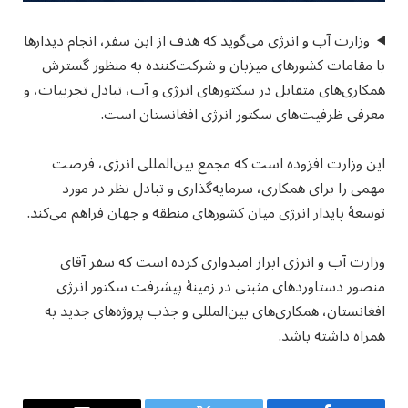
وزارت آب و انرژی می‌گوید که هدف از این سفر، انجام دیدارها
با مقامات کشورهای میزبان و شرکت‌کننده به منظور گسترش
همکاری‌های متقابل در سکتورهای انرژی و آب، تبادل تجربیات، و
معرفی ظرفیت‌های سکتور انرژی افغانستان است.
این وزارت افزوده است که مجمع بین‌المللی انرژی، فرصت
مهمی را برای همکاری، سرمایه‌گذاری و تبادل نظر در مورد
توسعهٔ پایدار انرژی میان کشورهای منطقه و جهان فراهم می‌کند.
وزارت آب و انرژی ابراز امیدواری کرده است که سفر آقای
منصور دستاوردهای مثبتی در زمینهٔ پیشرفت سکتور انرژی
افغانستان، همکاری‌های بین‌المللی و جذب پروژه‌های جدید به
همراه داشته باشد.