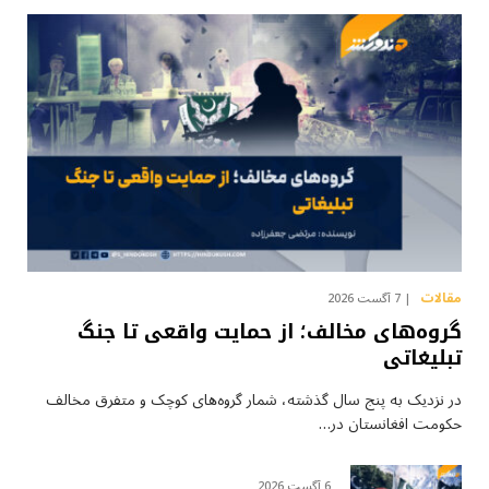
مقالات
7 آگست 2026
گروه‌های مخالف؛ از حمایت واقعی تا جنگ
تبلیغاتی
در نزدیک به پنج سال گذشته، شمار گروه‌های کوچک و متفرق مخالف
حکومت افغانستان در…
6 آگست 2026