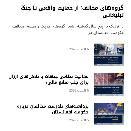
گروه‌های مخالف؛ از حمایت واقعی تا جنگ
تبلیغاتی
در نزدیک به پنج سال گذشته، شمار گروه‌های کوچک و متفرق مخالف
حکومت افغانستان در…
6 آگست 2026
فعالیت نظامی جبهات یا تلاش‌های ارزان
برای جلب منابع مالی؟
6 آگست 2026
برداشت‌های نادرست مخالفان درباره
حکومت افغانستان
5 آگست 2026