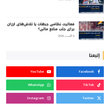
فعالیت نظامی جبهات یا تلاش‌های ارزان
برای جلب منابع مالی؟
6 آگست 2026
إتبعنا
YouTube
Facebook
WhatsApp
TikTok
Instagram
Twitter