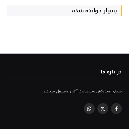
بسیار خوانده شده
در باره ما
صدای هندوکش وب‌سایت آزاد و مستقل میباشد
WhatsApp
Facebook
X
(Twitter)