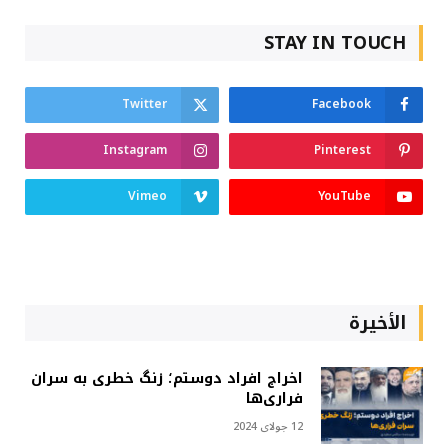
STAY IN TOUCH
Twitter
Facebook
Instagram
Pinterest
Vimeo
YouTube
الأخيرة
اخراج افراد دوستم؛ زنگ خطری به سران
فراری‌ها
12 جولای 2024