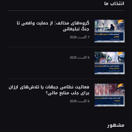
انتخاب ما
گروه‌های مخالف؛ از حمایت واقعی تا
جنگ تبلیغاتی
7 آگست 2026
6 آگست 2026
فعالیت نظامی جبهات یا تلاش‌های ارزان
برای جلب منابع مالی؟
6 آگست 2026
مشهور