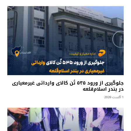
جلوگیری از ورود ۵۳۵ تُن کالای وارداتی غیرمعیاری
در بندر اسلام‌قلعه
1 آگست 2026