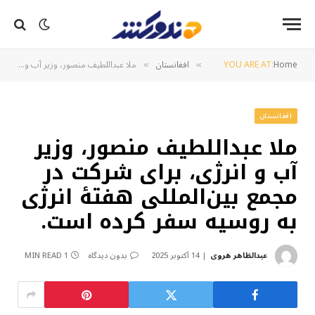
Home
YOU ARE AT:
افغانستان
ملا عبداللطیف منصور، وزیر آب و انرژی، برای شرکت در مجمع بین‌المللی هفتهٔ انرژی به روسیه سفر کرده است.
»
»
افغانستان
ملا عبداللطیف منصور، وزیر
آب و انرژی، برای شرکت در
مجمع بین‌المللی هفتهٔ انرژی
به روسیه سفر کرده است.
عبدالظاهر هروی
14 آکتوبر 2025
بدون دیدگاه
1 MIN READ