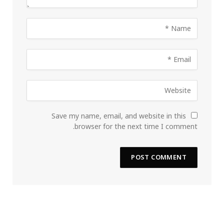
Save my name, email, and website in this
browser for the next time I comment.