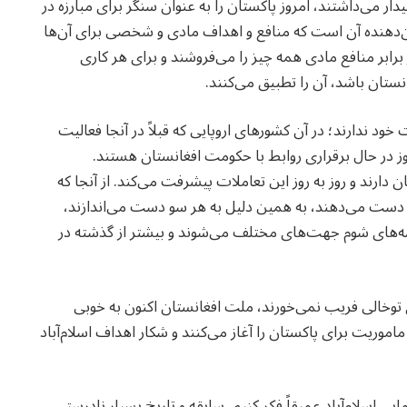
ر می‌داشتند، امروز پاکستان را به عنوان سنگر برای مبارزه در
ان‌دهنده آن است که منافع و اهداف مادی و شخصی برای آن‌ها
رابر منافع مادی همه چیز را می‌فروشند و برای هر کاری
انستان باشد، آن را تطبیق می‌کنند.
 ندارند؛ در آن کشورهای اروپایی که قبلاً در آنجا فعالیت
روز در حال برقراری روابط با حکومت افغانستان هستند.
ارند و روز به روز این تعاملات پیشرفت می‌کند. از آنجا که
از دست می‌دهند، به همین دلیل به هر سو دست می‌اندازند،
شه‌های شوم جهت‌های مختلف می‌شوند و بیشتر از گذشته در
ی توخالی فریب نمی‌خورند، ملت افغانستان اکنون به خوبی
 ماموریت برای پاکستان را آغاز می‌کنند و شکار اهداف اسلام‌آباد
سلام‌آباد عمیقاً فکر کنیم، سابقه و تاریخ بسیار نادرستی