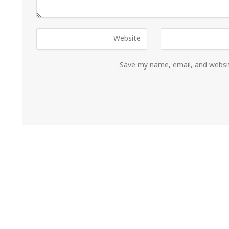
Save my name, email, and websit