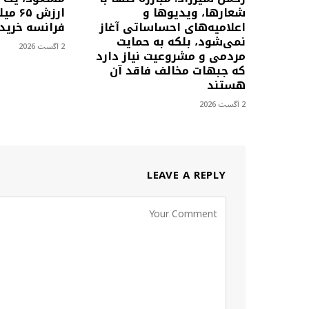
شعارها، ویدیوها و
ارزش 
اعلامیه‌های احساساتی آغاز
فرانسه خرید
نمی‌شود، بلکه به حمایت
2 آگست 2026
مردمی و مشروعیت نیاز دارد
که جبهات مخالف فاقد آن
هستند
2 آگست 2026
LEAVE A REPLY