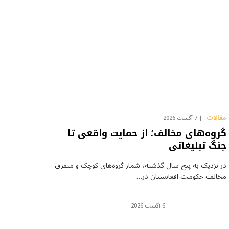
مقالات
7 آگست 2026
گروه‌های مخالف؛ از حمایت واقعی تا
جنگ تبلیغاتی
در نزدیک به پنج سال گذشته، شمار گروه‌های کوچک و متفرق
مخالف حکومت افغانستان در…
6 آگست 2026