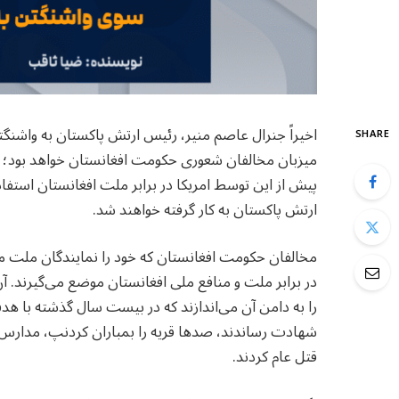
SHARE
میزبان مخالفان شعوری حکومت افغانستان خواهد بود؛ گر
پیش از این توسط امریکا در برابر ملت افغانستان استفاده
ارتش پاکستان به کار گرفته خواهند شد.
مخالفان حکومت افغانستان که خود را نمایندگان ملت می‌
در برابر ملت و منافع ملی افغانستان موضع می‌گیرند. آ
را به دامن آن می‌اندازند که در بیست سال گذشته با هدف
شهادت رساندند، صدها قریه را بمباران کردنپ، مدارس و
قتل عام کردند.