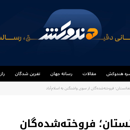
ره هندوکش
مقالات
رسانه جهان
نفرین شدگان
راز
نستان؛ فروخته‌شده‌گان از سوی واشنگتن به اسلام‌آباد
ستان؛ فروخته‌شده‌گان