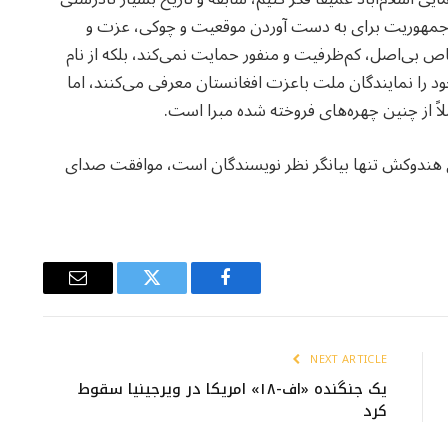
ن جمهوریت برای به دست آوردن موقعیت و چوکی، عزت و
اص بی‌اصل، کم‌ظرفیت و منفور حمایت نمی‌کند، بلکه از نام
د را نمایندگان ملت باعزت افغانستان معرفی می‌کنند، اما
لاً از چنین چهره‌های فروخته شده مبرا است.
ی هندوکش تنها بیانگر نظر نویسندگان است، موافقت صدای
Email
Twitter
Facebook
NEXT ARTICLE
یک جنگنده «اف-۱۸» امریکا در ویرجینیا سقوط
کرد