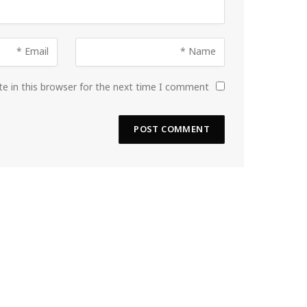
e in this browser for the next time I comment.