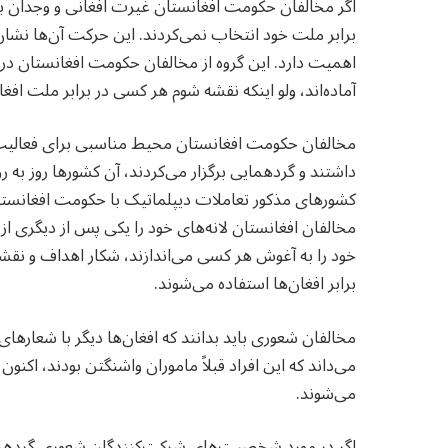
اگر مخالفان حکومت افغانستان غیرت افغانی و وجدان بیدا
برابر ملت خود انتخاب نمی‌کردند. این حرکت آن‌ها نش
اهمیت دارد. این گروه از مخالفان حکومت افغانستان در ب
آماده‌اند، ولو اینکه نقشه شوم هر کسی در برابر ملت افغ
مخالفان حکومت افغانستان محیط مناسبی برای فعالیت خود
داشتند و گردهمایی برگزار می‌کردند، آن کشورها روز به 
کشورهای مذکور تعاملات دیپلماتیک با حکومت افغانستان د
مخالفان افغانستان لانه‌های خود را یکی پس از دیگری 
خود را به آغوش هر کسی می‌اندازند، شکار اهداف و نق
برابر افغان‌ها استفاده می‌شوند.
مخالفان شعوری باید بدانند که افغان‌ها دیگر با شعارها
می‌داند که این افراد قبلاً ماموران واشنگتن بودند، اکنون
می‌شوند.
اگر در مورد شخصیت‌های شرکت‌کنندگان شعوری گردهمایی ا