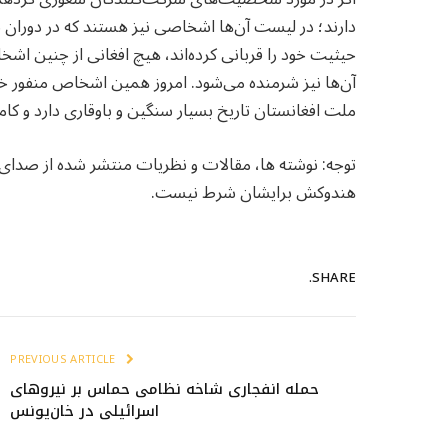
دارند؛ در لیست آن‌ها اشخاصی نیز هستند که در دورا
حیثیت خود را قربانی کرده‌اند، هیچ افغانی از چنین اشخ
آن‌ها نیز شرمنده می‌شود. امروز همین اشخاص منفور خو
ملت افغانستان تاریخ بسیار سنگین و باوقاری دارد و کام
توجه: نوشته ها، مقالات و نظریات منتشر شده از صدا
هندوکش برایشان شرط نیست.
SHARE.
PREVIOUS ARTICLE
حمله انفجاری شاخه نظامی حماس بر نیروهای
اسرائیلی در خان‌یونس