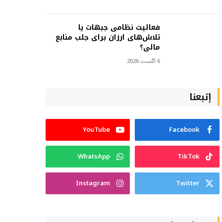
فعالیت نظامی جبهات یا
تلاش‌های ارزان برای جلب منابع
مالی؟
6 آگست 2026
إتبعنا
YouTube
Facebook
WhatsApp
TikTok
Instagram
Twitter