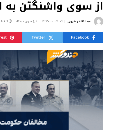
از سوی واشنگتن به اس
عبدالظاهر هروی
21 آگست 2025
بدون دیدگاه
3 MINS READ
rest
Twitter
Facebook