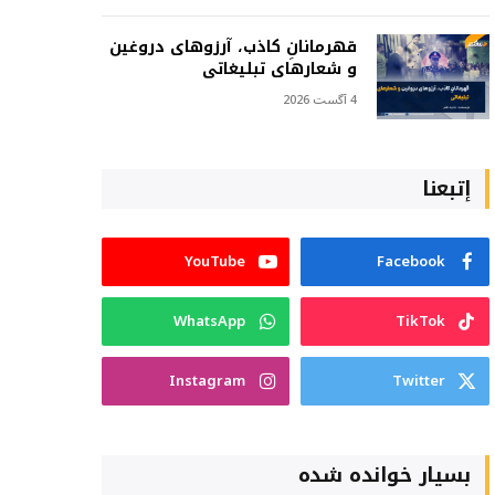
قهرمانانِ کاذب، آرزوهای دروغین
و شعارهای تبلیغاتی
4 آگست 2026
إتبعنا
YouTube
Facebook
WhatsApp
TikTok
Instagram
Twitter
بسیار خوانده شده