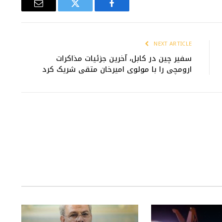
Email
Twitter
Facebook
NEXT ARTICLE
سفیر چین در کابل، آخرین جزئیات مذاکرات
ارومچی را با مولوی امیرخان متقی شریک کرد