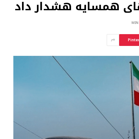
ای همسایه هشدار داد
Pinte