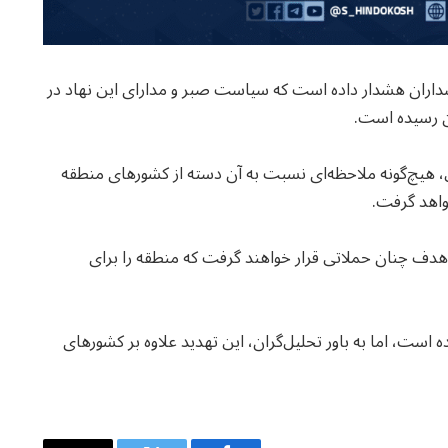
 پاسداران هشدار داده است که سیاست صبر و مدارای این نهاد در
ن رسیده است.
 هیچ‌گونه ملاحظه‌ای نسبت به آن دسته از کشورهای منطقه
واهد گرفت.
دف چنان حملاتی قرار خواهند گرفت که منطقه را برای
 است، اما به باور تحلیل‌گران، این تهدید علاوه بر کشورهای