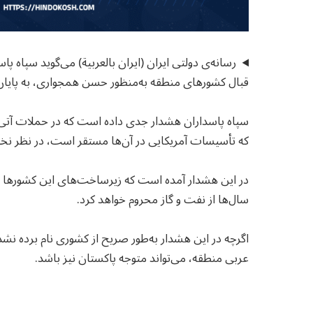
رسانه‌ی دولتی ایران (ایران بالعربیة) می‌گوید سپاه
قبال کشورهای منطقه به‌منظور حسن همجواری، به پایا
سپاه پاسداران هشدار جدی داده است که در حملات آتی،
که تأسیسات آمریکایی در آن‌ها مستقر است، در نظر نخ
در این هشدار آمده است که زیرساخت‌های این کشورها ه
سال‌ها از نفت و گاز محروم خواهد کرد.
اگرچه در این هشدار به‌طور صریح از کشوری نام برده نشده
عربی منطقه، می‌تواند متوجه پاکستان نیز باشد.