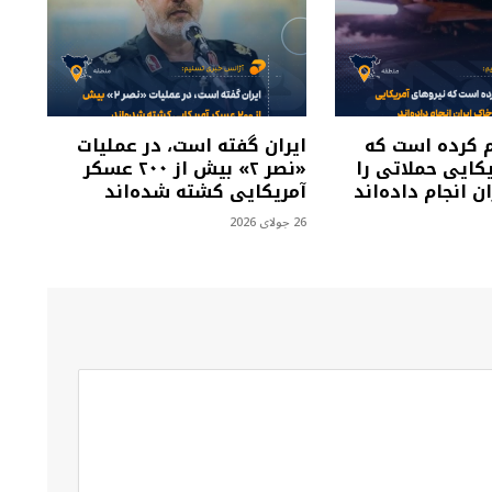
م کرده است که
ایران گفته است، در عملیات
کایی حملاتی را
«نصر ۲» بیش از ۲۰۰ عسکر
ن انجام داده‌اند
آمریکایی کشته شده‌اند
26 جولای 2026