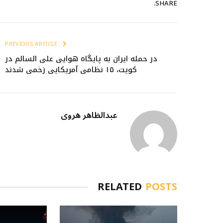
SHARE.
PREVIOUS ARTICLE
در حمله ایران به پایگاه هوایی علی السالم در
کویت، ۱۵ نظامی آمریکایی زخمی شدند
عبدالظاهر هروی
RELATED
POSTS