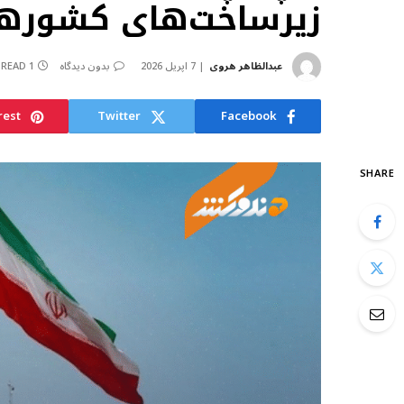
زیرساخت‌های کشوره
عبدالظاهر هروی
7 اپریل 2026
بدون دیدگاه
1 MIN READ
rest
Twitter
Facebook
SHARE