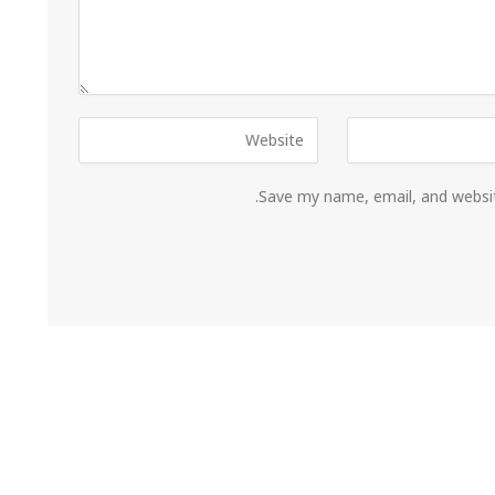
Save my name, email, and websit