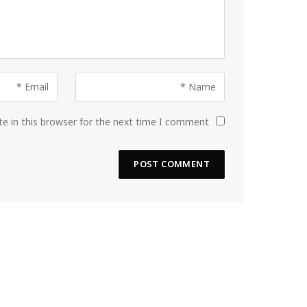
e in this browser for the next time I comment.