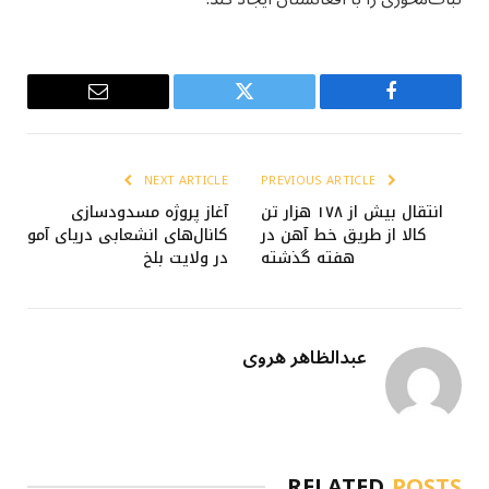
Email
Twitter
Facebook
NEXT ARTICLE
PREVIOUS ARTICLE
انتقال بیش از ۱۷۸ هزار تن
آغاز پروژه مسدودسازی
کالا از طریق خط آهن در
کانال‌های انشعابی دریای آمو
هفته گذشته
در ولایت بلخ
عبدالظاهر هروی
RELATED
POSTS