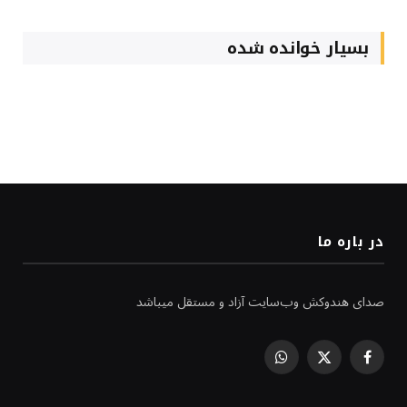
بسیار خوانده شده
در باره ما
صدای هندوکش وب‌سایت آزاد و مستقل میباشد
WhatsApp
Facebook
X
(Twitter)