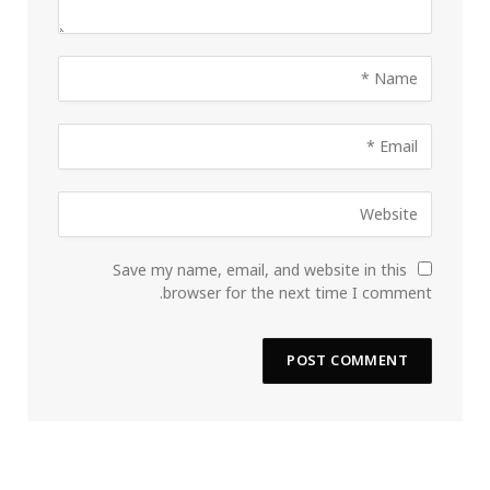
Save my name, email, and website in this
browser for the next time I comment.