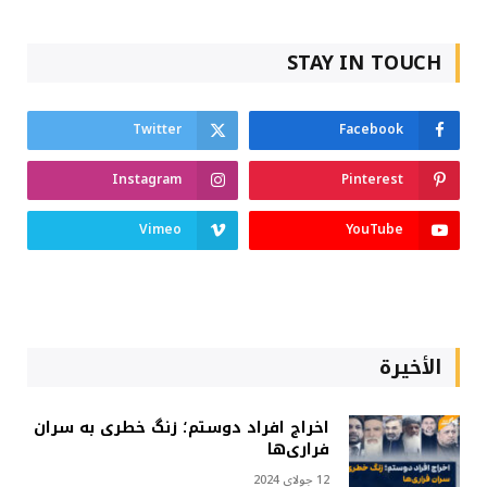
STAY IN TOUCH
Twitter
Facebook
Instagram
Pinterest
Vimeo
YouTube
الأخيرة
اخراج افراد دوستم؛ زنگ خطری به سران
فراری‌ها
12 جولای 2024