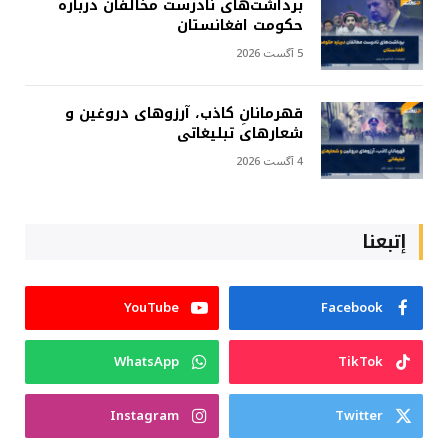
برداشت‌های نادرست مخالفان درباره
حکومت افغانستان
5 آگست 2026
قهرمانانِ کاذب، آرزوهای دروغین و
شعارهای تبلیغاتی
4 آگست 2026
إتبعنا
YouTube
Facebook
WhatsApp
TikTok
Instagram
Twitter