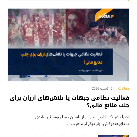
مقالات
6 آگست 2026
فعالیت نظامی جبهات یا تلاش‌های ارزان برای
جلب منابع مالی؟
اخیراً نشر یک کلیپ صوتی از یاسین ضیاء توسط رسانه‌ی
صدای‌هندوکش، بار دیگر از ماهیت…