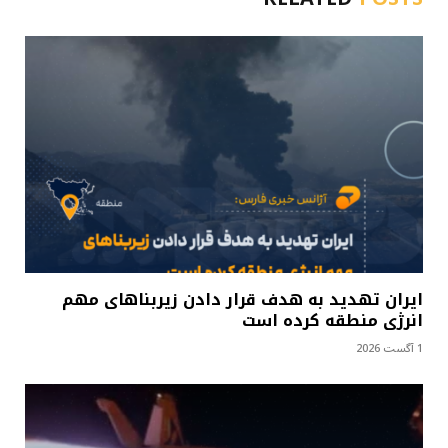
ایران تهدید به هدف قرار دادن زیربناهای مهم
انرژی منطقه کرده است
1 آگست 2026