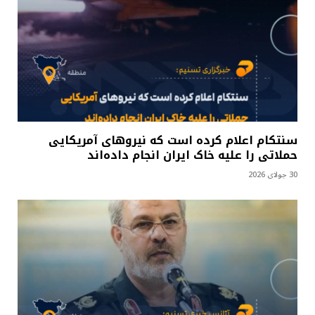
سنتکام اعلام کرده است که نیروهای آمریکایی
حملاتی را علیه خاک ایران انجام داده‌اند
30 جولای 2026