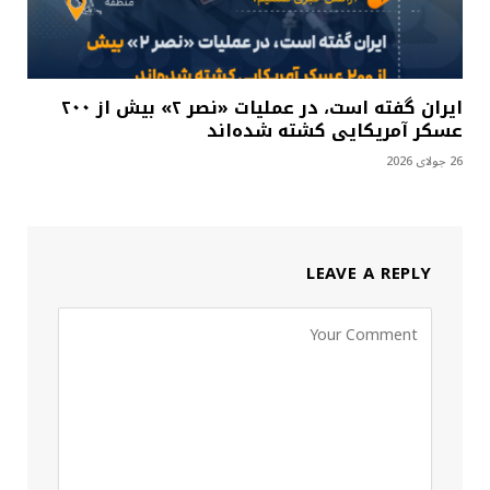
ایران گفته است، در عملیات «نصر ۲» بیش از ۲۰۰
عسکر آمریکایی کشته شده‌اند
26 جولای 2026
LEAVE A REPLY