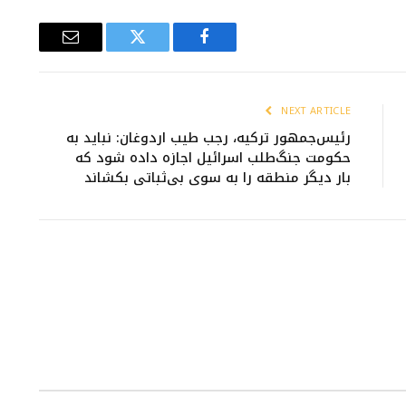
Email
Twitter
Facebook
NEXT ARTICLE
رئیس‌جمهور ترکیه، رجب طیب اردوغان: نباید به
حکومت جنگ‌طلب اسرائیل اجازه داده شود که
بار دیگر منطقه را به سوی بی‌ثباتی بکشاند