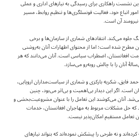
 این نشست راهکاری برای رسیدگی به نیازهای اداری و عملی
ور اتباع خود، فعالیت قونسلگری‌ها و تنظیم روابط، مسیر
 نیرومند آن است.
گ جلوه می‌کند. انتقادهای شماری از سازمان‌ها و برخی
نان مطرح شده است؛ اما از محتوای اظهارات آنان به‌روشنی
مت افغانستان، اضطراب سیاسی است. آنان می‌دانند که هر
ٔ آنان را با چالش روبه‌رو می‌سازد.
 فایق، شکریه بارکزی و شماری از سیاست‌مداران اروپایی،
 است. اگر این دیدار بی‌اهمیت و بی‌اثر می‌بود، چنین
نمی‌شد. آنان می‌کوشند این تعامل را با عنوان مشروعیت‌بخشی و
ند که حل مشکلات مربوط به مهاجران افغانستان، خدمات
 تعامل مستقیم امکان‌پذیر نیست.
رده‌اند و نه طرحی را پیشکش نموده‌اند که بتواند نیازهای