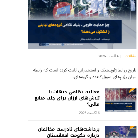
مقالات
6 آگست 2026
تاریخ روابط ژئوپلیتیک و استخباراتی ثابت کرده است که رابطه
میان رژیم‌های تمویل‌کننده و گروه‌های…
فعالیت نظامی جبهات یا
تلاش‌های ارزان برای جلب منابع
مالی؟
6 آگست 2026
برداشت‌های نادرست مخالفان
درباره حکومت افغانستان