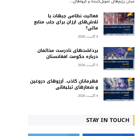
میان رژیم‌های تمویل‌کننده و گروه‌های…
فعالیت نظامی جبهات یا
تلاش‌های ارزان برای جلب منابع
مالی؟
6 آگست 2026
برداشت‌های نادرست مخالفان
درباره حکومت افغانستان
5 آگست 2026
قهرمانانِ کاذب، آرزوهای دروغین
و شعارهای تبلیغاتی
4 آگست 2026
STAY IN TOUCH