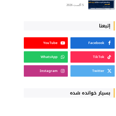
5 آگست 2026
إتبعنا
YouTube
Facebook
WhatsApp
TikTok
Instagram
Twitter
بسیار خوانده شده