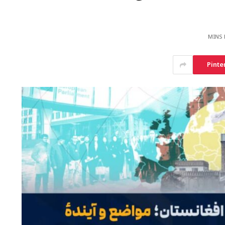
Pinte