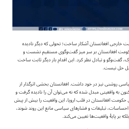
 خارجی افغانستان آشکار ساخت؛ تحولی که دیگر نادیده
حکومت افغانستان بر سر میز گفت‌وگوی مستقیم نشست و
 گفت‌وگو و تبادل نظر کرد. این اقدام بار دیگر ثابت ساخت
ابل حل نیست.
یاسی روشنی نیز در خود داشت. افغانستان بخشی اثرگذار از
ن به واقعیتی مبدل شده که نه می‌توان آن را نادیده گرفت و
کومت افغانستان در قلب اروپا، این واقعیت را بیش از پیش
احساسات، تبلیغات و فشارهای سیاسی مانع این روند شوند،
که بر پایهٔ واقعیت‌ها تعیین می‌کند.