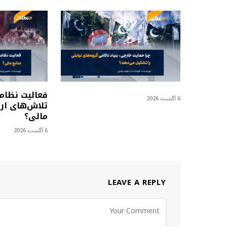
فعالیت نظام
6 آگست 2026
تلاش‌های ارز
مالی؟
6 آگست 2026
LEAVE A REPLY