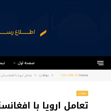
صفحه اول
تبص
Home
YOU ARE AT:
مقالات
تعامل اروپا با افغانستان؛
»
»
مقالات
تعامل اروپا با افغانست