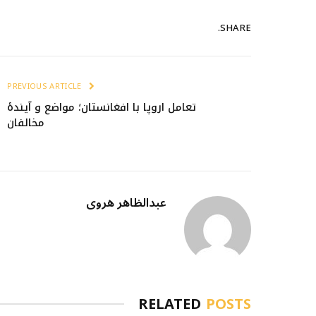
SHARE.
PREVIOUS ARTICLE
تعامل اروپا با افغانستان؛ مواضع و آیندهٔ
مخالفان
عبدالظاهر هروی
RELATED
POSTS