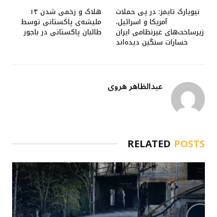
نیویارک تایمز: در پی حملات
هلاک و زخمی شدن ۱۴
آمریکا و اسرائیل،
ملیشه‌ی پاکستانی توسط
زیرساخت‌های غیرنظامی ایران
طالبان پاکستانی در باجور
خسارات سنگین دیده‌اند
عبدالظاهر هروی
RELATED
POSTS