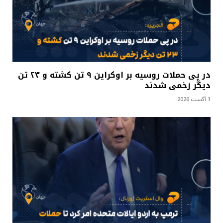
در پی حملات روسیه بر اوکراین ۹ تن کشته و ۲۳ تن
دیگر زخمی شدند
1 آگست 2026