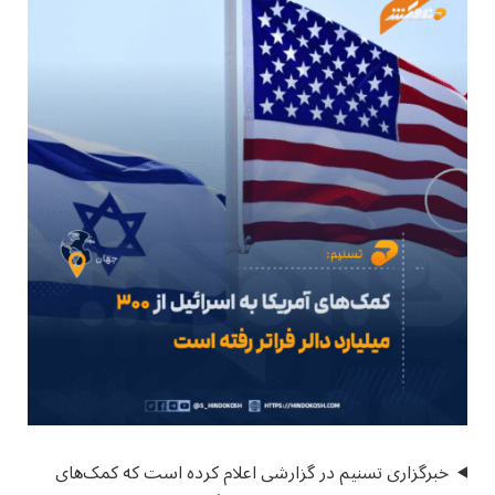
خبرگزاری تسنیم در گزارشی اعلام کرده است که کمک‌های