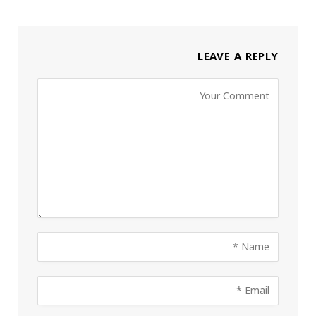
LEAVE A REPLY