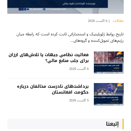
مقالات
6 آگست 2026
تاریخ روابط ژئوپلیتیک و استخباراتی ثابت کرده است که رابطه میان
رژیم‌های تمویل‌کننده و گروه‌های…
فعالیت نظامی جبهات یا تلاش‌های ارزان
برای جلب منابع مالی؟
6 آگست 2026
برداشت‌های نادرست مخالفان درباره
حکومت افغانستان
5 آگست 2026
إتبعنا