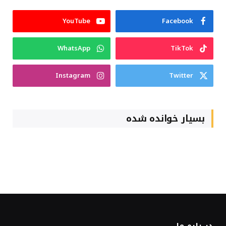
YouTube
Facebook
WhatsApp
TikTok
Instagram
Twitter
بسیار خوانده شده
در باره ما