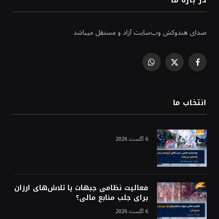
صدای هندوکش وب‌سایت آزاد و مستقل میباشد
WhatsApp
Facebook
X
(Twitter)
انتخاب ما
6 آگست 2026
فعالیت نظامی جبهات یا تلاش‌های ارزان
برای جلب منابع مالی؟
6 آگست 2026