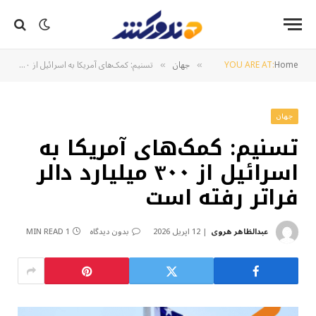
Home
YOU ARE AT:
جهان
تسنیم: کمک‌های آمریکا به اسرائیل از ۳۰۰ میلیارد دالر فراتر رفته است
»
»
جهان
تسنیم: کمک‌های آمریکا به
اسرائیل از ۳۰۰ میلیارد دالر
فراتر رفته است
عبدالظاهر هروی
12 اپریل 2026
بدون دیدگاه
1 MIN READ