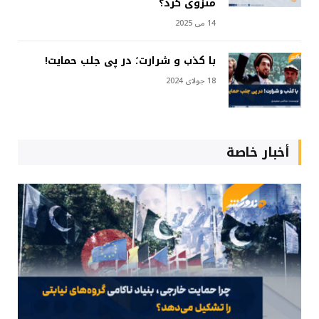
منزوی کرد؟
14 می 2025
با کذب و شرارت؛ در پی جلب حمایت!
18 جولای 2024
أخبار خاصة