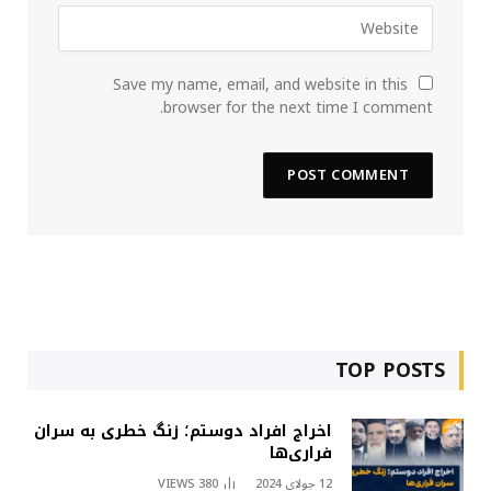
Save my name, email, and website in this
browser for the next time I comment.
TOP POSTS
اخراج افراد دوستم؛ زنگ خطری به سران
فراری‌ها
12 جولای 2024
380
VIEWS