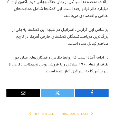
ایالات متحده به اسرائیل از زمان جنگ جهانی دوم تاکنون از ۳۰۰
میلیارد دالر فراتر رفته است. این کمک‌ها شامل حمایت‌های
نظامی و اقتصادی می‌باشد.
براساس این گزارش، اسرائیل در نتیجه این کمک‌ها به یکی از
بزرگ‌ترین دریافت‌کنندگان کمک‌های خارجی آمریکا در تاریخ
معاصر تبدیل شده است.
در ادامه آمده است که روابط نظامی و همکاری‌های میان دو
طرف از دهه ۱۹۶۰ میلادی و با فروش برخی تجهیزات دفاعی از
سوی آمریکا به اسرائیل آغاز شده است.
Email
Twitter
Facebook
NEXT ARTICLE
PREVIOUS ARTICLE