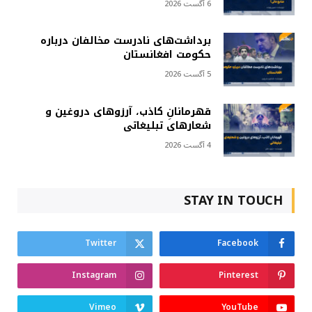
6 آگست 2026
برداشت‌های نادرست مخالفان درباره
حکومت افغانستان
5 آگست 2026
قهرمانانِ کاذب، آرزوهای دروغین و
شعارهای تبلیغاتی
4 آگست 2026
STAY IN TOUCH
Twitter
Facebook
Instagram
Pinterest
Vimeo
YouTube