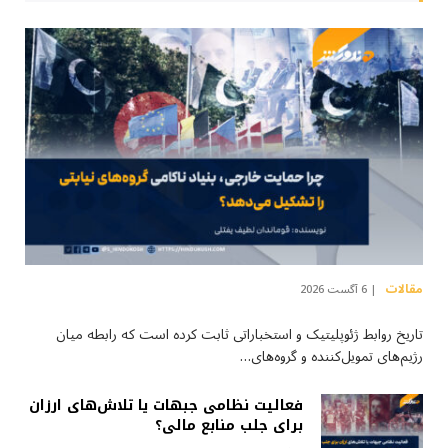
مقالات
6 آگست 2026
تاریخ روابط ژئوپلیتیک و استخباراتی ثابت کرده است که رابطه میان
رژیم‌های تمویل‌کننده و گروه‌های…
فعالیت نظامی جبهات یا تلاش‌های ارزان
برای جلب منابع مالی؟