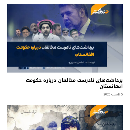
برداشت‌های نادرست مخالفان درباره حکومت
افغانستان
5 آگست 2026