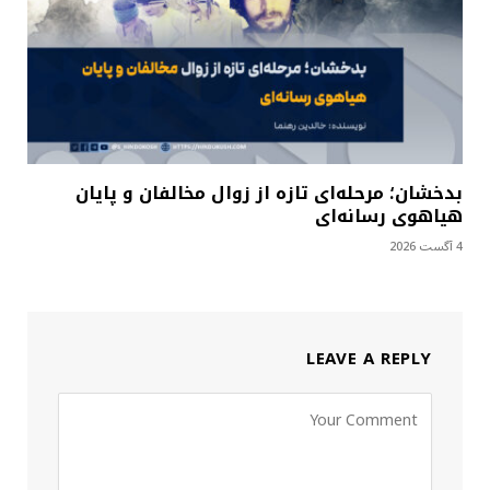
بدخشان؛ مرحله‌ای تازه از زوال مخالفان و پایان
هیاهوی رسانه‌ای
4 آگست 2026
LEAVE A REPLY