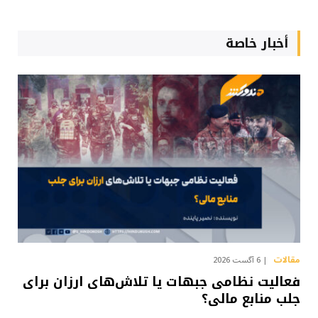
أخبار خاصة
مقالات
6 آگست 2026
فعالیت نظامی جبهات یا تلاش‌های ارزان برای
جلب منابع مالی؟