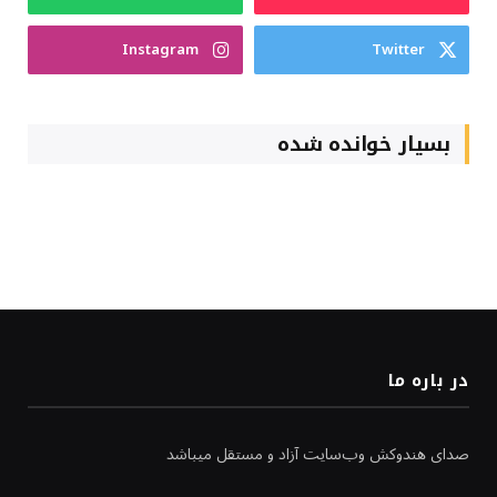
Instagram
Twitter
بسیار خوانده شده
در باره ما
صدای هندوکش وب‌سایت آزاد و مستقل میباشد