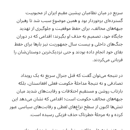
سریع در میان نظامیان پیشین مقیم ایران از محبوبیت
گسترده‌ای برخوردار بود و همین موضوع سبب شد تا رهبران
جبهه‌های مخالف، برای حفظ موقعیت و جلوگیری از تهدید
جایگاه خود، تصمیم به حذف او بگیرند؛ اقدامی که در دوران
جنگ‌های داخلی و بیست سال جمهوریت نیز بارها برای حفظ
بقای خود انجام داده بودند و حتی نزدیک‌ترین دوستان‌شان را
قربانی می‌کردند.
در نتیجه می‌توان گفت که قتل جنرال سریع نه یک رویداد
تصادفی و نه نتیجهٔ مداخلهٔ حکومت فعلی افغانستان، بلکه
بازتاب روشن و مستقیم اختلافات و رقابت‌های شدید میان
جبهه‌های مخالف حکومت است؛ اقدامی که نشان می‌دهد این
تنش‌ها اکنون از سطح نزاع‌های لفظی و رقابت‌های سیاسی عبور
کرده و به مرحلهٔ خطرناک حذف فزیکی رسیده است.