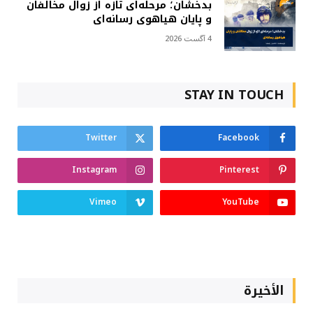
بدخشان؛ مرحله‌ای تازه از زوال مخالفان
و پایان هیاهوی رسانه‌ای
4 آگست 2026
STAY IN TOUCH
Twitter
Facebook
Instagram
Pinterest
Vimeo
YouTube
الأخيرة