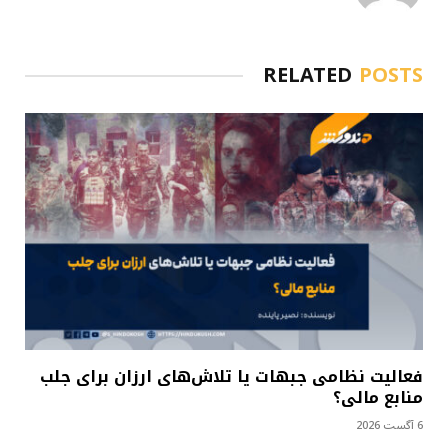
RELATED
POSTS
فعالیت نظامی جبهات یا تلاش‌های ارزان برای جلب
منابع مالی؟
6 آگست 2026