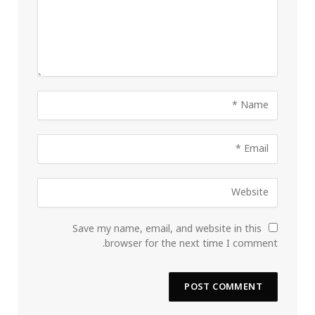
Save my name, email, and website in this
browser for the next time I comment.