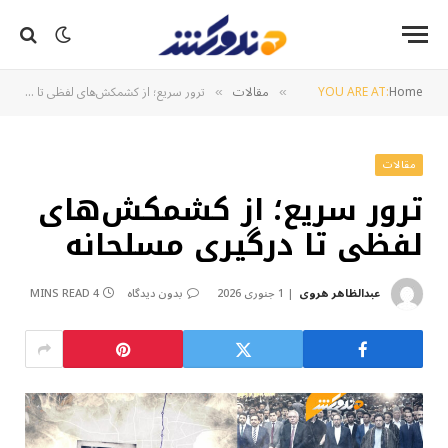
Home
YOU ARE AT:
مقالات
ترور سریع؛ از کشمکش‌های لفظی تا درگیری مسلحانه
»
»
مقالات
ترور سریع؛ از کشمکش‌های
لفظی تا درگیری مسلحانه
عبدالظاهر هروی
1 جنوری 2026
بدون دیدگاه
4 MINS READ