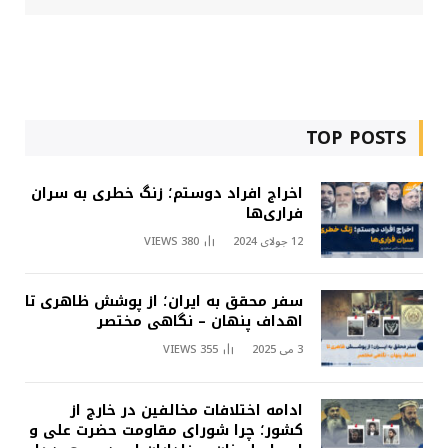
TOP POSTS
اخراج افراد دوستم؛ زنگ خطری به سران
فراری‌ها
12 جولای 2024
380
VIEWS
سفر محقق به ایران؛ از پوشش ظاهری تا
اهداف پنهان – نگاهی مختصر
3 می 2025
355
VIEWS
ادامه اختلافات مخالفین در خارج از
کشور؛ چرا شورای مقاومت حضرت علی و