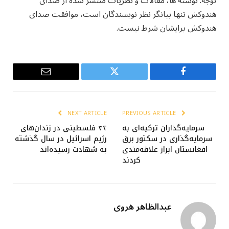
توجه: نوشته ها، مقالات و نظریات منتشر شده از صدای
هندوکش تنها بیانگر نظر نویسندگان است، موافقت صدای
هندوکش برایشان شرط نیست.
Email
Twitter
Facebook
NEXT ARTICLE
PREVIOUS ARTICLE
سرمایه‌گذاران ترکیه‌ای به
۳۲ فلسطینی در زندان‌های
سرمایه‌گذاری در سکتور برق
رژیم اسرائیل در سال گذشته
افغانستان ابراز علاقه‌مندی
به شهادت رسیده‌اند
کردند
عبدالظاهر هروی