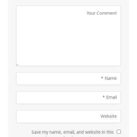
Save my name, email, and website in this