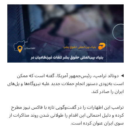
دونالد ترامپ، رئیس‌جمهور آمریکا، گفته است که ممکن
است به‌زودی دستور انجام حملات جدید علیه نیروگاه‌ها و پل‌های
ایران را صادر کند.
ترامپ این اظهارات را در گفت‌وگویی تازه با فاکس نیوز مطرح
کرده و دلیل احتمالی این اقدام را طولانی شدن روند مذاکرات از
سوی ایران عنوان کرده است.