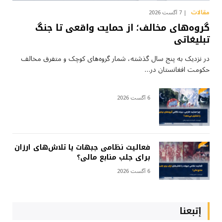
مقالات
7 آگست 2026
گروه‌های مخالف؛ از حمایت واقعی تا جنگ
تبلیغاتی
در نزدیک به پنج سال گذشته، شمار گروه‌های کوچک و متفرق مخالف
حکومت افغانستان در…
6 آگست 2026
فعالیت نظامی جبهات یا تلاش‌های ارزان
برای جلب منابع مالی؟
6 آگست 2026
إتبعنا