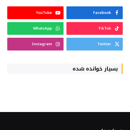
YouTube
Facebook
WhatsApp
TikTok
Instagram
Twitter
بسیار خوانده شده