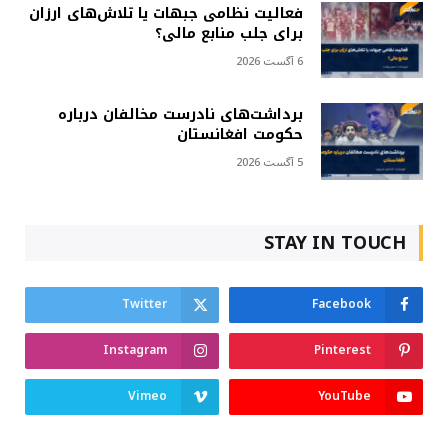
فعالیت نظامی جبهات یا تلاش‌های ارزان
برای جلب منابع مالی؟
6 آگست 2026
برداشت‌های نادرست مخالفان درباره
حکومت افغانستان
5 آگست 2026
STAY IN TOUCH
Twitter
Facebook
Instagram
Pinterest
Vimeo
YouTube