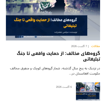
مقالات
7 آگست 2026
گروه‌های مخالف؛ از حمایت واقعی تا جنگ
تبلیغاتی
در نزدیک به پنج سال گذشته، شمار گروه‌های کوچک و متفرق مخالف
حکومت افغانستان در…
6 آگست 2026