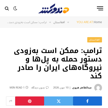
Home
YOU ARE AT:
افغانستان
ترامپ: ممکن است به‌زودی دستور حمله به پل‌ها و نیروگاه‌های ایران را صادر کند
»
»
افغانستان
ترامپ: ممکن است به‌زودی
دستور حمله به پل‌ها و
نیروگاه‌های ایران را صادر
کند
عبدالظاهر هروی
10 جون 2026
بدون دیدگاه
1 MIN READ