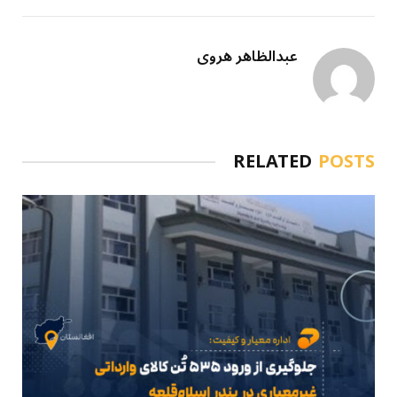
عبدالظاهر هروی
RELATED
POSTS