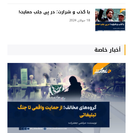
با کذب و شرارت؛ در پی جلب حمایت!
18 جولای 2024
أخبار خاصة