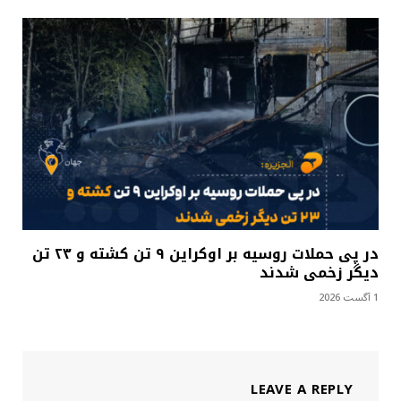
در پی حملات روسیه بر اوکراین ۹ تن کشته و ۲۳ تن
دیگر زخمی شدند
1 آگست 2026
LEAVE A REPLY