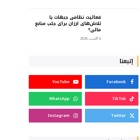
فعالیت نظامی جبهات یا
تلاش‌های ارزان برای جلب منابع
مالی؟
6 آگست 2026
إتبعنا
YouTube
Facebook
WhatsApp
TikTok
Instagram
Twitter