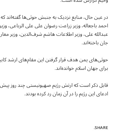
وخیم گزارش شده است.
در عین حال، منابع نزدیک به جنبش حوثی‌ها گفته‌اند که
احمد باجعاله، وزیر زراعت رضوان علی علی الرباعی، وزی
عبدالله علی، وزیر اطلاعات هاشم شرف‌الدین، وزیر معا
جان باخته‌اند.
حوثی‌های یمن هدف قرار گرفتن این مقام‌های ارشد کابین
برای جهان اسلام خوانده‌اند.
قابل ذکر است که ارتش رژیم صهیونیستی چند روز پیش از
ادعای این رژیم را در آن زمان رد کرده بودند.
SHARE.