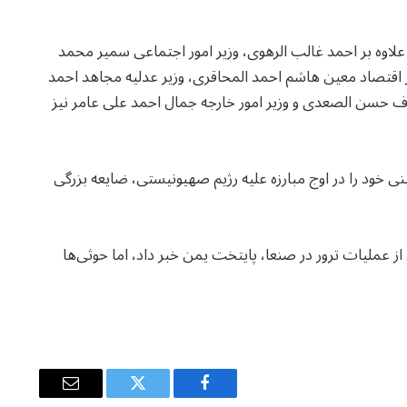
 علاوه بر احمد غالب الرهوی، وزیر امور اجتماعی سمیر محمد
ر اقتصاد معین هاشم احمد المحاقری، وزیر عدلیه مجاهد احمد
رف حسن الصعدی و وزیر امور خارجه جمال احمد علی عامر نیز
ی خود را در اوج مبارزه علیه رژیم صهیونیستی، ضایعه بزرگی
 عملیات ترور در صنعا، پایتخت یمن خبر داد، اما حوثی‌ها
Email
Twitter
Facebook