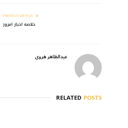
PREVIOUS ARTICLE
خلاصه اخبار امروز
عبدالظاهر هروی
RELATED
POSTS