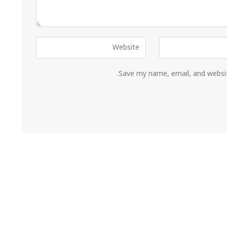
Save my name, email, and websit