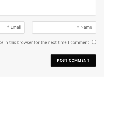
e in this browser for the next time I comment.