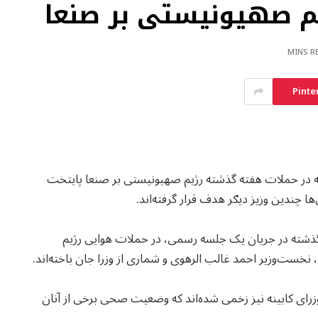
یم صهیونیستی بر صنعا
Pinte
که در حملات هفته گذشته رژیم صهیونیستی بر صنعا پایتخت
ا چندین وزیز دیګر هدف قرار گرفته‌اند.
گذشته در جریان یک جلسه رسمی، در حملات هوایی رژیم
 نخست‌وزیر احمد غالب الرهوی و شماری از وزرا جان باخته‌اند.
رای کابینه نیز زخمی شده‌اند که وضعیت صحی برخی از آنان