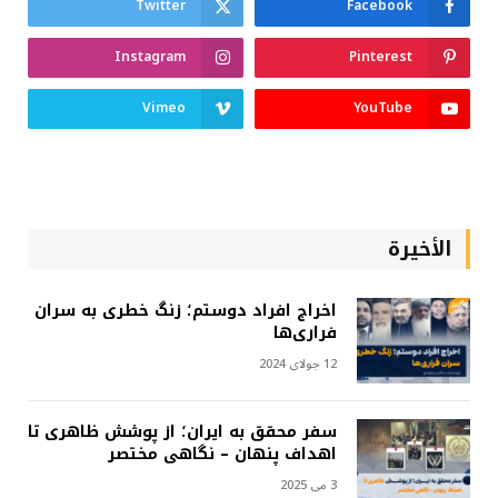
Twitter
Facebook
Instagram
Pinterest
Vimeo
YouTube
الأخيرة
اخراج افراد دوستم؛ زنگ خطری به سران
فراری‌ها
12 جولای 2024
سفر محقق به ایران؛ از پوشش ظاهری تا
اهداف پنهان – نگاهی مختصر
3 می 2025