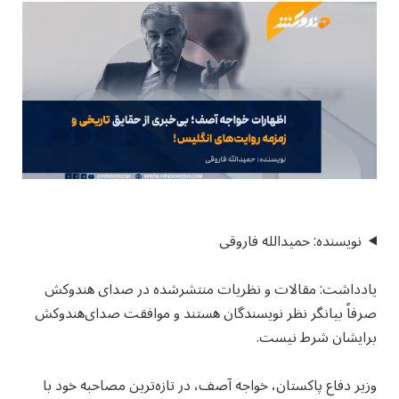
نویسنده: حمیدالله فاروقی
یادداشت: مقالات و نظریات منتشرشده در صدای هندوکش
صرفاً بیانگر نظر نویسندگان هستند و موافقت صدای‌هندوکش
برایشان شرط نیست.
وزیر دفاع پاکستان، خواجه آصف، در تازه‌ترین مصاحبه خود با