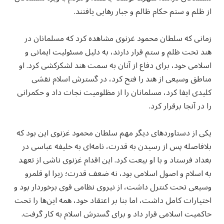
از ظلم و ستم حکام ظالم و جبار رهایی یافتند.
زمانی که سلطان محمود غزنوی مشاهده کرد که مسلمانان در
هند تحت ظلم و ستم قرار دارند، به دلیل مسئولیت ایمانی و
اسلامی خود، برای دفاع از آنان به سمت هند لشکرکشی کرد. او
مناطق وسیعی از هند را فتح کرد، در گسترش اسلام نقشی
کلیدی ایفا کرد، مسلمانان را از مظلومیت نجات داد و حکمرانی
را در آنجا برقرار کرد.
یکی از دستاوردهای دیگر مهم سلطان محمود غزنوی این بود که
بلافاصله پس از رسیدن به قدرت، نامه‌ای به خلیفه عباسی در
بغداد فرستاد و با او بیعت کرد. این اقدام غزنوی ناشی از تعهد
به اسلام و اصول اسلامی بود، نه ضعف قدرت؛ زیرا او قلمرو
وسیعی تحت کنترل داشت، از نیروی نظامی قوی برخوردار بود و
اختیارات کامل داشت، اما بنا بر اعتقاد خود، همه این‌ها را تحت
حاکمیت اسلامی قرار داد و برای گسترش اسلام به کار گرفت.