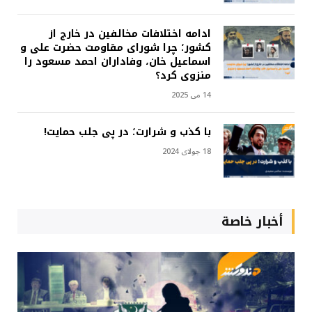
ادامه اختلافات مخالفین در خارج از
کشور؛ چرا شورای مقاومت حضرت علی و
اسماعیل خان، وفاداران احمد مسعود را
منزوی کرد؟
14 می 2025
با کذب و شرارت؛ در پی جلب حمایت!
18 جولای 2024
أخبار خاصة