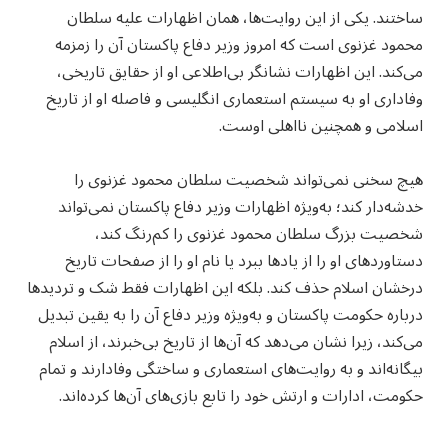
ساختند. یکی از این روایت‌ها، همان اظهارات علیه سلطان
محمود غزنوی است که امروز وزیر دفاع پاکستان آن را زمزمه
می‌کند. این اظهارات نشانگر بی‌اطلاعی او از حقایق تاریخی،
وفاداری او به سیستم استعماری انگلیسی و فاصله او از تاریخ
اسلامی و همچنین نااهلی اوست.
هیچ سخنی نمی‌تواند شخصیت سلطان محمود غزنوی را
خدشه‌دار کند؛ به‌ویژه اظهارات وزیر دفاع پاکستان نمی‌تواند
شخصیت بزرگ سلطان محمود غزنوی را کم‌رنگ کند،
دستاوردهای او را از یادها ببرد یا نام او را از صفحات تاریخ
درخشان اسلام حذف کند. بلکه این اظهارات فقط شک و تردیدها
درباره حکومت پاکستان و به‌ویژه وزیر دفاع آن را به یقین تبدیل
می‌کند، زیرا نشان می‌دهد که آن‌ها از تاریخ بی‌خبرند، از اسلام
بیگانه‌اند و به روایت‌های استعماری و ساختگی وفادارند و تمام
حکومت، ادارات و ارتش خود را تابع بازی‌های آن‌ها کرده‌اند.