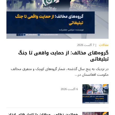
مقالات
7 آگست 2026
گروه‌های مخالف؛ از حمایت واقعی تا جنگ
تبلیغاتی
در نزدیک به پنج سال گذشته، شمار گروه‌های کوچک و متفرق مخالف
حکومت افغانستان در…
6 آگست 2026
فعالیت نظامی جبهات یا تلاش‌های ارزان