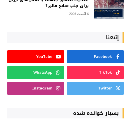
برای جلب منابع مالی؟
6 آگست 2026
إتبعنا
YouTube
Facebook
WhatsApp
TikTok
Instagram
Twitter
بسیار خوانده شده