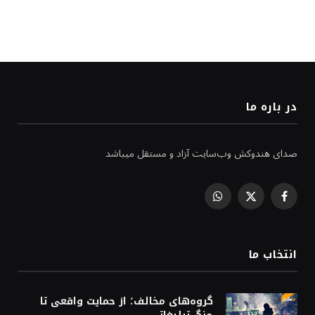
در باره ما
صدای هندوکش وب‌سایت آزاد و مستقل میباشد
WhatsApp
Facebook
X
(Twitter)
انتخاب ما
گروه‌های مخالف؛ از حمایت واقعی تا