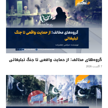
گروه‌های مخالف؛ از حمایت واقعی تا جنگ تبلیغاتی
7 آگست 2026