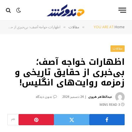
Home
YOU ARE AT:
مقالات
اظهارات خواجه آصف؛ بی‌خبری از حقایق تاریخی و زمزمه روایت‌های انگلیس!
»
»
مقالات
اظهارات خواجه آصف؛
بی‌خبری از حقایق تاریخی و
زمزمه روایت‌های انگلیس!
عبدالظاهر هروی
24 دسمبر 2024
بدون دیدگاه
3 MINS READ