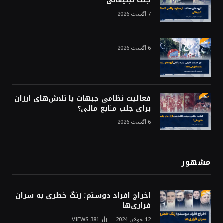
جنگ تبلیغاتی
7 آگست 2026
6 آگست 2026
فعالیت نظامی جبهات یا تلاش‌های ارزان
برای جلب منابع مالی؟
6 آگست 2026
مشهور
اخراج افراد دوستم؛ زنگ خطری به سران
فراری‌ها
12 جولای 2024
381
VIEWS