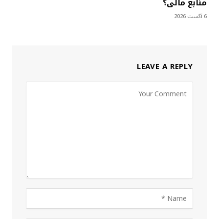
منابع مالی؟
6 آگست 2026
LEAVE A REPLY