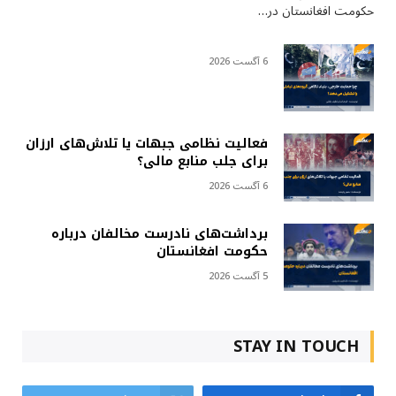
حکومت افغانستان در…
6 آگست 2026
فعالیت نظامی جبهات یا تلاش‌های ارزان
برای جلب منابع مالی؟
6 آگست 2026
برداشت‌های نادرست مخالفان درباره
حکومت افغانستان
5 آگست 2026
STAY IN TOUCH