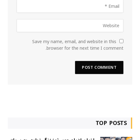
Save my name, email, and website in this
browser for the next time I comment.
TOP POSTS