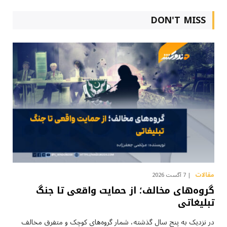
DON'T MISS
مقالات
7 آگست 2026
گروه‌های مخالف؛ از حمایت واقعی تا جنگ
تبلیغاتی
در نزدیک به پنج سال گذشته، شمار گروه‌های کوچک و متفرق مخالف