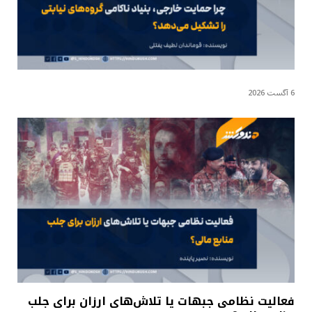
6 آگست 2026
فعالیت نظامی جبهات یا تلاش‌های ارزان برای جلب