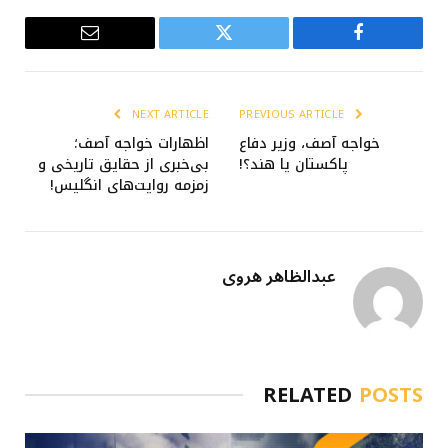
Email
Twitter
Facebook
NEXT ARTICLE
PREVIOUS ARTICLE
خواجه آصف، وزیر دفاع
اظهارات خواجه آصف؛
پاکستان یا هند؟!
بی‌خبری از حقایق تاریخی و
زمزمه روایت‌های انگلیس!
عبدالظاهر هروی
RELATED
POSTS