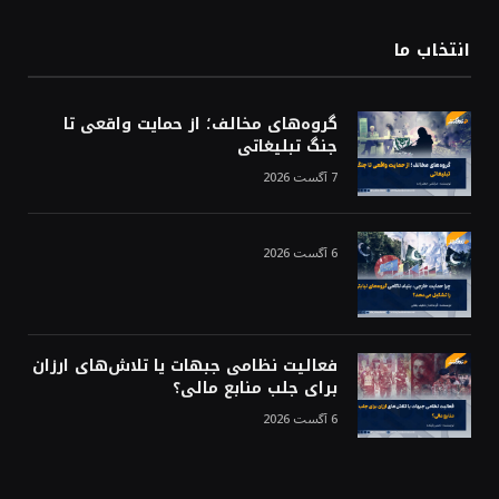
انتخاب ما
گروه‌های مخالف؛ از حمایت واقعی تا
جنگ تبلیغاتی
7 آگست 2026
6 آگست 2026
فعالیت نظامی جبهات یا تلاش‌های ارزان
برای جلب منابع مالی؟
6 آگست 2026