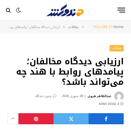
Home
YOU ARE AT:
مقالات
ارزیابی دیدگاه مخالفان؛ پیامدهای روابط با هند چه می‌تواند باشد؟
»
»
مقالات
ارزیابی دیدگاه مخالفان؛
پیامدهای روابط با هند چه
می‌تواند باشد؟
عبدالظاهر هروی
28 جنوری 2026
بدون دیدگاه
4 MINS READ