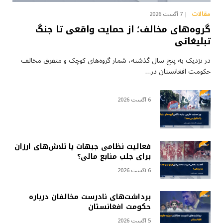
مقالات
7 آگست 2026
گروه‌های مخالف؛ از حمایت واقعی تا جنگ
تبلیغاتی
در نزدیک به پنج سال گذشته، شمار گروه‌های کوچک و متفرق مخالف
حکومت افغانستان در…
6 آگست 2026
فعالیت نظامی جبهات یا تلاش‌های ارزان
برای جلب منابع مالی؟
6 آگست 2026
برداشت‌های نادرست مخالفان درباره
حکومت افغانستان
5 آگست 2026