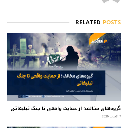
RELATED
POSTS
گروه‌های مخالف؛ از حمایت واقعی تا جنگ تبلیغاتی
7 آگست 2026