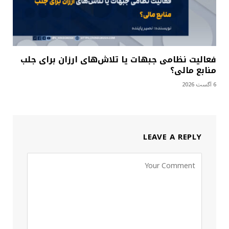
فعالیت نظامی جبهات یا تلاش‌های ارزان برای جلب
منابع مالی؟
6 آگست 2026
LEAVE A REPLY