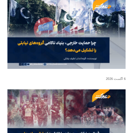
6 آگست 2026