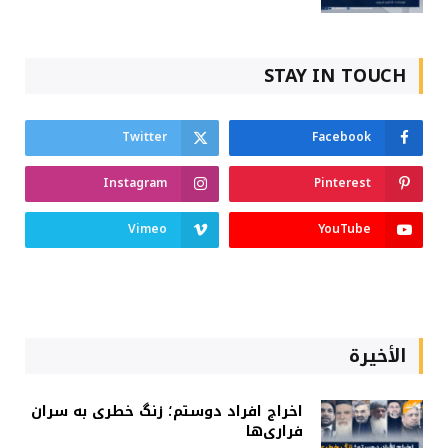
STAY IN TOUCH
Twitter
Facebook
Instagram
Pinterest
Vimeo
YouTube
الأخيرة
اخراج افراد دوستم؛ زنگ خطری به سران
فراری‌ها