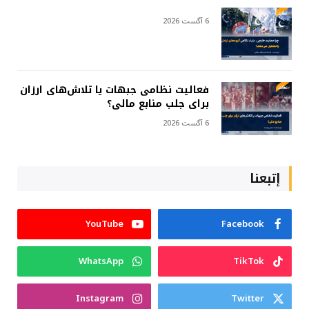
6 آگست 2026
فعالیت نظامی جبهات یا تلاش‌های ارزان
برای جلب منابع مالی؟
6 آگست 2026
إتبعنا
YouTube
Facebook
WhatsApp
TikTok
Instagram
Twitter