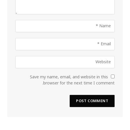
Save my name, email, and website in this
browser for the next time I comment.