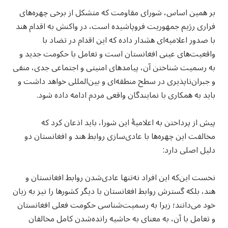
بر همین اساس، شورای مقاومت که متشکل از برخی چهره‌های
فراری رژیم جمهوریت فروپاشیده است، در واکنش به اقدام هند
با صدور اعلامیه‌ای هشدار داده که این اقدام در تضاد با
واقعیت‌های عینی افغانستان است و تعامل با حکومت جدید و
به رسمیت شناختن آن، پیامدهای امنیتی و اجتماعی جدی، منفی
و جبران‌ناپذیری در سطح منطقه‌ای و بین‌المللی خواهد داشت و
باید به همکاری با نمایندگان واقعی مردم ادامه داده شود.
پیش از پرداختن به اعلامیهٔ این شورا، باید اذعان کرد که
مخالفت این چهره‌ها با عادی‌سازی روابط هند و افغانستان دو
دلیل اصلی دارد:
نخست این‌که این افراد نه‌تنها عادی‌شدن روابط افغانستان و
هند، بلکه گسترش روابط افغانستان با دیگر کشورها را نیز به زیان
خود می‌دانند؛ زیرا به رسمیت‌شناسی حکومت فعلی افغانستان
و تعامل با آن، به معنای به حاشیه رانده‌شدن کامل مخالفان