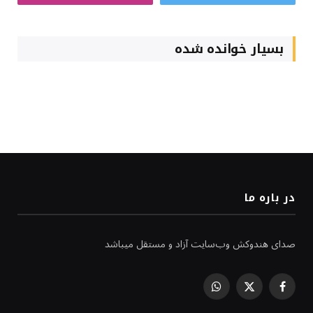
بسیار خوانده شده
در باره ما
صدای هندوکش وب‌سایت آزاد و مستقل میباشد
WhatsApp
Facebook
X
(Twitter)