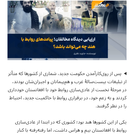
پس از روی‌کارآمدن حکومت جدید، شماری از کشورها که متأثر
از تبلیغات بیست‌سالهٔ غرب و هم‌پیمانان و اجیران‌شان بودند،
در مرحلهٔ نخست از عادی‌سازی روابط خود با افغانستان خودداری
کردند و به زعم خود، در برقراری روابط با حاکمیت جدید، احتیاط
را در نظر گرفتند.
یکی از این کشورها هند بود؛ کشوری که در ابتدا از عادی‌سازی
روابط با افغانستان بیم و هراس داشت، اما رفته‌رفته با کنار