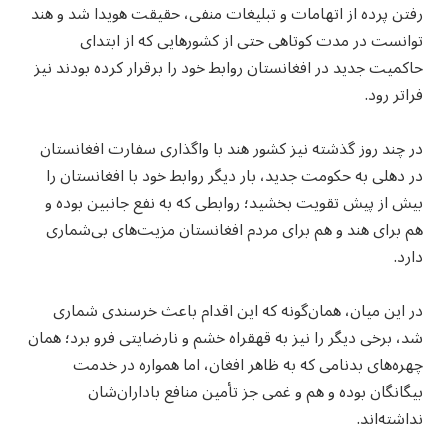
رفتن پرده از اتهامات و تبلیغات منفی، حقیقت هویدا شد و هند
توانست در مدت کوتاهی حتی از کشورهایی که از ابتدای
حاکمیت جدید در افغانستان روابط خود را برقرار کرده بودند نیز
فراتر رود.
در چند روز گذشته نیز کشور هند با واگذاری سفارت افغانستان
در دهلی به حکومت جدید، بار دیگر روابط خود با افغانستان را
بیش از پیش تقویت بخشید؛ روابطی که به نفع جانبین بوده و
هم برای هند و هم برای مردم افغانستان مزیت‌های بی‌شماری
دارد.
در این میان، همان‌گونه که این اقدام باعث خرسندی شماری
شد، برخی دیگر را نیز به قهقراه خشم و نارضایتی فرو برد؛ همان
چهره‌های بدنامی که به ظاهر افغان، اما همواره در خدمت
بیگانگان بوده و هم و غمی جز تأمین منافع باداران‌شان
نداشته‌اند.