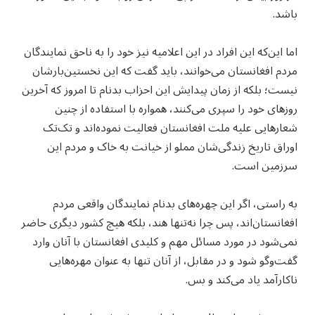
باشد.
اما این‌که این افراد در این اعلامیه نیز خود را به ناحق نمایندگان
مردم افغانستان می‌خوانند، باید گفت که این نخستین‌بارشان
نیست؛ بلکه از زمان پیدایش این احزاب بدنام تا امروز که آخرین
روزهای خود را سپری می‌کنند، همواره با استفاده از چنین
شعارهایی علیه ملت افغانستان فعالیت نموده‌اند و تک‌تک
اوراق تاریخ زندگی‌شان مملو از خیانت به خاک و مردم این
سرزمین است.
به راستی، اگر این چهره‌های بدنام نمایندگان واقعی مردم
افغانستان‌اند، پس چرا نه‌تنها هند، بلکه هیچ کشور دیگری حاضر
نمی‌شود در مورد مسائل مهم و کلیدی افغانستان با آنان وارد
گفت‌وگو شود و در مقابل، از آنان تنها به عنوان مهره‌هایی
ناکارآمد یاد می‌کند و بس.