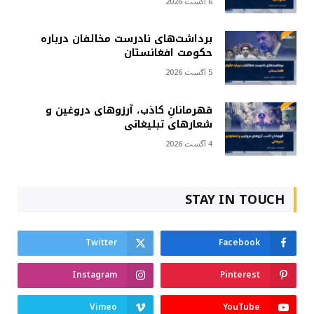
6 آگست 2026
برداشت‌های نادرست مخالفان درباره
حکومت افغانستان
5 آگست 2026
قهرمانانِ کاذب، آرزوهای دروغین و
شعارهای تبلیغاتی
4 آگست 2026
STAY IN TOUCH
Twitter
Facebook
Instagram
Pinterest
Vimeo
YouTube