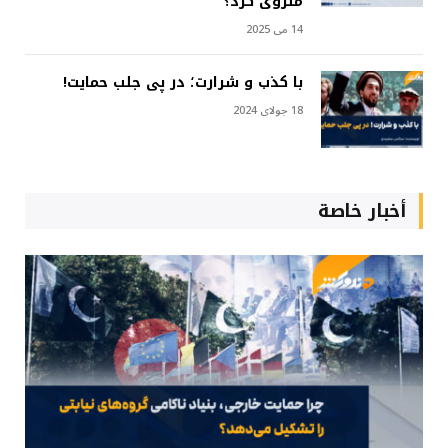
منزوی کرد؟
14 می 2025
با کذب و شرارت؛ در پی جلب حمایت!
18 جولای 2024
أخبار خاصة