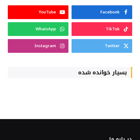
YouTube
Facebook
WhatsApp
TikTok
Instagram
Twitter
بسیار خوانده شده
در باره ما