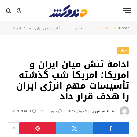
Home
YOU ARE AT:
جهان
ادامۀ تنش میان ایران و امریکا؛ امریکا شب گذشته تأسیسات مهم انرژی ایران را هدف قرار داد
»
»
جهان
ادامۀ تنش میان ایران و
امریکا؛ امریکا شب گذشته
تأسیسات مهم انرژی ایران
را هدف قرار داد
عبدالظاهر هروی
9 جولای 2026
بدون دیدگاه
1 MIN READ