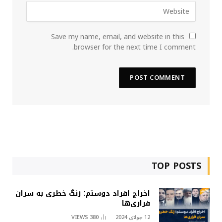
Save my name, email, and website in this
browser for the next time I comment.
TOP POSTS
اخراج افراد دوستم؛ زنگ خطری به سران
فراری‌ها
12 جولای 2024
380
VIEWS