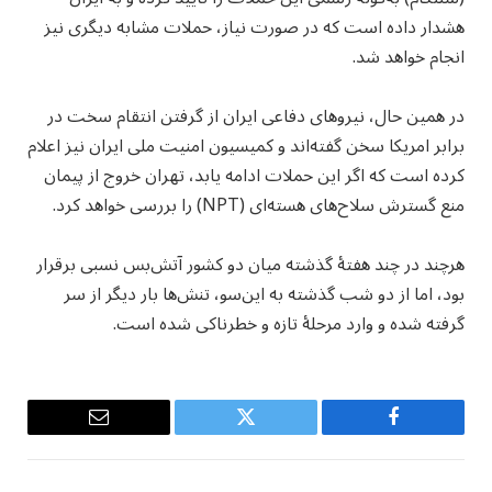
هشدار داده است که در صورت نیاز، حملات مشابه دیگری نیز
انجام خواهد شد.
در همین حال، نیروهای دفاعی ایران از گرفتن انتقام سخت در
برابر امریکا سخن گفته‌اند و کمیسیون امنیت ملی ایران نیز اعلام
کرده است که اگر این حملات ادامه یابد، تهران خروج از پیمان
منع گسترش سلاح‌های هسته‌ای (NPT) را بررسی خواهد کرد.
هرچند در چند هفتۀ گذشته میان دو کشور آتش‌بس نسبی برقرار
بود، اما از دو شب گذشته به این‌سو، تنش‌ها بار دیگر از سر
گرفته شده و وارد مرحلۀ تازه و خطرناکی شده است.
Email
Twitter
Facebook