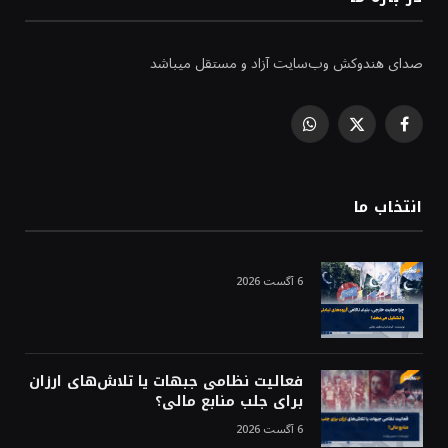
صدای هندوکش وب‌سایت آزاد و مستقل میباشد
WhatsApp
Facebook
X
(Twitter)
انتخاب ما
6 آگست 2026
فعالیت نظامی جبهات یا تلاش‌های ارزان
برای جلب منابع مالی؟
6 آگست 2026