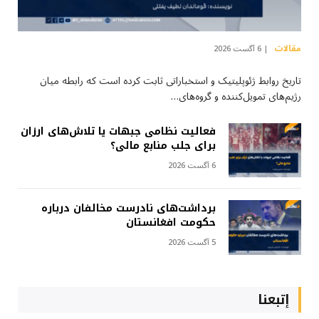
مقالات
6 آگست 2026
تاریخ روابط ژئوپلیتیک و استخباراتی ثابت کرده است که رابطه میان
رژیم‌های تمویل‌کننده و گروه‌های…
فعالیت نظامی جبهات یا تلاش‌های ارزان
برای جلب منابع مالی؟
6 آگست 2026
برداشت‌های نادرست مخالفان درباره
حکومت افغانستان
5 آگست 2026
إتبعنا