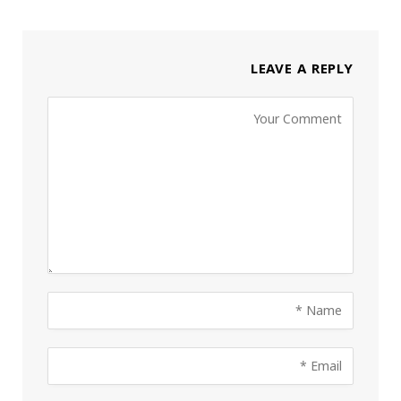
LEAVE A REPLY