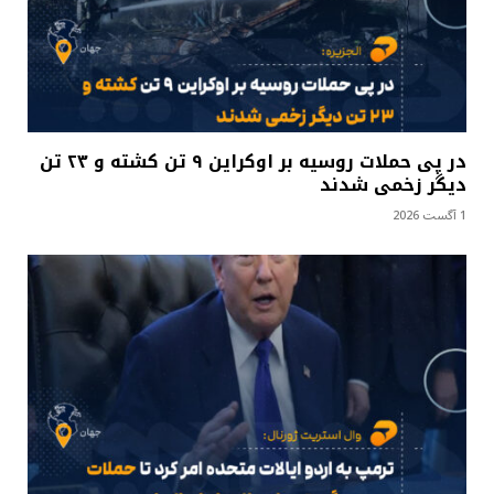
در پی حملات روسیه بر اوکراین ۹ تن کشته و ۲۳ تن
دیگر زخمی شدند
1 آگست 2026