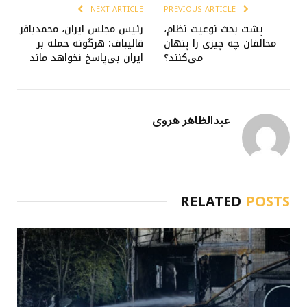
NEXT ARTICLE
PREVIOUS ARTICLE
پشت بحث نوعیت نظام،
رئیس مجلس ایران، محمدباقر
مخالفان چه چیزی را پنهان
قالیباف: هرگونه حمله بر
می‌کنند؟
ایران بی‌پاسخ نخواهد ماند
عبدالظاهر هروی
RELATED
POSTS