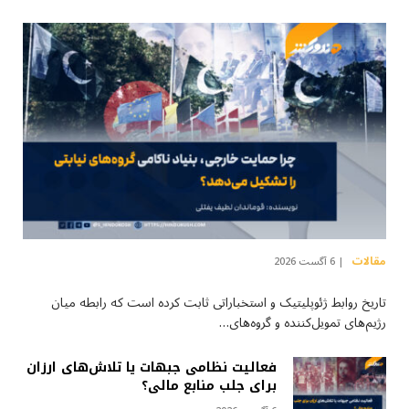
مقالات
6 آگست 2026
تاریخ روابط ژئوپلیتیک و استخباراتی ثابت کرده است که رابطه میان
رژیم‌های تمویل‌کننده و گروه‌های…
فعالیت نظامی جبهات یا تلاش‌های ارزان
برای جلب منابع مالی؟