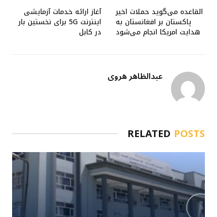
القاعده می‌گوید حملات اخیر
آغاز ارائه خدمات آزمایشی
پاکستان بر افغانستان به
اینترنت 5G برای نخستین بار
هدایت امریکا انجام می‌شود
در کابل
عبدالظاهر هروی
RELATED
POSTS