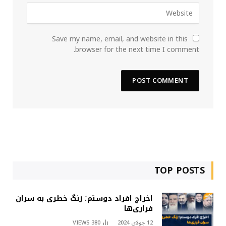
Save my name, email, and website in this
browser for the next time I comment.
TOP POSTS
اخراج افراد دوستم؛ زنگ خطری به سران
فراری‌ها
12 جولای 2024
380
VIEWS