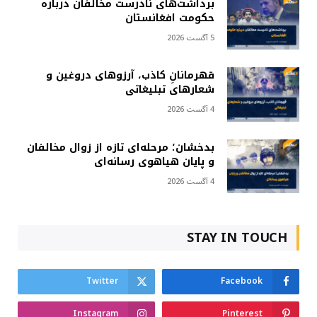
برداشت‌های نادرست مخالفان درباره
حکومت افغانستان
5 آگست 2026
قهرمانانِ کاذب، آرزوهای دروغین و
شعارهای تبلیغاتی
4 آگست 2026
بدخشان؛ مرحله‌ای تازه از زوال مخالفان
و پایان هیاهوی رسانه‌ای
4 آگست 2026
STAY IN TOUCH
Twitter
Facebook
Instagram
Pinterest