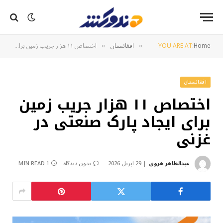
Home
YOU ARE AT:
افغانستان
اختصاص ۱۱ هزار جریب زمین برای ایجاد پارک صنعتی در غزنی
»
»
افغانستان
اختصاص ۱۱ هزار جریب زمین
برای ایجاد پارک صنعتی در
غزنی
عبدالظاهر هروی
29 اپریل 2026
بدون دیدگاه
1 MIN READ