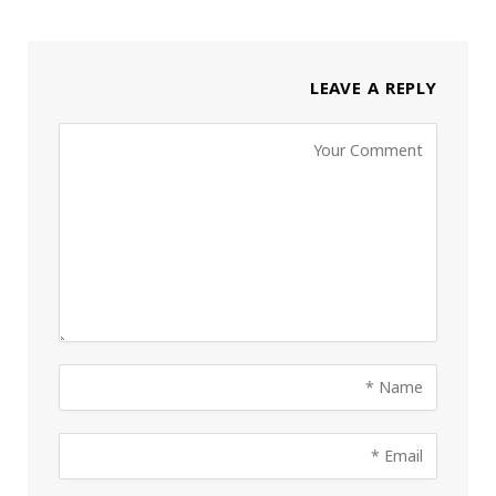
LEAVE A REPLY