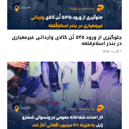
جلوگیری از ورود ۵۳۵ تُن کالای وارداتی غیرمعیاری
در بندر اسلام‌قلعه
1 آگست 2026