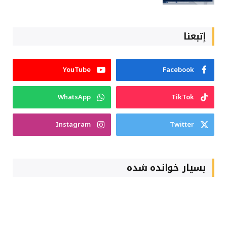
إتبعنا
YouTube
Facebook
WhatsApp
TikTok
Instagram
Twitter
بسیار خوانده شده