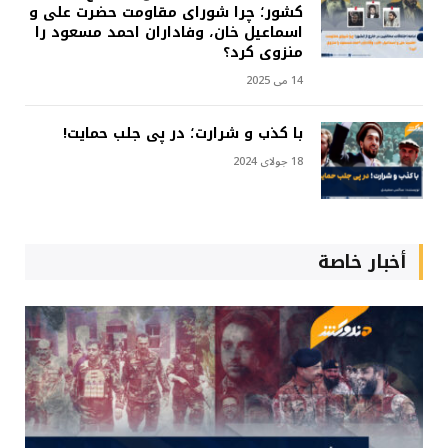
کشور؛ چرا شورای مقاومت حضرت علی و
اسماعیل خان، وفاداران احمد مسعود را
منزوی کرد؟
14 می 2025
با کذب و شرارت؛ در پی جلب حمایت!
18 جولای 2024
أخبار خاصة