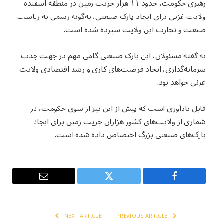
رهبری حکومت، حدود ۱۱ هزار جریب زمین در منطقه اسفنده
ولایت غزنی برای ایجاد پارک صنعتی، به‌گونه رسمی به ریاست
صنعت و تجارت این ولایت سپرده شده است.
به گفته مسئولان، این پارک صنعتی گامی مهم در جهت جذب
سرمایه‌گذاری، ایجاد فرصت‌های کاری و رشد اقتصادی ولایت
غزنی خواهد بود.
قابل یادآوری است که پیش از این نیز از سوی حکومت، در
شماری از ولایت‌های کشور هزاران جریب زمین برای ایجاد
پارک‌های صنعتی بزرگ اختصاص داده شده است.
Email
Twitter
Facebook
NEXT ARTICLE
PREVIOUS ARTICLE