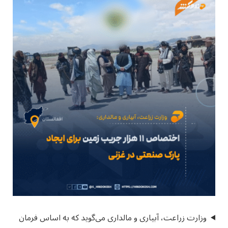
وزارت زراعت، آبیاری و مالداری می‌گوید که به اساس فرمان