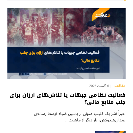
مقالات
6 آگست 2026
فعالیت نظامی جبهات یا تلاش‌های ارزان برای
جلب منابع مالی؟
اخیراً نشر یک کلیپ صوتی از یاسین ضیاء توسط رسانه‌ی
صدای‌هندوکش، بار دیگر از ماهیت…