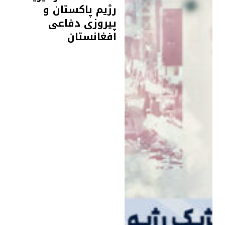
رژیم پاکستان و
پیروزی دفاعی
افغانستان