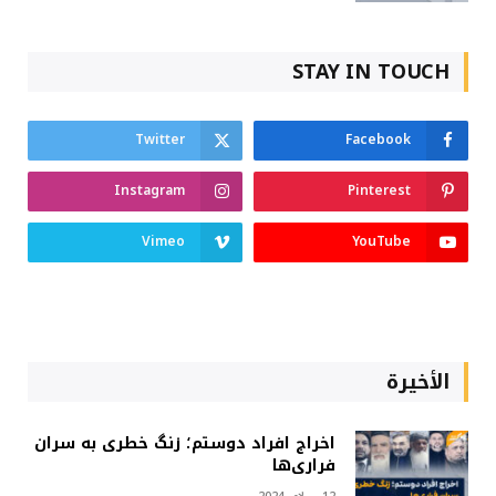
STAY IN TOUCH
Twitter
Facebook
Instagram
Pinterest
Vimeo
YouTube
الأخيرة
اخراج افراد دوستم؛ زنگ خطری به سران
فراری‌ها