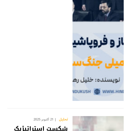
تحلیل
21 آکتوبر 2025
شکست استراتیژیک