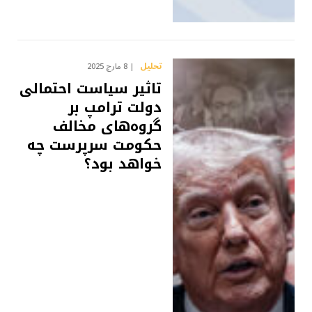
تحلیل
8 مارچ 2025
تاثیر سیاست احتمالی
دولت ترامپ بر
گروه‌های مخالف
حکومت سرپرست چه
خواهد بود؟