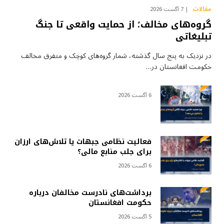
مقالات
7 آگست 2026
گروه‌های مخالف؛ از حمایت واقعی تا جنگ
تبلیغاتی
در نزدیک به پنج سال گذشته، شمار گروه‌های کوچک و متفرق مخالف
حکومت افغانستان در…
6 آگست 2026
فعالیت نظامی جبهات یا تلاش‌های ارزان
برای جلب منابع مالی؟
6 آگست 2026
برداشت‌های نادرست مخالفان درباره
حکومت افغانستان
5 آگست 2026