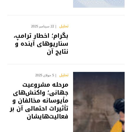
تحلیل
22 سپتامبر 2025
بگرام؛ اخطار ترامپ،
سناریوهای آینده و
نتایج آن
تحلیل
5 جولای 2025
مرحله مشروعیت
جهانی؛ واکنش‌های
مأیوسانه مخالفان و
تأثیرات احتمالی آن بر
فعالیت‌هایشان