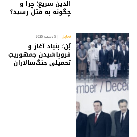
الدین سریع؛ چرا و
چگونه به قتل رسید؟
تحلیل
5 دسمبر 2025
بُن؛ بنیاد آغاز و
فروپاشیدن جمهوریتِ
تحمیلی جنگ‌سالاران