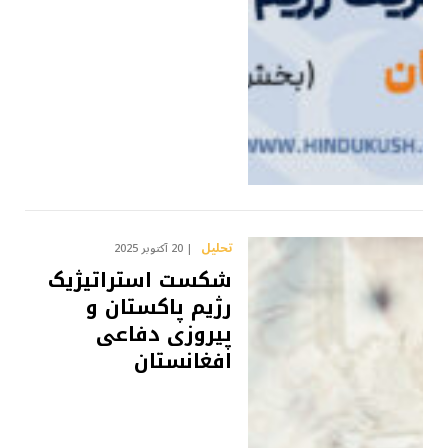
تحلیل
20 آکتوبر 2025
شکست استراتیژیک
رژیم پاکستان و
پیروزی دفاعی
افغانستان