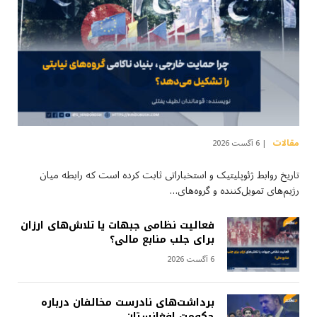
مقالات
6 آگست 2026
تاریخ روابط ژئوپلیتیک و استخباراتی ثابت کرده است که رابطه میان
رژیم‌های تمویل‌کننده و گروه‌های…
فعالیت نظامی جبهات یا تلاش‌های ارزان
برای جلب منابع مالی؟
6 آگست 2026
برداشت‌های نادرست مخالفان درباره
حکومت افغانستان