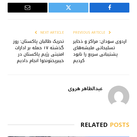
Email
Twitter
Facebook
NEXT ARTICLE
PREVIOUS ARTICLE
اردوی سودان: مراکز و ذخایر
تحریک طالبان پاکستان: روز
تسلیحاتی ملیشه‌های
گذشته ۱۷ حمله بر ادارات
پشتیبانی سریع را نابود
امنیتی رژیم پاکستان در
کردیم
خیبرپختونخوا انجام دادیم
عبدالظاهر هروی
RELATED
POSTS