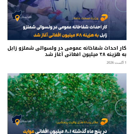
کار احداث شفاخانه عمومی در ولسوالی شملزو زابل
به هزینه ۴۸ میلیون افغانی آغاز شد
1 آگست 2026