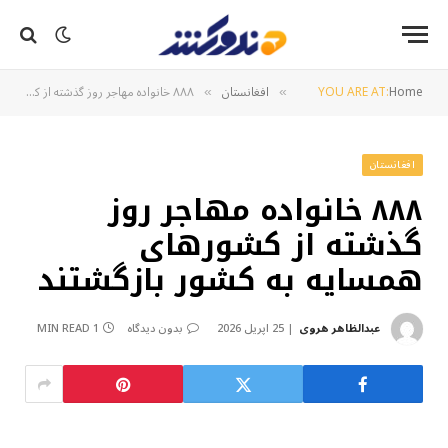
Home
YOU ARE AT:
افغانستان
۸۸۸ خانواده مهاجر روز گذشته از کشورهای همسایه به کشور بازگشتند
»
»
افغانستان
۸۸۸ خانواده مهاجر روز
گذشته از کشورهای
همسایه به کشور بازگشتند
عبدالظاهر هروی
25 اپریل 2026
بدون دیدگاه
1 MIN READ