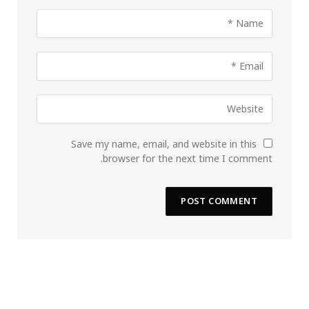
Save my name, email, and website in this
browser for the next time I comment.