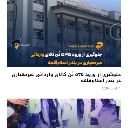
جلوگیری از ورود ۵۳۵ تُن کالای وارداتی غیرمعیاری
در بندر اسلام‌قلعه
1 آگست 2026