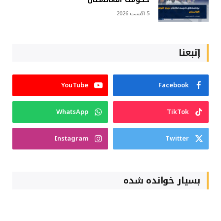
5 آگست 2026
إتبعنا
YouTube
Facebook
WhatsApp
TikTok
Instagram
Twitter
بسیار خوانده شده