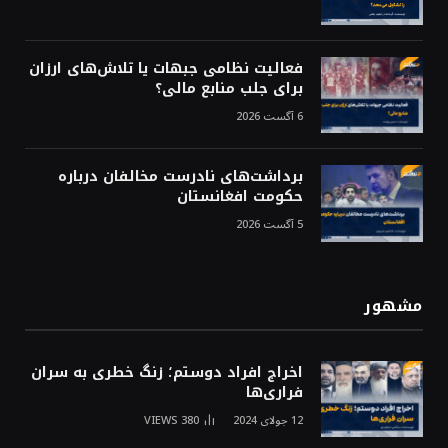
فعالیت نظامی جبهات یا تلاش‌های ارزان
برای جلب منابع مالی؟
6 آگست 2026
برداشت‌های نادرست مخالفان درباره
حکومت افغانستان
5 آگست 2026
مشهور
اخراج افراد دوستم؛ زنگ خطری به سران
فراری‌ها
12 جولای 2024
380
VIEWS