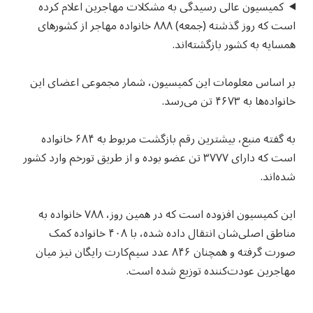
کمیسیون عالی رسیدگی به مشکلات مهاجرین اعلام کرده
است که روز گذشته (جمعه) ۸۸۸ خانواده مهاجر از کشورهای
همسایه به کشور بازگشته‌اند.
بر اساس معلومات این کمیسیون، شمار مجموعی اعضای این
خانواده‌ها به ۴۶۷۳ تن می‌رسد.
به گفته منبع، بیشترین رقم بازگشت مربوط به ۶۸۴ خانواده
است که دارای ۳۷۷۷ تن عضو بوده و از طریق تورخم وارد کشور
شده‌اند.
این کمیسیون افزوده است که در همین روز، ۷۸۸ خانواده به
مناطق اصلی‌شان انتقال داده شده، با ۴۰۸ خانواده کمک
صورت گرفته و همچنان ۸۴۶ عدد سیم‌کارت رایگان نیز میان
مهاجرین عودت‌کننده توزیع شده است.