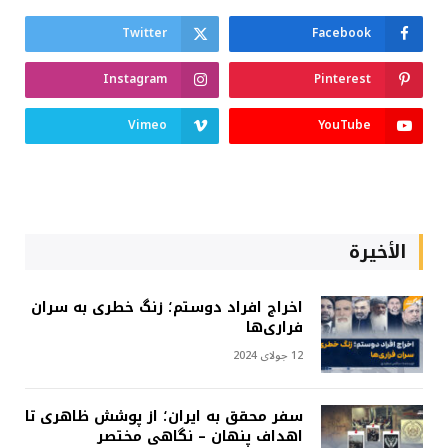
Twitter
Facebook
Instagram
Pinterest
Vimeo
YouTube
الأخيرة
اخراج افراد دوستم؛ زنگ خطری به سران
فراری‌ها
12 جولای 2024
سفر محقق به ایران؛ از پوشش ظاهری تا
اهداف پنهان – نگاهی مختصر