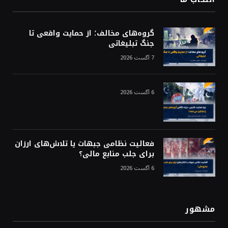
گروه‌های مخالف؛ از حمایت واقعی تا
جنگ تبلیغاتی
7 آگست 2026
6 آگست 2026
فعالیت نظامی جبهات یا تلاش‌های ارزان
برای جلب منابع مالی؟
6 آگست 2026
مشهور