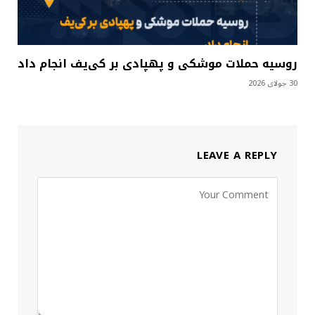
روسیه حملات موشکی و پهپادی بر کی‌یف انجام داد
30 جولای 2026
LEAVE A REPLY