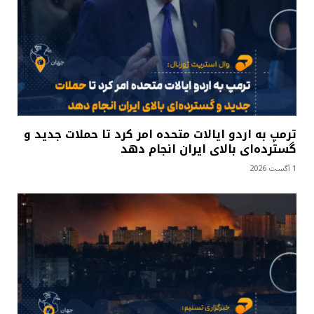
ترمپ به اردو ایالات متحده امر کرد تا حملات جدید و
گسترده‌ای بالای ایران انجام دهد
1 آگست 2026