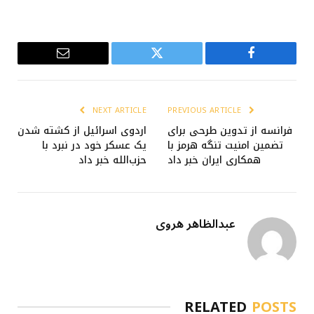
Email
Twitter
Facebook
NEXT ARTICLE
PREVIOUS ARTICLE
فرانسه از تدوین طرحی برای
اردوی اسرائیل از کشته شدن
تضمین امنیت تنگه هرمز با
یک عسکر خود در نبرد با
همکاری ایران خبر داد
حزب‌الله خبر داد
عبدالظاهر هروی
RELATED
POSTS