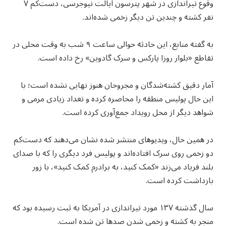
وقوع تیراندازی در شهر پترسون ایالت نیوجرسی، دست‌کم ۷
نفر کشته و چندین تن دیگر زخمی شده‌اند.
به گفته منابع، این حادثه حوالی ساعت ۹ شب به وقت محلی در
تقاطع «بلوار روزا پارکس و سرک گادوین» رخ داده است.
آمار دقیق کشته‌شدگان و مجروحان هنوز نهایی نشده است؛ با
این حال پولیس منطقه را محاصره کرده و تعداد زیادی مرمی و
شواهد دیگر از محل رویداد جمع‌آوری کرده است.
در همین حال، ویدیوهای منتشر شده نشان می‌دهند که دست‌کم
دو زخمی روی سرک افتاده‌اند و پولیس فرد دیگری را که با صدای
بلند فریاد می‌زند «کمک کنید، به برادرم کمک کنید»، با زور
بازداشت کرده است.
سال گذشته ۱۳۷ مورد تیراندازی در آمریکا به ثبت رسیده بود که
منجر به کشته و زخمی شدن صدها تن شده است.