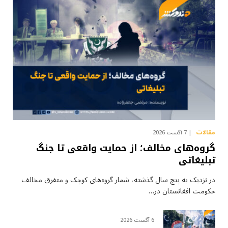
مقالات
7 آگست 2026
گروه‌های مخالف؛ از حمایت واقعی تا جنگ
تبلیغاتی
در نزدیک به پنج سال گذشته، شمار گروه‌های کوچک و متفرق مخالف
حکومت افغانستان در…
6 آگست 2026