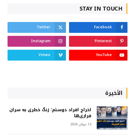
STAY IN TOUCH
Twitter
Facebook
Instagram
Pinterest
Vimeo
YouTube
الأخيرة
اخراج افراد دوستم؛ زنگ خطری به سران
فراری‌ها
12 جولای 2024