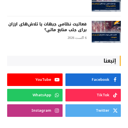
فعالیت نظامی جبهات یا تلاش‌های ارزان
برای جلب منابع مالی؟
6 آگست 2026
إتبعنا
YouTube
Facebook
WhatsApp
TikTok
Instagram
Twitter