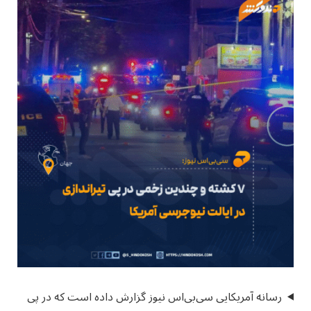
رسانه آمریکایی سی‌بی‌اس نیوز گزارش داده است که در پی