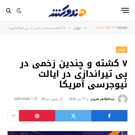
Home
YOU ARE AT:
جهان
۷ کشته و چندین زخمی در پی تیراندازی در ایالت نیوجرسی آمریکا
»
»
جهان
۷ کشته و چندین زخمی در
پی تیراندازی در ایالت
نیوجرسی آمریکا
عبدالظاهر هروی
11 می 2026
بدون دیدگاه
1 MIN READ