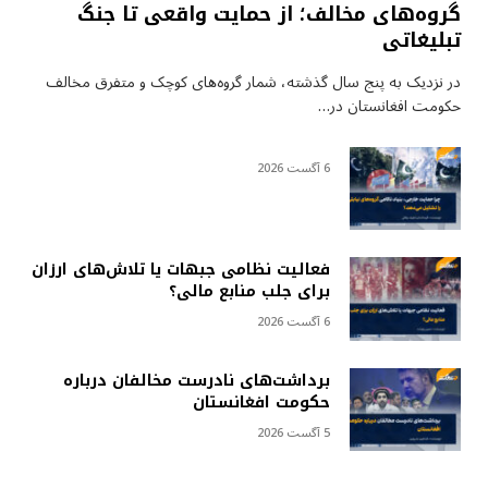
گروه‌های مخالف؛ از حمایت واقعی تا جنگ
تبلیغاتی
در نزدیک به پنج سال گذشته، شمار گروه‌های کوچک و متفرق مخالف
حکومت افغانستان در…
6 آگست 2026
فعالیت نظامی جبهات یا تلاش‌های ارزان
برای جلب منابع مالی؟
6 آگست 2026
برداشت‌های نادرست مخالفان درباره
حکومت افغانستان
5 آگست 2026