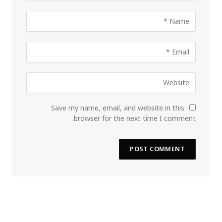
Save my name, email, and website in this
browser for the next time I comment.