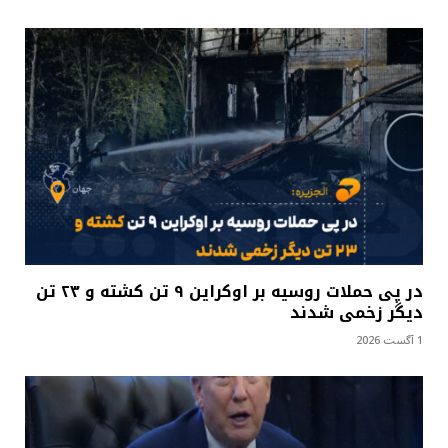
در پی حملات روسیه بر اوکراین ۹ تن کشته و ۲۳ تن
دیگر زخمی شدند
1 آگست 2026