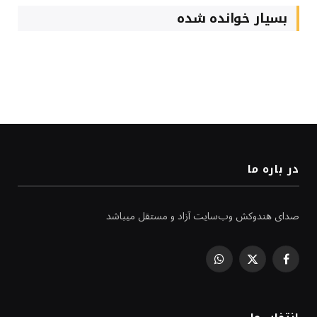
بسیار خوانده شده
در باره ما
صدای هندوکش وب‌سایت آزاد و مستقل میباشد
WhatsApp
Facebook
X
(Twitter)