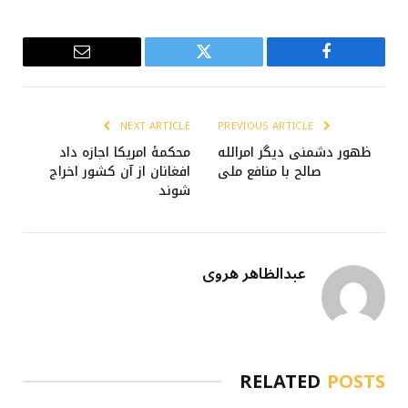
Email
Twitter
Facebook
NEXT ARTICLE
PREVIOUS ARTICLE
ظهور دشمنی دیگر امرالله
محکمۀ امریکا اجازه داد
صالح با منافع ملی
افغانان از آن کشور اخراج
شوند
عبدالظاهر هروی
RELATED
POSTS