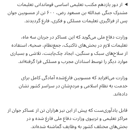
از دور یازدهم مکتب تعلیمی اساسی قوماندانی تعلیمات
مشترک جنگی عبدالله بن مسعود رض، ۶۰۰ تن از منسوبین جوان
پس از فراگیری تعلیمات مسلکی و فکری، فارغ گردیدند.
وزارت دفاع ملی می‌گوید که این عساکر در جریان سه ماه،
تعلیمات لازم در بخش‌های تاکتیک، جمع‌نظام، صحیه، استفاده
از سلاح‌های سبک و سنگین، ایجاد چک‌پاینت، تلاشی و بسیاری
موارد دیگر را توسط استادان مجرب و مسلکی فرا گرفته‌اند.
وزارت می‌افزاید که منسوبین فارغ‌شده آمادگی کامل برای
خدمت به نظام اسلامی و مردم‌شان در سراسر کشور نشان
داده‌اند.
قابل یادآوری‌ست که پیش از این نیز هزاران تن از عساکر جوان از
مراکز تعلیمی و تربیوی وزارت دفاع ملی فارغ شده و در
بخش‌های مختلف کشور به وظایف گماشته شده‌اند.