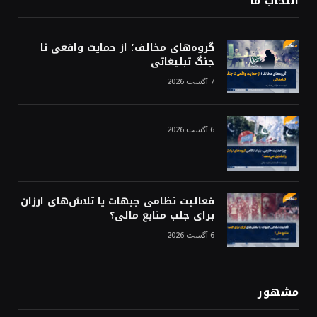
انتخاب ما
گروه‌های مخالف؛ از حمایت واقعی تا
جنگ تبلیغاتی
7 آگست 2026
6 آگست 2026
فعالیت نظامی جبهات یا تلاش‌های ارزان
برای جلب منابع مالی؟
6 آگست 2026
مشهور