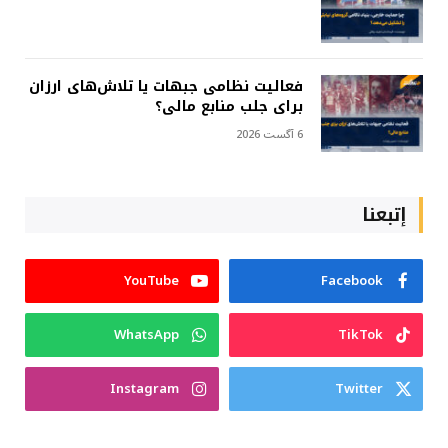
فعالیت نظامی جبهات یا تلاش‌های ارزان
برای جلب منابع مالی؟
6 آگست 2026
إتبعنا
YouTube
Facebook
WhatsApp
TikTok
Instagram
Twitter