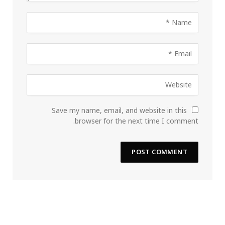
Save my name, email, and website in this
browser for the next time I comment.