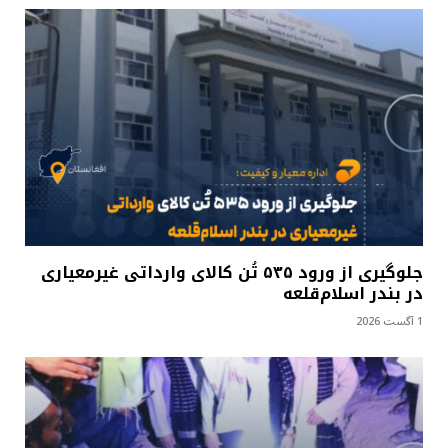
جلوگیری از ورود ۵۳۵ تُن کالای وارداتی غیرمعیاری
در بندر اسلام‌قلعه
1 آگست 2026