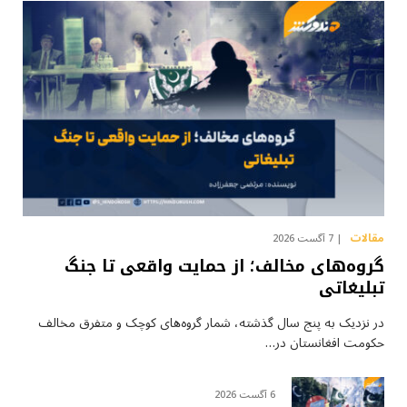
مقالات
7 آگست 2026
گروه‌های مخالف؛ از حمایت واقعی تا جنگ
تبلیغاتی
در نزدیک به پنج سال گذشته، شمار گروه‌های کوچک و متفرق مخالف
حکومت افغانستان در…
6 آگست 2026