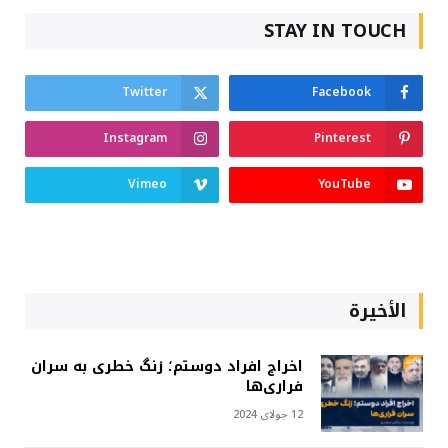
STAY IN TOUCH
Twitter
Facebook
Instagram
Pinterest
Vimeo
YouTube
الأخيرة
اخراج افراد دوستم؛ زنگ خطری به سران
فراری‌ها
12 جولای 2024