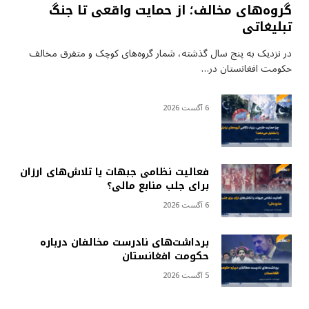
گروه‌های مخالف؛ از حمایت واقعی تا جنگ
تبلیغاتی
در نزدیک به پنج سال گذشته، شمار گروه‌های کوچک و متفرق مخالف
حکومت افغانستان در…
6 آگست 2026
فعالیت نظامی جبهات یا تلاش‌های ارزان
برای جلب منابع مالی؟
6 آگست 2026
برداشت‌های نادرست مخالفان درباره
حکومت افغانستان
5 آگست 2026