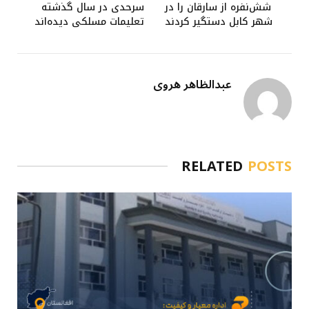
شش‌نفره از سارقان را در
سرحدی در سال گذشته
شهر کابل دستگیر کردند
تعلیمات مسلکی دیده‌اند
عبدالظاهر هروی
RELATED
POSTS