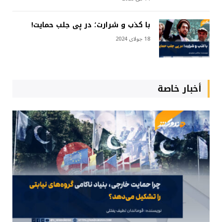
با کذب و شرارت؛ در پی جلب حمایت!
18 جولای 2024
أخبار خاصة