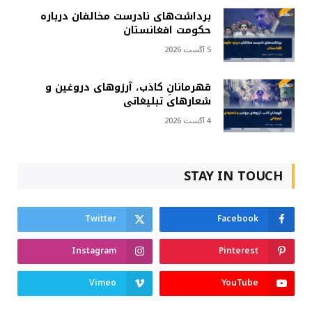
برداشت‌های نادرست مخالفان درباره
حکومت افغانستان
5 آگست 2026
قهرمانانِ کاذب، آرزوهای دروغین و
شعارهای تبلیغاتی
4 آگست 2026
STAY IN TOUCH
Twitter
Facebook
Instagram
Pinterest
Vimeo
YouTube