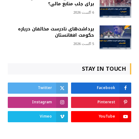
برای جلب منابع مالی؟
6 آگست 2026
برداشت‌های نادرست مخالفان درباره
حکومت افغانستان
5 آگست 2026
STAY IN TOUCH
Twitter
Facebook
Instagram
Pinterest
Vimeo
YouTube