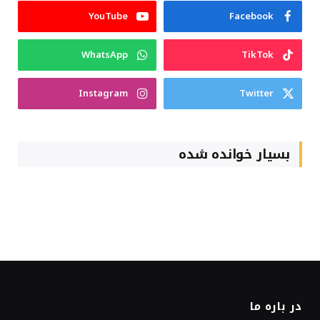
YouTube
Facebook
WhatsApp
TikTok
Instagram
Twitter
بسیار خوانده شده
در باره ما