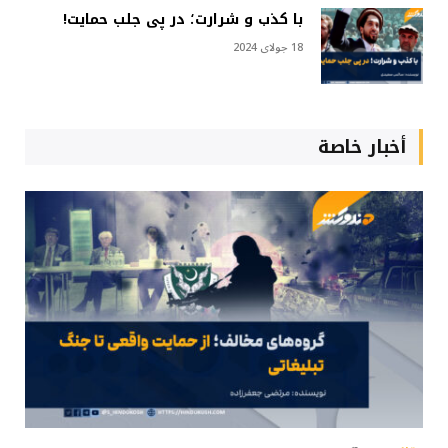
با کذب و شرارت؛ در پی جلب حمایت!
18 جولای 2024
أخبار خاصة