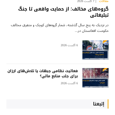
مقالات
7 آگست 2026
گروه‌های مخالف؛ از حمایت واقعی تا جنگ
تبلیغاتی
در نزدیک به پنج سال گذشته، شمار گروه‌های کوچک و متفرق مخالف
حکومت افغانستان در…
6 آگست 2026
فعالیت نظامی جبهات یا تلاش‌های ارزان
برای جلب منابع مالی؟
6 آگست 2026
إتبعنا