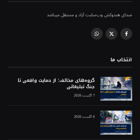
صدای هندوکش وب‌سایت آزاد و مستقل میباشد
WhatsApp
Facebook
X
(Twitter)
انتخاب ما
گروه‌های مخالف؛ از حمایت واقعی تا
جنگ تبلیغاتی
7 آگست 2026
6 آگست 2026