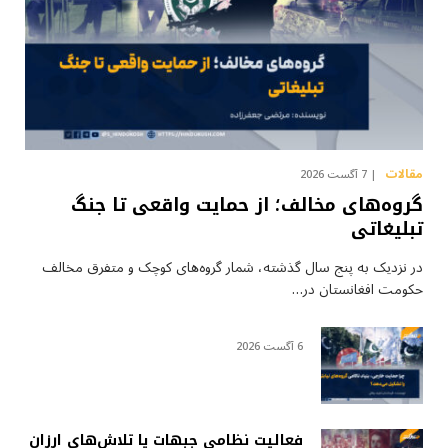
مقالات
7 آگست 2026
گروه‌های مخالف؛ از حمایت واقعی تا جنگ
تبلیغاتی
در نزدیک به پنج سال گذشته، شمار گروه‌های کوچک و متفرق مخالف
حکومت افغانستان در…
6 آگست 2026
فعالیت نظامی جبهات یا تلاش‌های ارزان