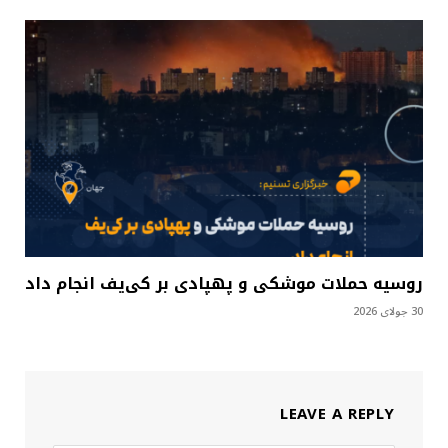
روسیه حملات موشکی و پهپادی بر کی‌یف انجام داد
30 جولای 2026
LEAVE A REPLY