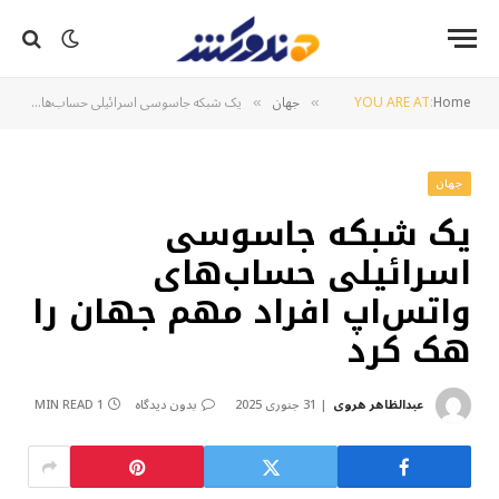
Home
YOU ARE AT:
جهان
یک شبکه جاسوسی اسرائیلی حساب‌های واتس‌اپ افراد مهم جهان را هک کرد
»
»
جهان
یک شبکه جاسوسی
اسرائیلی حساب‌های
واتس‌اپ افراد مهم جهان را
هک کرد
عبدالظاهر هروی
31 جنوری 2025
بدون دیدگاه
1 MIN READ