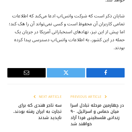
خواهد شد.
شایان ذکر است که شرکت واتس‌اپ ادعا می‌کند که اطلاعات
تمامی کاربران آن محفوظ است و کسی نمی‌تواند آن را هک کند؛
اما پیش از این نیز، نهادهای استخباراتی آمریکا در جریان یک
حمله در این کشور، به اطلاعات واتس‌اپ دسترسی پیدا کرده
بودند.
Email
Twitter
Facebook
NEXT ARTICLE
PREVIOUS ARTICLE
در چهارمین مرحله تبادل اسرا
سه تاجر هندی که برای
میان حماس و اسرائیل، ۹۰
تجارت به ایران رفته بودند،
زندانی فلسطینی فردا آزاد
ناپدید شدند
خواهند شد