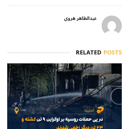
عبدالظاهر هروی
RELATED
POSTS