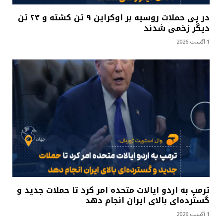
در پی حملات روسیه بر اوکراین ۹ تن کشته و ۲۳ تن
دیگر زخمی شدند
1 آگست 2026
ترمپ به اردو ایالات متحده امر کرد تا حملات جدید و
گسترده‌ای بالای ایران انجام دهد
1 آگست 2026