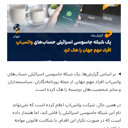
بر اساس گزارش‌ها، یک شبکه جاسوسی اسرائیلی حساب‌های
واتس‌اپ افراد مهم جهان، از جمله روزنامه‌نگاران، سیاستمداران
و سایر شخصیت‌های برجسته را هک کرده است.
در همین حال، شرکت واتس‌اپ اعلام کرده است که نمی‌تواند
نام این شبکه جاسوسی اسرائیلی را فاش کند، اما هشدار داده
است که در صورت تکرار این اقدام، با شکایت قانونی مواجه