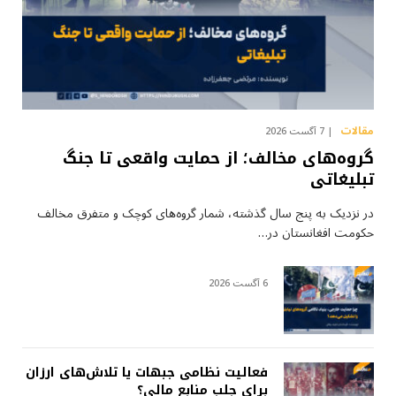
مقالات
7 آگست 2026
گروه‌های مخالف؛ از حمایت واقعی تا جنگ
تبلیغاتی
در نزدیک به پنج سال گذشته، شمار گروه‌های کوچک و متفرق مخالف
حکومت افغانستان در…
6 آگست 2026
فعالیت نظامی جبهات یا تلاش‌های ارزان
برای جلب منابع مالی؟