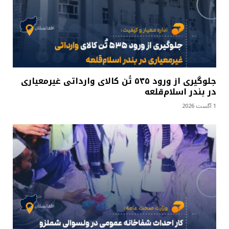
جلوگیری از ورود ۵۳۵ تُن کالای وارداتی غیرمعیاری
در بندر اسلام‌قلعه
1 آگست 2026