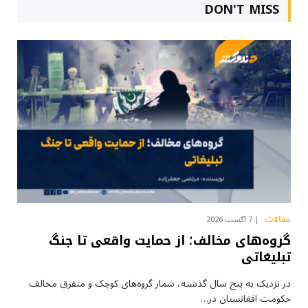
DON'T MISS
مقالات
7 آگست 2026
گروه‌های مخالف؛ از حمایت واقعی تا جنگ
تبلیغاتی
در نزدیک به پنج سال گذشته، شمار گروه‌های کوچک و متفرق مخالف
حکومت افغانستان در…