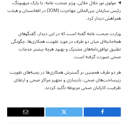
مولوی نور جلال جلالی، وزیر صحت عامه، با پارک میهیونگ،
رئیس سازمان بین‌المللی مهاجرت (IOM) در افغانستان و هیئت
همراهش دیدار کرد.
وزارت صحت عامه گفته است که در این دیدار، گفتگوهای
همه‌جانبه‌ای میان دو طرف در مورد تقویت همکاری‌ها، چگونگی
تطبیق توافق‌نامه‌های مشترک و بهبود هرچه بیشتر خدمات
صحی صورت گرفته است.
هر دو طرف همچنین بر گسترش همکاری‌ها در زمینه‌های تقویت
زیرساخت‌های صحی، بازسازی و تجهیز مراکز صحی و ارتقای
ظرفیت کارکنان صحی مربوطه تأکید کردند.
Email
Twitter
Facebook