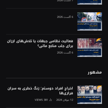
7 آگست 2026
6 آگست 2026
فعالیت نظامی جبهات یا تلاش‌های ارزان
برای جلب منابع مالی؟
6 آگست 2026
مشهور
اخراج افراد دوستم؛ زنگ خطری به سران
فراری‌ها
12 جولای 2024
381
VIEWS