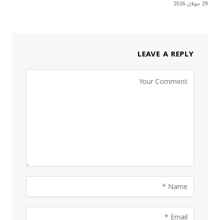
29 جولای 2026
LEAVE A REPLY