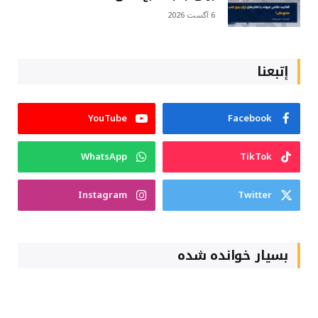
6 آگست 2026
إتبعنا
YouTube
Facebook
WhatsApp
TikTok
Instagram
Twitter
بسیار خوانده شده