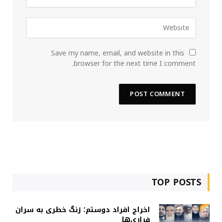
Save my name, email, and website in this
browser for the next time I comment.
TOP POSTS
اخراج افراد دوستم؛ زنگ خطری به سران
فراری‌ها