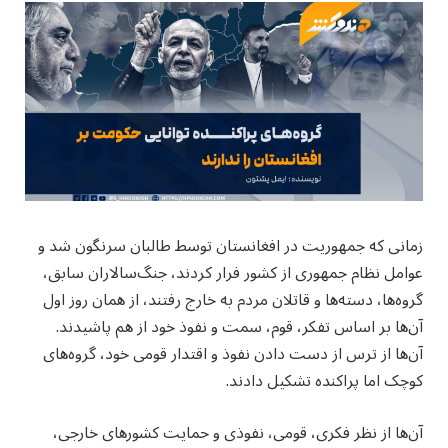
زمانی که جمهوریت در افغانستان توسط طالبان سرنگون شد و
عوامل نظام جمهوری از کشور فرار کردند، جنگ‌سالاران سابق،
گروه‌ها، دسته‌ها و قاتلان مردم به خارج رفتند، از همان روز اول
آن‌ها بر اساس تفکر، قوم، سمت و نفوذ خود از هم پاشیدند.
آن‌ها از ترس از دست دادن نفوذ و اقتدار قومی خود، گروه‌های
کوچک اما پراکنده تشکیل دادند.
آن‌ها از نظر فکری، قومی، نفوذی و حمایت کشورهای خارجی،