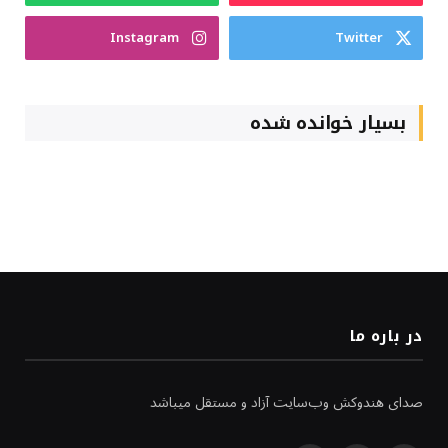
Instagram
Twitter
بسیار خوانده شده
در باره ما
صدای هندوکش وب‌سایت آزاد و مستقل میباشد