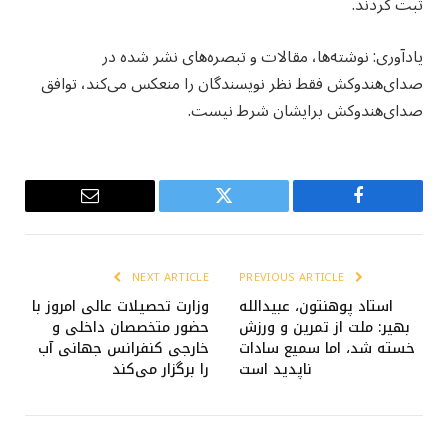
ثبت کردند.
یادآوری: نوشته‌ها، مقالات و تبصره‌های نشر شده در
صدای‌هندوکش فقط نظر نویسندگان را منعکس می‌کند، توافق
صدای‌هندوکش برایشان شرط نیست.
Email
Twitter
Facebook
NEXT ARTICLE
PREVIOUS ARTICLE
استاد پوهنتون، عبیدالله
وزارت تحصیلات عالی امروز با
بهیر: ملت از تمرین و ورزش
حضور متخصصان داخلی و
خسته شد، اما سمیع سادات
خارجی کنفرانس جهانی آب
ناپدید است
را برگزار می‌کند