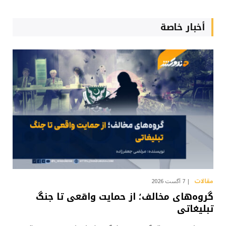
أخبار خاصة
مقالات
7 آگست 2026
گروه‌های مخالف؛ از حمایت واقعی تا جنگ
تبلیغاتی