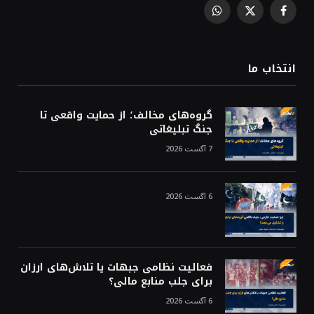
WhatsApp
Facebook
X
(Twitter)
انتخاب ما
گروه‌های مخالف؛ از حمایت واقعی تا
جنگ تبلیغاتی
7 آگست 2026
6 آگست 2026
فعالیت نظامی جبهات یا تلاش‌های ارزان
برای جلب منابع مالی؟
6 آگست 2026