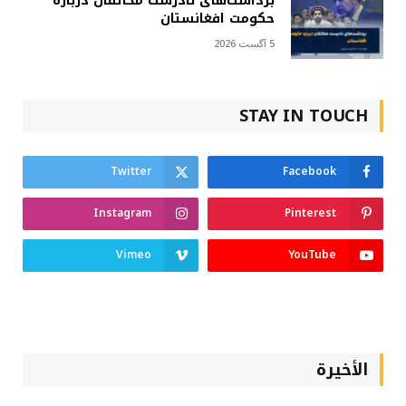
برداشت‌های نادرست مخالفان درباره
حکومت افغانستان
5 آگست 2026
STAY IN TOUCH
Twitter
Facebook
Instagram
Pinterest
Vimeo
YouTube
الأخيرة