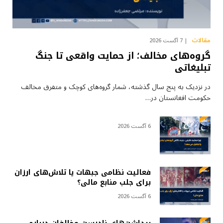
مقالات
7 آگست 2026
گروه‌های مخالف؛ از حمایت واقعی تا جنگ
تبلیغاتی
در نزدیک به پنج سال گذشته، شمار گروه‌های کوچک و متفرق مخالف
حکومت افغانستان در…
6 آگست 2026
فعالیت نظامی جبهات یا تلاش‌های ارزان
برای جلب منابع مالی؟
6 آگست 2026