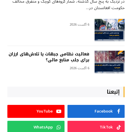
در نزدیک به پنج سال گذشته، شمار گروه‌های کوچک و متفرق مخالف
حکومت افغانستان در…
6 آگست 2026
فعالیت نظامی جبهات یا تلاش‌های ارزان
برای جلب منابع مالی؟
6 آگست 2026
إتبعنا
YouTube
Facebook
WhatsApp
TikTok