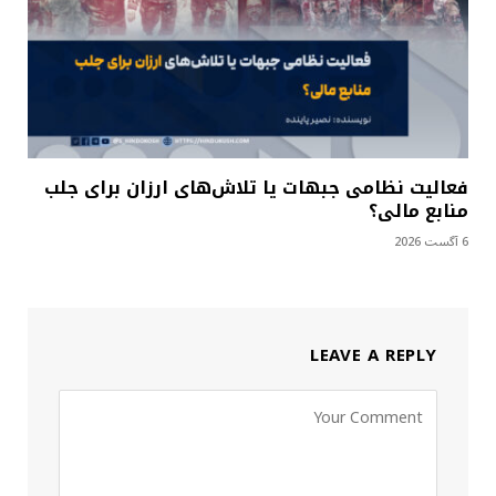
فعالیت نظامی جبهات یا تلاش‌های ارزان برای جلب
منابع مالی؟
6 آگست 2026
LEAVE A REPLY