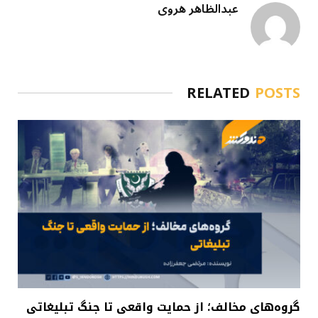
عبدالظاهر هروی
RELATED
POSTS
گروه‌های مخالف؛ از حمایت واقعی تا جنگ تبلیغاتی