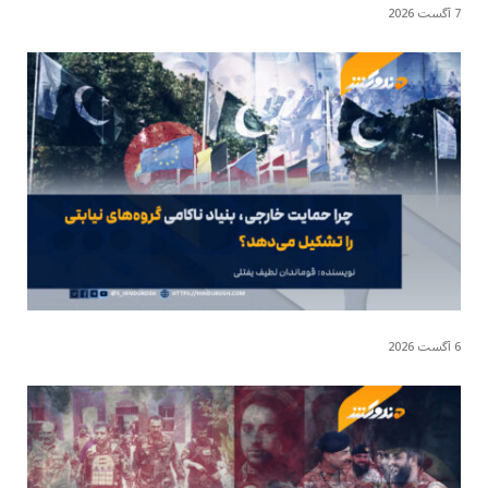
7 آگست 2026
6 آگست 2026