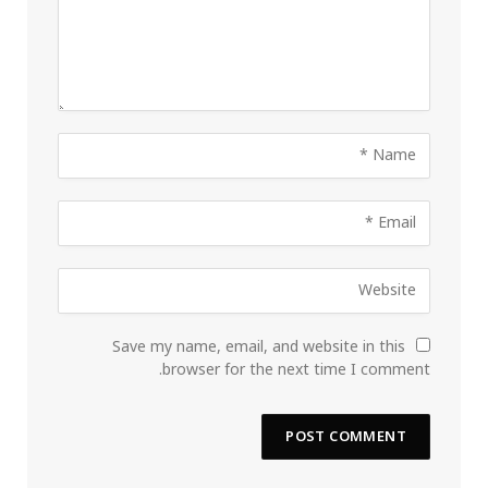
Save my name, email, and website in this
browser for the next time I comment.