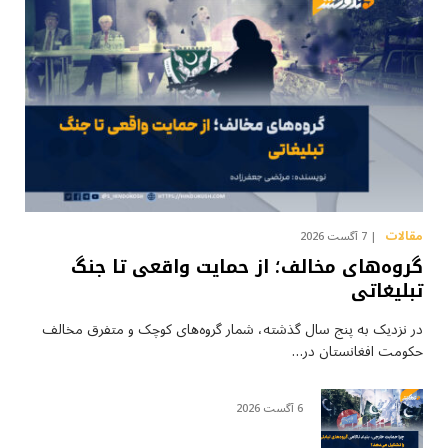
مقالات
7 آگست 2026
گروه‌های مخالف؛ از حمایت واقعی تا جنگ
تبلیغاتی
در نزدیک به پنج سال گذشته، شمار گروه‌های کوچک و متفرق مخالف
حکومت افغانستان در…
6 آگست 2026