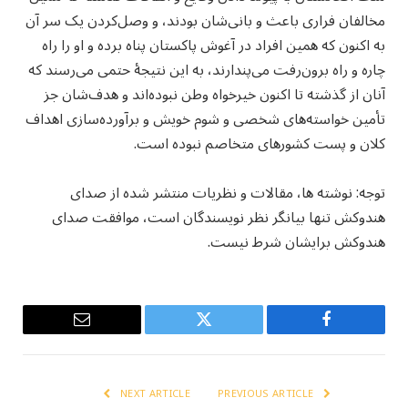
مخالفان فراری باعث و بانی‌شان بودند، و وصل‌کردن یک سر آن
به اکنون که همین افراد در آغوش پاکستان پناه برده و او را راه‌
چاره و راه برون‌رفت می‌پندارند، به این نتیجهٔ حتمی می‌رسند که
آنان از گذشته تا اکنون خیرخواه وطن نبوده‌اند و هدف‌شان جز
تأمین خواسته‌های شخصی و شوم خویش و برآورده‌سازی اهداف
کلان و پست کشورهای متخاصم نبوده است.
توجه: نوشته ها، مقالات و نظریات منتشر شده از صدای
هندوکش تنها بیانگر نظر نویسندگان است، موافقت صدای
هندوکش برایشان شرط نیست.
Email
Twitter
Facebook
NEXT ARTICLE
PREVIOUS ARTICLE