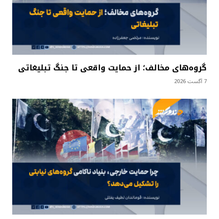
گروه‌های مخالف؛ از حمایت واقعی تا جنگ تبلیغاتی
7 آگست 2026