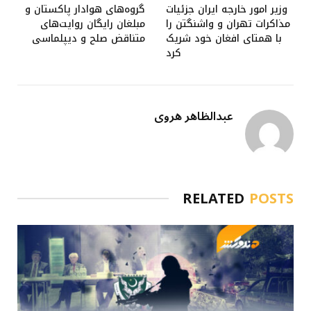
وزیر امور خارجه ایران جزئیات
گروه‌های هوادار پاکستان و
مذاکرات تهران و واشنگتن را
مبلغان رایگان روایت‌های
با همتای افغان خود شریک
متناقض صلح و دیپلماسی
کرد
عبدالظاهر هروی
RELATED
POSTS