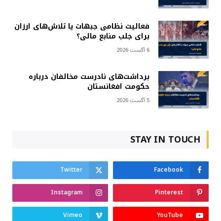
فعالیت نظامی جبهات یا تلاش‌های ارزان
برای جلب منابع مالی؟
6 آگست 2026
برداشت‌های نادرست مخالفان درباره
حکومت افغانستان
5 آگست 2026
STAY IN TOUCH
Twitter
Facebook
Instagram
Pinterest
Vimeo
YouTube