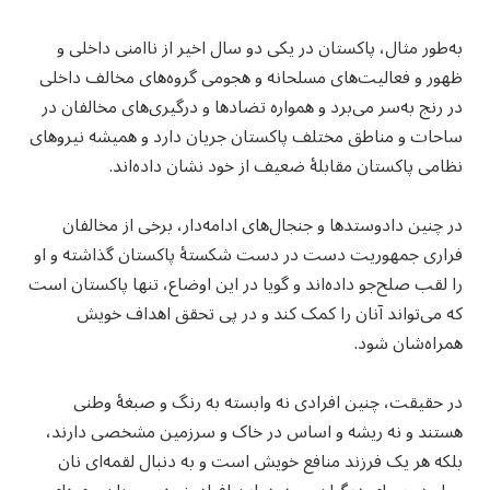
به‌طور مثال، پاکستان در یکی دو سال اخیر از ناامنی داخلی و
ظهور و فعالیت‌های مسلحانه و هجومی گروه‌های مخالف داخلی
در رنج به‌سر می‌برد و همواره تضادها و درگیری‌های مخالفان در
ساحات و مناطق مختلف پاکستان جریان دارد و همیشه نیروهای
نظامی پاکستان مقابلهٔ ضعیف از خود نشان داده‌اند.
در چنین دادوستد‌ها و جنجال‌های ادامه‌دار، برخی از مخالفان
فراری جمهوریت دست در دست شکستهٔ پاکستان گذاشته و او
را لقب صلح‌جو داده‌اند و گویا در این اوضاع، تنها پاکستان است
که می‌تواند آنان را کمک کند و در پی تحقق اهداف خویش
همراه‌شان شود.
در حقیقت، چنین افرادی نه وابسته به رنگ و صبغهٔ وطنی
هستند و نه ریشه و اساس در خاک و سرزمین مشخصی دارند،
بلکه هر یک فرزند منافع خویش است و به دنبال لقمه‌ای نان