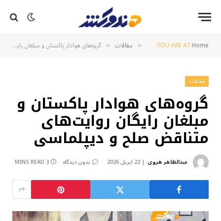
Home
YOU ARE AT:
مقالات
گروه‌های هوادار پاکستان و مبلغان رایگان روایت‌های متناقض صلح و دیپلماسی
»
»
مقالات
گروه‌های هوادار پاکستان و
مبلغان رایگان روایت‌های
متناقض صلح و دیپلماسی
عبدالظاهر هروی
22 اپریل 2026
بدون دیدگاه
3 MINS READ