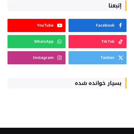
إتبعنا
YouTube
Facebook
WhatsApp
TikTok
Instagram
Twitter
بسیار خوانده شده