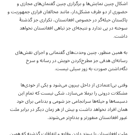
اشکال چنین نمایش‌ها و برگزاری چنین گفتمان‌های مجازی و
حضوری از دو طرف مشکل‌دار، مانند مخالفان فراری جمهوریت و
پاکستان حیله‌گر در خصوص افغانستان، تکراری جز گذشتهٔ
سوخته در پی ندارد و نتیجه‌ای جز تباهی افغانستان نخواهد
داشت.
به همین منظور، چنین وحدت‌های گفتمانی و اجرای نقش‌های
رسانه‌ای هدفی جز مطرح‌کردن خویش در رسانه و سرخ
نگه‌داشتن صورت به زور سیلی نیست.
وقتی بی‌اعتمادی از داخل بیرون می‌شود و یکی از خودی‌ها
مشکلات درونی را برملا می‌سازد، شکی نیست که تمام این
دسیسه‌ها و حیله‌ها سرانجامی جز شومی و بدنامی برای خود
همان افراد نخواهد داشت و بیش از هر زمان دیگر در برابر ملت
غیور افغانستان منفورتر و بدنام‌تر می‌شوند.
ملت افغانستان با پیوند دادن وقایع و اتفاقات گذشته که همین