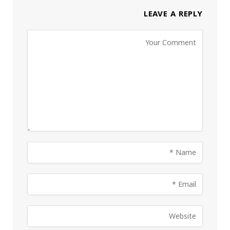
LEAVE A REPLY