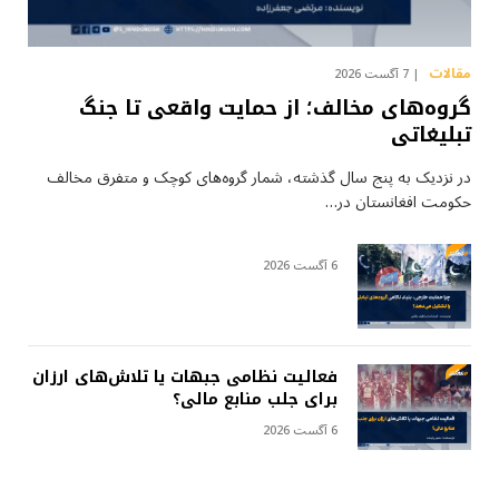
مقالات
7 آگست 2026
گروه‌های مخالف؛ از حمایت واقعی تا جنگ
تبلیغاتی
در نزدیک به پنج سال گذشته، شمار گروه‌های کوچک و متفرق مخالف
حکومت افغانستان در…
6 آگست 2026
فعالیت نظامی جبهات یا تلاش‌های ارزان
برای جلب منابع مالی؟
6 آگست 2026