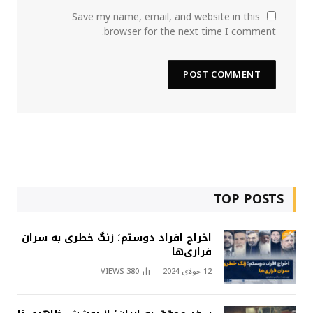
Save my name, email, and website in this
browser for the next time I comment.
TOP POSTS
اخراج افراد دوستم؛ زنگ خطری به سران
فراری‌ها
12 جولای 2024
380
VIEWS