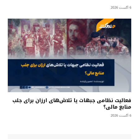
6 آگست 2026
فعالیت نظامی جبهات یا تلاش‌های ارزان برای جلب
منابع مالی؟
6 آگست 2026