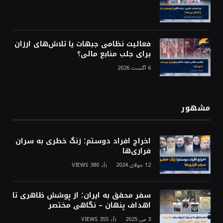
فعالیت نظامی جبهات یا تلاش‌های ارزان
برای جلب منابع مالی؟
6 آگست 2026
مشهور
اخراج افراد دوستم؛ زنگ خطری به سران
فراری‌ها
12 جولای 2024
380
VIEWS
سفر محقق به ایران؛ از پوشش ظاهری تا
اهداف پنهان – نگاهی مختصر
3 می 2025
355
VIEWS