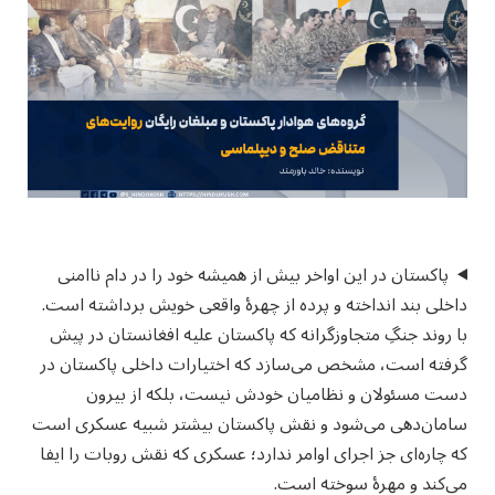
پاکستان در این اواخر بیش از همیشه خود را در دام ناامنی
داخلی بند انداخته و پرده از چهرهٔ واقعی خویش برداشته است.
با روند جنگِ متجاوزگرانه که پاکستان علیه افغانستان در پیش
گرفته است، مشخص می‌سازد که اختیارات داخلی پاکستان در
دست مسئولان و نظامیان خودش نیست، بلکه از بیرون
سامان‌دهی می‌شود و نقش پاکستان بیشتر شبیه عسکری است
که چاره‌ای جز اجرای اوامر ندارد؛ عسکری که نقش روبات را ایفا
می‌کند و مهرهٔ سوخته است.