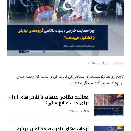
مقالات
6 آگست 2026
تاریخ روابط ژئوپلیتیک و استخباراتی ثابت کرده است که رابطه میان
رژیم‌های تمویل‌کننده و گروه‌های…
فعالیت نظامی جبهات یا تلاش‌های ارزان
برای جلب منابع مالی؟
6 آگست 2026
برداشت‌های نادرست مخالفان درباره