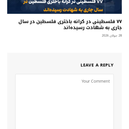
۷۷ فلسطینی در کرانه باختری فلسطین در سال
جاری به شهادت رسیده‌اند
28 جولای 2026
LEAVE A REPLY