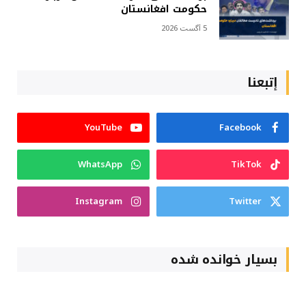
حکومت افغانستان
5 آگست 2026
إتبعنا
YouTube
Facebook
WhatsApp
TikTok
Instagram
Twitter
بسیار خوانده شده