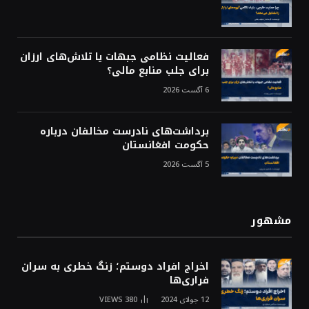
فعالیت نظامی جبهات یا تلاش‌های ارزان
برای جلب منابع مالی؟
6 آگست 2026
برداشت‌های نادرست مخالفان درباره
حکومت افغانستان
5 آگست 2026
مشهور
اخراج افراد دوستم؛ زنگ خطری به سران
فراری‌ها
12 جولای 2024
380
VIEWS