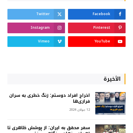
Twitter
Facebook
Instagram
Pinterest
Vimeo
YouTube
الأخيرة
اخراج افراد دوستم؛ زنگ خطری به سران
فراری‌ها
12 جولای 2024
سفر محقق به ایران؛ از پوشش ظاهری تا