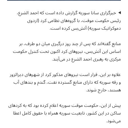
خبرگزاری سانا سوریه گزارش داده است که احمد الشرع،
رئیس حکومت موقت، با گروه‌های نظامی کرد (اردوی
دموکراتیک سوریه) آتش‌بس کرده است.
منابع گفته‌اند که پس از چند روز درگیری میان دو طرف، بر
اساس این آتش‌بس، نیروهای کرد اکنون تحت کنترل حکومت
مرکزی به رهبری احمد الشرع در می‌آیند.
علاوه بر این، قرار است نیروهای مذکور کرد از شهرهای دیرالزور
و رقه سوریه که دارای منابع گسترده نفت، گندم و بندهای آب
هستند، خارج شوند.
پیش از این، حکومت موقت سوریه اعلام کرده بود که به کردهای
ساکن در این کشور، تابعیت سوریه همراه با حقوق کامل اعطا
می‌شود.