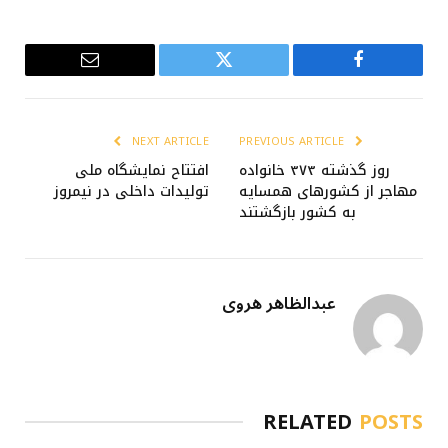
Email
Twitter
Facebook
NEXT ARTICLE
PREVIOUS ARTICLE
روز گذشته ۳۷۳ خانواده
افتتاح نمایشگاه ملی
مهاجر از کشورهای همسایه
تولیدات داخلی در نیمروز
به کشور بازگشتند
عبدالظاهر هروی
RELATED
POSTS