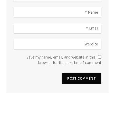
Save my name, email, and website in this
browser for the next time I comment.