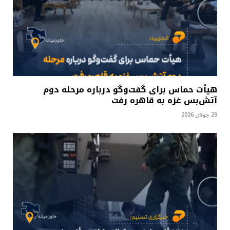
هیأت حماس برای گفت‌وگو درباره مرحله دوم
آتش‌بس غزه به قاهره رفت
29 جولای 2026