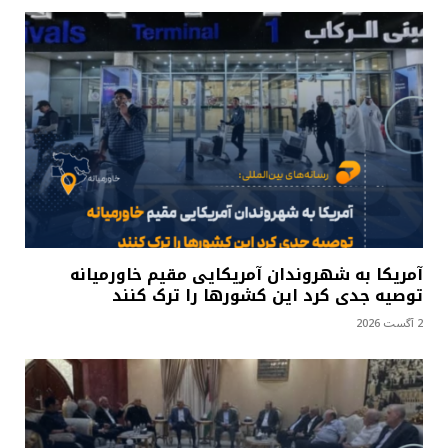
آمریکا به شهروندان آمریکایی مقیم خاورمیانه
توصیه جدی کرد این کشورها را ترک کنند
2 آگست 2026