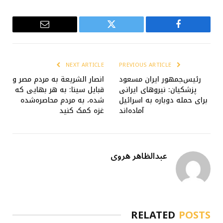
Email
Twitter
Facebook
NEXT ARTICLE
PREVIOUS ARTICLE
رئیس‌جمهور ایران مسعود
انصار الشریعة به مردم مصر و
پزشکیان: نیروهای ایرانی
قبایل سینا: به هر بهایی که
برای حمله دوباره به اسرائیل
شده، به مردم محاصره‌شده
آماده‌اند
غزه کمک کنید
عبدالظاهر هروی
RELATED
POSTS