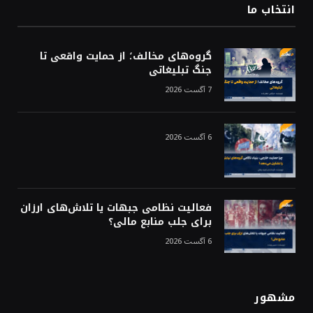
انتخاب ما
گروه‌های مخالف؛ از حمایت واقعی تا
جنگ تبلیغاتی
7 آگست 2026
6 آگست 2026
فعالیت نظامی جبهات یا تلاش‌های ارزان
برای جلب منابع مالی؟
6 آگست 2026
مشهور