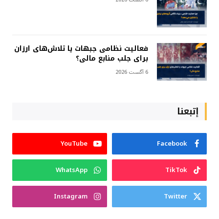
فعالیت نظامی جبهات یا تلاش‌های ارزان
برای جلب منابع مالی؟
6 آگست 2026
إتبعنا
YouTube
Facebook
WhatsApp
TikTok
Instagram
Twitter