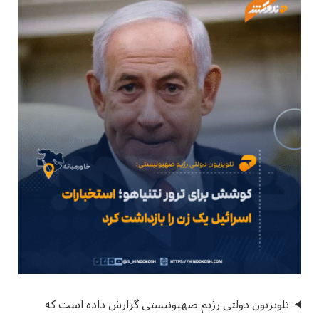
تلویزیون دولتی رژیم صهیونیستی گزارش داده است که