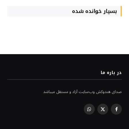
بسیار خوانده شده
در باره ما
صدای هندوکش وب‌سایت آزاد و مستقل میباشد
WhatsApp
Facebook
X
(Twitter)