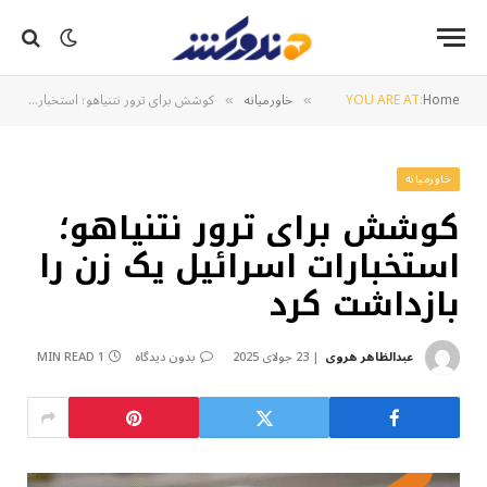
Home
YOU ARE AT:
خاورمیانه
کوشش برای ترور نتنیاهو؛ استخبارات اسرائیل یک زن را بازداشت کرد
»
»
خاورمیانه
کوشش برای ترور نتنیاهو؛
استخبارات اسرائیل یک زن را
بازداشت کرد
عبدالظاهر هروی
23 جولای 2025
بدون دیدگاه
1 MIN READ