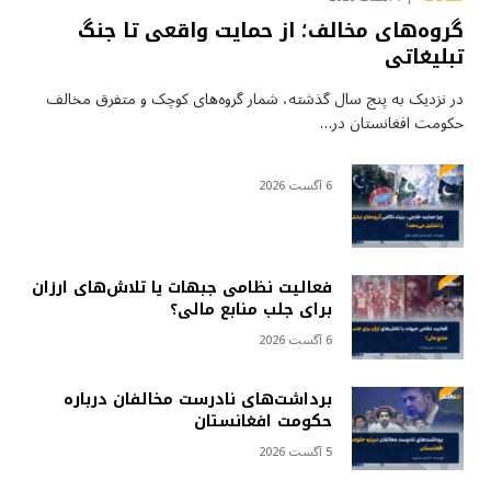
گروه‌های مخالف؛ از حمایت واقعی تا جنگ
تبلیغاتی
در نزدیک به پنج سال گذشته، شمار گروه‌های کوچک و متفرق مخالف
حکومت افغانستان در…
6 آگست 2026
فعالیت نظامی جبهات یا تلاش‌های ارزان
برای جلب منابع مالی؟
6 آگست 2026
برداشت‌های نادرست مخالفان درباره
حکومت افغانستان
5 آگست 2026