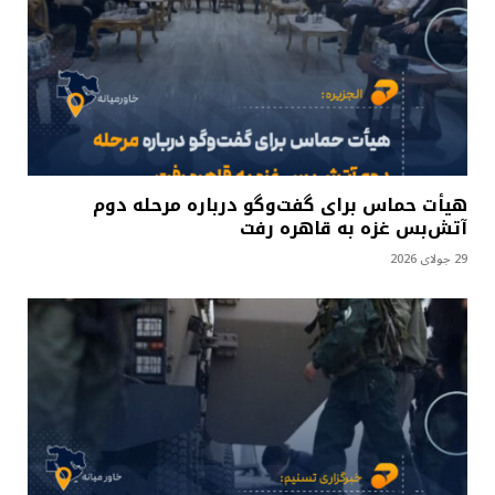
هیأت حماس برای گفت‌وگو درباره مرحله دوم
آتش‌بس غزه به قاهره رفت
29 جولای 2026