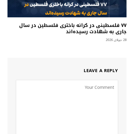
۷۷ فلسطینی در کرانه باختری فلسطین در سال
جاری به شهادت رسیده‌اند
28 جولای 2026
LEAVE A REPLY