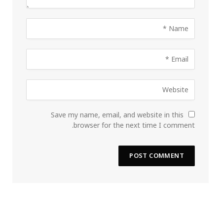
Save my name, email, and website in this
browser for the next time I comment.