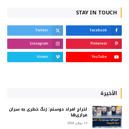
STAY IN TOUCH
Twitter
Facebook
Instagram
Pinterest
Vimeo
YouTube
الأخيرة
اخراج افراد دوستم؛ زنگ خطری به سران
فراری‌ها
12 جولای 2024