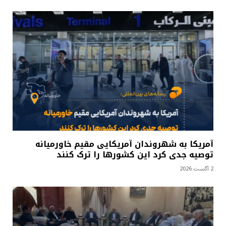
آمریکا به شهروندان آمریکایی مقیم خاورمیانه
توصیه جدی کرد این کشورها را ترک کنند
2 آگست 2026