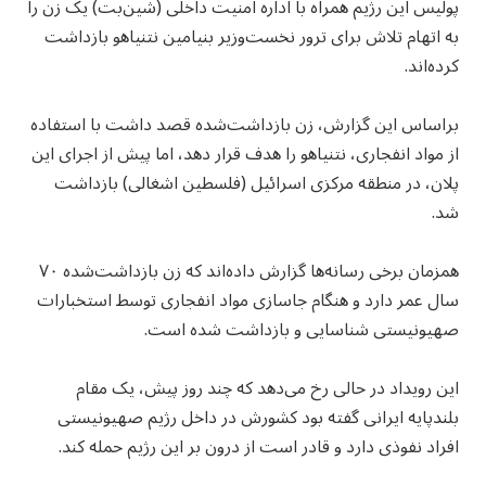
پولیس این رژیم همراه با اداره امنیت داخلی (شین‌بت) یک زن را
به اتهام تلاش برای ترور نخست‌وزیر بنیامین نتنیاهو بازداشت
کرده‌اند.
براساس این گزارش، زن بازداشت‌شده قصد داشت با استفاده
از مواد انفجاری، نتنیاهو را هدف قرار دهد، اما پیش از اجرای این
پلان، در منطقه مرکزی اسرائیل (فلسطین اشغالی) بازداشت
شد.
همزمان برخی رسانه‌ها گزارش داده‌اند که زن بازداشت‌شده ۷۰
سال عمر دارد و هنگام جاسازی مواد انفجاری توسط استخبارات
صهیونیستی شناسایی و بازداشت شده است.
این رویداد در حالی رخ می‌دهد که چند روز پیش، یک مقام
بلندپایه ایرانی گفته بود کشورش در داخل رژیم صهیونیستی
افراد نفوذی دارد و قادر است از درون بر این رژیم حمله کند.