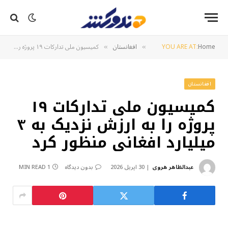
Home
YOU ARE AT:
افغانستان
کمیسیون ملی تدارکات ۱۹ پروژه را به ارزش نزدیک به ۳ میلیارد افغانی منظور کرد
»
»
افغانستان
کمیسیون ملی تدارکات ۱۹
پروژه را به ارزش نزدیک به ۳
میلیارد افغانی منظور کرد
عبدالظاهر هروی
30 اپریل 2026
بدون دیدگاه
1 MIN READ