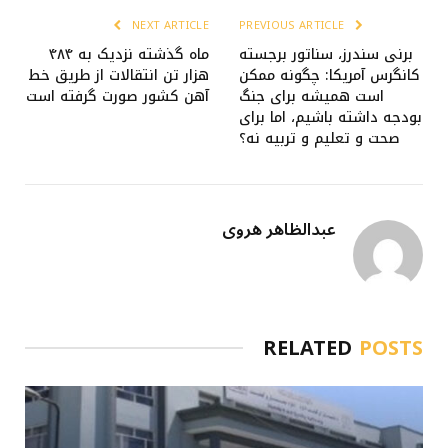
NEXT ARTICLE
PREVIOUS ARTICLE
برنی سندرز، سناتور برجسته
ماه گذشته نزدیک به ۴۸۴
کانگرس آمریکا: چگونه ممکن
هزار تن انتقالات از طریق خط
است همیشه برای جنگ
آهن کشور صورت گرفته است
بودجه داشته باشیم، اما برای
صحت و تعلیم و تربیه نه؟
عبدالظاهر هروی
RELATED
POSTS