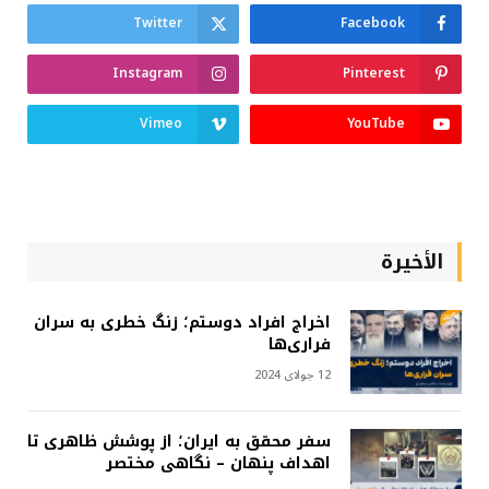
Twitter
Facebook
Instagram
Pinterest
Vimeo
YouTube
الأخيرة
اخراج افراد دوستم؛ زنگ خطری به سران
فراری‌ها
12 جولای 2024
سفر محقق به ایران؛ از پوشش ظاهری تا
اهداف پنهان – نگاهی مختصر