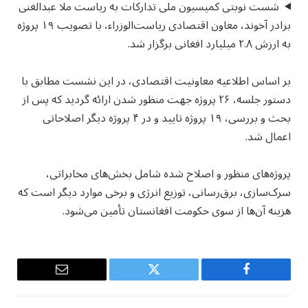
شست نوبتی کمیسیون ملی تدارکات به ریاست ملا عبدالغنی
برادر آخوند، معاون اقتصادی ریاست‌الوزراء، با تصویب ۱۹ پروژه
به ارزش ۲.۸ میلیارد افغانی برگزار شد.
بر اساس اطلاعیه معاونیت اقتصادی، در این نشست مطابق با
دستور جلسه، ۲۶ پروژه جهت منظور شدن ارائه گردید که پس از
بحث و بررسی، ۱۹ پروژه تایید و در ۴ پروژه دیگر اصلاحاتی
اعمال شد.
پروژه‌های منظور و اصلاح شده شامل بخش‌های مخابراتی،
سرک‌سازی، برق‌رسانی، توزیع انرژی و برخی موارد دیگر است که
هزینه آن‌ها از سوی حکومت افغانستان تأمین می‌شود.
Email
Twitter
Facebook