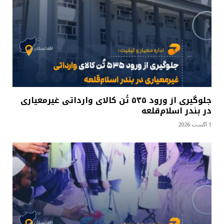
جلوگیری از ورود ۵۳۵ تُن کالای وارداتی غیرمعیاری
در بندر اسلام‌قلعه
1 آگست 2026