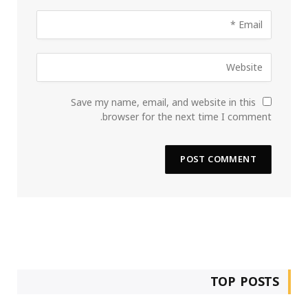
Save my name, email, and website in this
browser for the next time I comment.
TOP POSTS