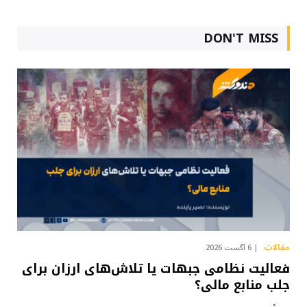
DON'T MISS
مقالات
6 آگست 2026
فعالیت نظامی جبهات یا تلاش‌های ارزان برای
جلب منابع مالی؟