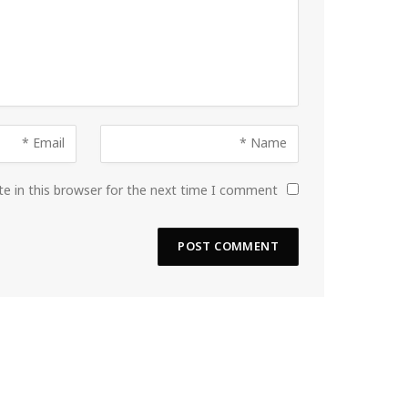
e in this browser for the next time I comment.