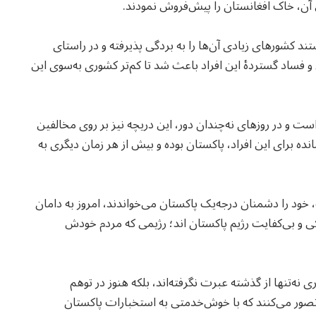
آن، خاک افغانستان را پیش‌فروش نمودند.
 کشورهای زیادی آن‌ها را به بردگی پذیرفته و در راستای
ی و فساد گستردهٔ این افراد باعث شد تا کم‌تر کشوری به‌سوی این
است و در روزهای نه‌چندان دور، این دریچه نیز بر روی مخالفین
ده برای این افراد، پاکستان بوده و بیش از هر زمان دیگری به
د را دشمنان درجه‌یک پاکستان می‌خواندند، امروز به دامان
یکی و بی‌کفایت رژیم پاکستان اند؛ رژیمی که مردم خودش
نه‌تنها از گذشته عبرت نگرفته‌اند، بلکه هنوز در توهم
 تصور می‌کنند که با خوش‌خدمتی به استخبارات پاکستان