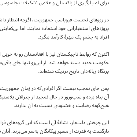
برای امتیازگیری از پاکستان و غلامی تشکیلات جاسوسی 
در روزهای نخست فروپاشی جمهوریت، اگرچه انتظار داشتند
پروژه‌های استخباراتی خود استفاده نمایند، اما بی‌کفایت
افراد به چشم یک مهرهٔ کارآمد بنگرد.
اکنون که روابط تاجیکستان نیز با افغانستان رو به خوبی 
حکومت جدید بسته خواهد شد، از این‌رو تنها جای باقی‌مان
پرتگاه زباله‌دان تاریخ نزدیک شده‌اند.
پس جای تعجب نیست اگر افرادی‌که در زمان جمهوریت، خو
آن پناه برده و شب‌وروز در حال تمجید از جنرالان پلاست
هیچ‌گونه رضایت و خشنودی نسبت به آن ندارند.
این چرخش ذلت‌بار، نشانهٔ آن است که این گروه‌های فراری 
بازگشت به قدرت از مسیر بیگانگان به‌سر می‌برند. آنان