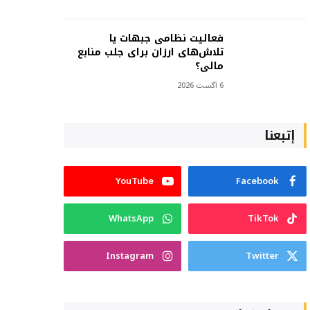
فعالیت نظامی جبهات یا
تلاش‌های ارزان برای جلب منابع
مالی؟
6 آگست 2026
إتبعنا
YouTube
Facebook
WhatsApp
TikTok
Instagram
Twitter