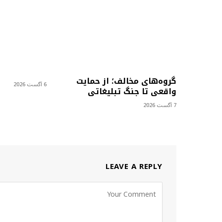
گروه‌های مخالف؛ از حمایت
6 آگست 2026
واقعی تا جنگ تبلیغاتی
7 آگست 2026
LEAVE A REPLY