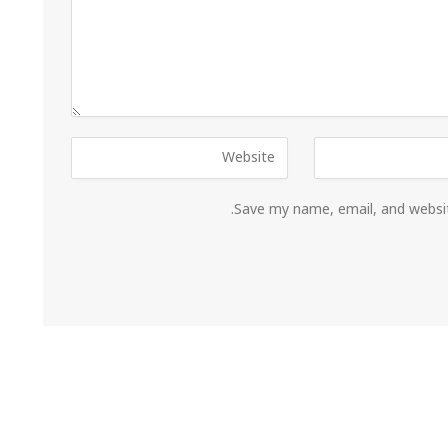
Save my name, email, and websit