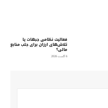
فعالیت نظامی جبهات یا
تلاش‌های ارزان برای جلب منابع
مالی؟
6 آگست 2026