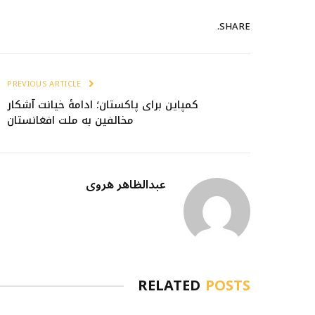
SHARE.
PREVIOUS ARTICLE
کمپاین برای پاکستان؛ ادامهٔ خیانت آشکار
مخالفین به ملت افغانستان
عبدالظاهر هروی
RELATED
POSTS