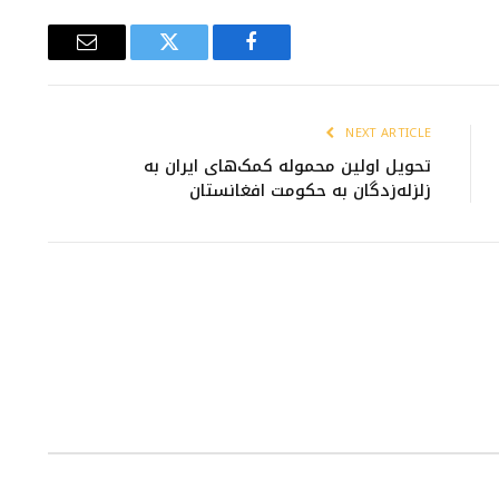
Email
Twitter
Facebook
NEXT ARTICLE
تحویل اولین محموله کمک‌های ایران به
زلزله‌زدگان به حکومت افغانستان