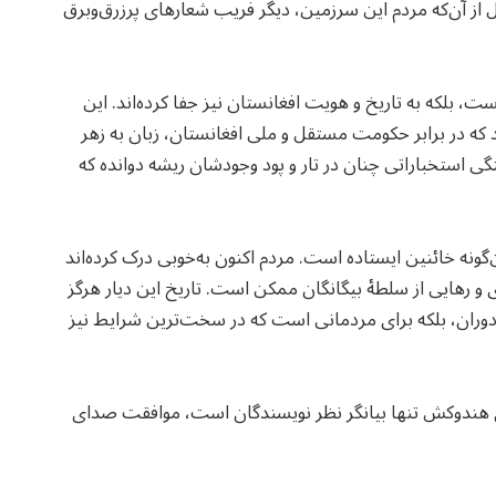
ل از آن‌که مردم این سرزمین، دیگر فریب شعارهای پرزرق‌وبرق
، بلکه به تاریخ و هویت افغانستان نیز جفا کرده‌اند. این
 که در برابر حکومت مستقل و ملی افغانستان، زبان به زهر
تگی استخباراتی چنان در تار و پود وجودشان ریشه دوانده که
‌گونه خائنین ایستاده است. مردم اکنون به‌خوبی درک کرده‌اند
ی و رهایی از سلطهٔ بیگانگان ممکن است. تاریخ این دیار هرگز
زدوران، بلکه برای مردمانی است که در سخت‌ترین شرایط نیز
ی هندوکش تنها بیانگر نظر نویسندگان است، موافقت صدای