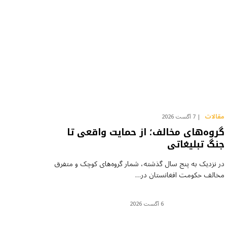
مقالات
7 آگست 2026
گروه‌های مخالف؛ از حمایت واقعی تا
جنگ تبلیغاتی
در نزدیک به پنج سال گذشته، شمار گروه‌های کوچک و متفرق
مخالف حکومت افغانستان در…
6 آگست 2026