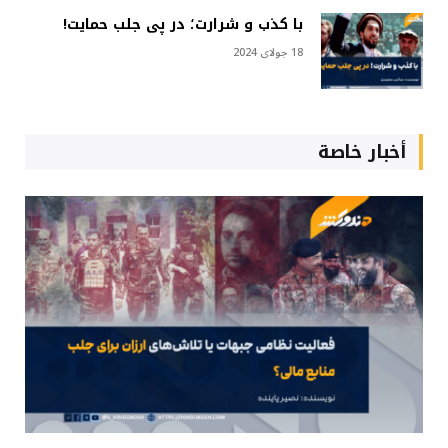
با کذب و شرارت؛ در پی جلب حمایت!
18 جولای 2024
أخبار خاصة