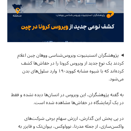
پژوهشگران انستیتیوت ویروس‌شناسی ووهان چین اعلام
کردند یک نوع جدید از ویروس کرونا را در خفاش‌ها کشف
کرده‌اند که با شیوه مشابه کووید-۱۹ وارد سلول‌های بدن
می‌شود.
به گفته پژوهشگران، این ویروس در انسان‌ها دیده نشده و فقط
در یک آزمایشگاه در خفاش‌ها مشاهده شده است.
در پی پخش این گذارش، ارزش سهام برخی شرکت‌های
واکسن‌سازی، از جمله مدرنا، نوواوکس، بیوان‌تک و فایزر به