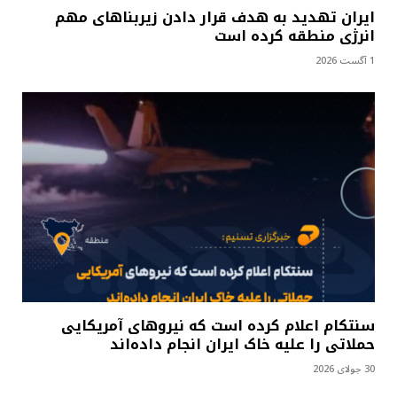
ایران تهدید به هدف قرار دادن زیربناهای مهم
انرژی منطقه کرده است
1 آگست 2026
سنتکام اعلام کرده است که نیروهای آمریکایی
حملاتی را علیه خاک ایران انجام داده‌اند
30 جولای 2026