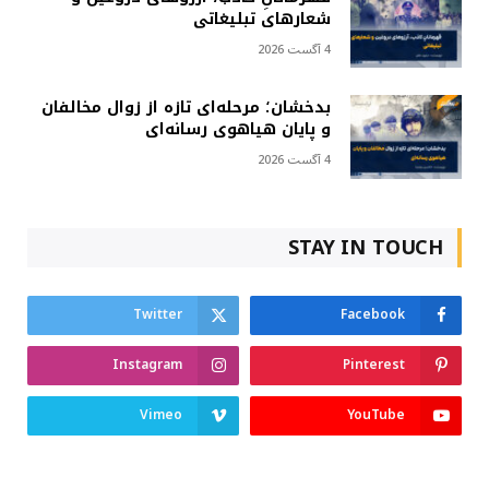
شعارهای تبلیغاتی
4 آگست 2026
بدخشان؛ مرحله‌ای تازه از زوال مخالفان
و پایان هیاهوی رسانه‌ای
4 آگست 2026
STAY IN TOUCH
Twitter
Facebook
Instagram
Pinterest
Vimeo
YouTube