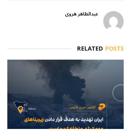
عبدالظاهر هروی
RELATED
POSTS