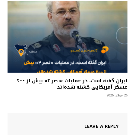
ایران گفته است، در عملیات «نصر ۲» بیش از ۲۰۰
عسکر آمریکایی کشته شده‌اند
26 جولای 2026
LEAVE A REPLY