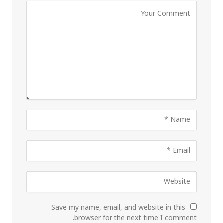
Save my name, email, and website in this
browser for the next time I comment.