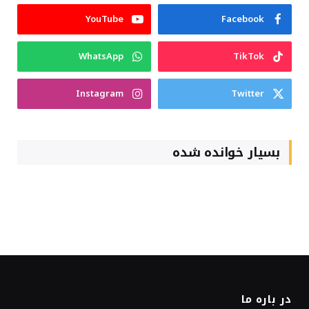
YouTube
Facebook
WhatsApp
TikTok
Instagram
Twitter
بسیار خوانده شده
در باره ما