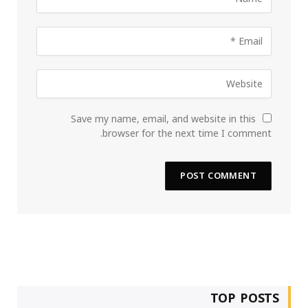
Save my name, email, and website in this
browser for the next time I comment.
TOP POSTS