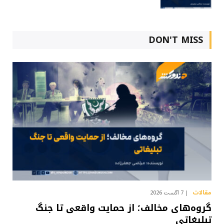
DON'T MISS
مقالات
7 آگست 2026
گروه‌های مخالف؛ از حمایت واقعی تا جنگ
تبلیغاتی