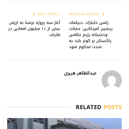
NEXT ARTICLE
PREVIOUS ARTICLE
زلمی خلیلزاد، دیپلمات
آغاز سه پروژه برشنا به ارزش
پیشین آمریکایی: حملات
بیش از ۱۱ میلیون افغانی در
وحشیانه رژیم نظامی
فاریاب
پاکستان بر کونر باید به
شدت محکوم شود
عبدالظاهر هروی
RELATED
POSTS