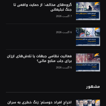
گروه‌های مخالف؛ از حمایت واقعی تا
جنگ تبلیغاتی
7 آگست 2026
6 آگست 2026
فعالیت نظامی جبهات یا تلاش‌های ارزان
برای جلب منابع مالی؟
6 آگست 2026
مشهور
اخراج افراد دوستم؛ زنگ خطری به سران