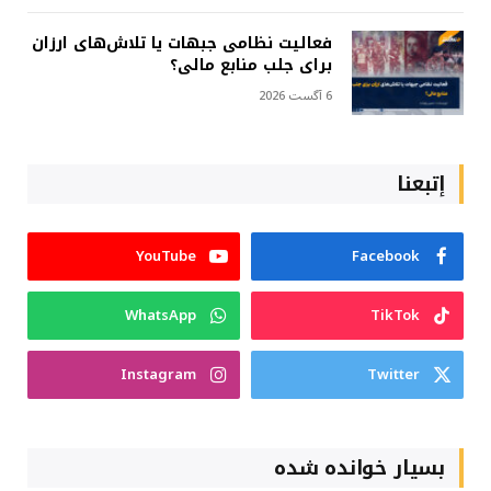
فعالیت نظامی جبهات یا تلاش‌های ارزان
برای جلب منابع مالی؟
6 آگست 2026
إتبعنا
YouTube
Facebook
WhatsApp
TikTok
Instagram
Twitter
بسیار خوانده شده