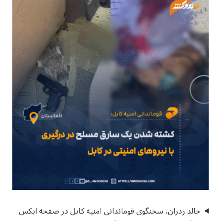
خالد زدران، سخنگوی قوماندانی امنیه کابل در صفحه ایکس