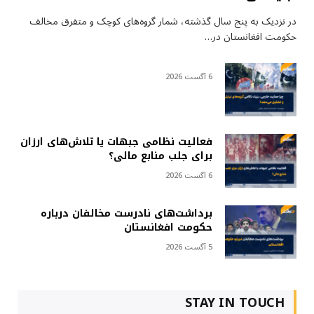
در نزدیک به پنج سال گذشته، شمار گروه‌های کوچک و متفرق مخالف
حکومت افغانستان در…
6 آگست 2026
فعالیت نظامی جبهات یا تلاش‌های ارزان
برای جلب منابع مالی؟
6 آگست 2026
برداشت‌های نادرست مخالفان درباره
حکومت افغانستان
5 آگست 2026
STAY IN TOUCH