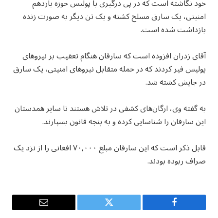
خود نگاشته است که در پی درگیری با پولیس حوزه یازدهم
امنیتی، یک سارق مسلح کشته و یک تن دیگر به صورت زنده
بازداشت شده است.
آقای زدران افزوده است که سارقان هنگام تعقیب بر نیروهای
پولیس فیر کردند که در حمله متقابل نیروهای امنیتی، یک سارق
در جایش کشته شد.
به گفته وی، ارگان‌های کشفی در تلاش هستند تا سایر همدستان
این سارقان را شناسایی کرده و به پنجه قانون بسپارند.
قابل ذکر است که این سارقان مبلغ ۷۰,۰۰۰ افغانی را از نزد یک
صراف ربوده بودند.
Email
Twitter
Facebook