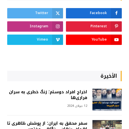
Twitter
Facebook
Instagram
Pinterest
Vimeo
YouTube
الأخيرة
اخراج افراد دوستم؛ زنگ خطری به سران
فراری‌ها
12 جولای 2024
سفر محقق به ایران؛ از پوشش ظاهری تا