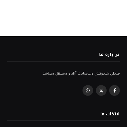
در باره ما
صدای هندوکش وب‌سایت آزاد و مستقل میباشد
WhatsApp
Facebook
X
(Twitter)
انتخاب ما