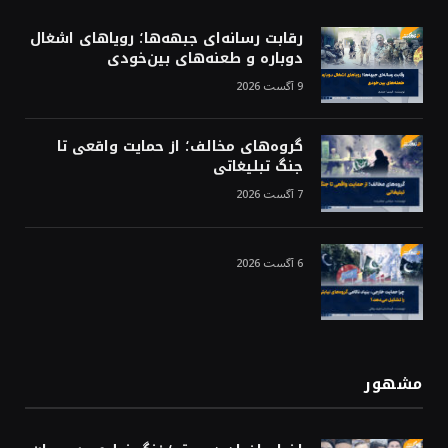
رقابت رسانه‌ای جبهه‌ها؛ رویاهای اشغال
دوباره و طعنه‌های بین‌خودی
9 آگست 2026
گروه‌های مخالف؛ از حمایت واقعی تا
جنگ تبلیغاتی
7 آگست 2026
6 آگست 2026
مشهور