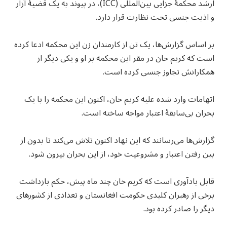
ارشد محکمۀ جزایی بین‌المللی (ICC)، در پیوند به یک قضیۀ آزار
و اذیت جنسی تحت نظارت قرار دارد.
بر اساس گزارش‌ها، یک تن از کارمندان زن این محکمه ادعا کرده
است که کریم خان در مقر این محکمه بر او و یکی دیگر از
همکارانش تجاوز جنسی کرده است.
اتهامات وارد شده علیه کریم خان، اکنون این محکمه را با یک
بحران بی‌سابقۀ اعتبار مواجه ساخته است.
گزارش‌ها می‌رسانند که این نهاد اکنون تلاش می‌کند تا بدون از
بین رفتن اعتبار و مشروعیت خود، از این بحران بیرون شود.
قابل یادآوری است که کریم خان چند ماه پیش، حکم بازداشت
برخی از رهبران کلیدی حکومت افغانستان و تعدادی از کشورهای
دیگر را صادر کرده بود.