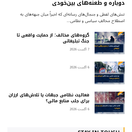
دوباره و طعنه‌های بین‌خودی
تنش‌های لفظی و جنجال‌های رسانه‌ای که اخیراً میان جبهه‌های به
اصطلاح مخالفِ سیاسی و نظامی…
گروه‌های مخالف؛ از حمایت واقعی تا
جنگ تبلیغاتی
7 آگست 2026
6 آگست 2026
فعالیت نظامی جبهات یا تلاش‌های ارزان
برای جلب منابع مالی؟
6 آگست 2026