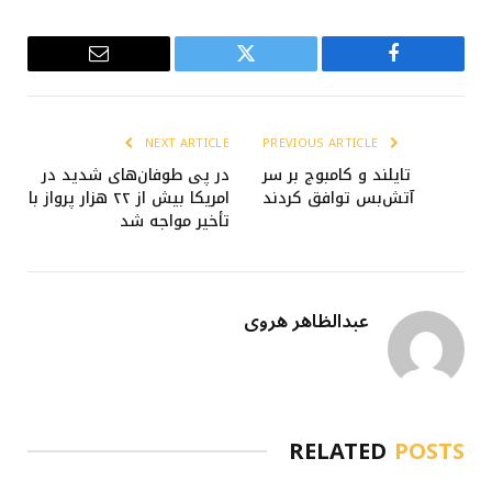
Email
Twitter
Facebook
NEXT ARTICLE
PREVIOUS ARTICLE
تایلند و کامبوج بر سر
در پی طوفان‌های شدید در
آتش‌بس توافق کردند
امریکا بیش از ۲۲ هزار پرواز با
تأخیر مواجه شد
عبدالظاهر هروی
RELATED
POSTS