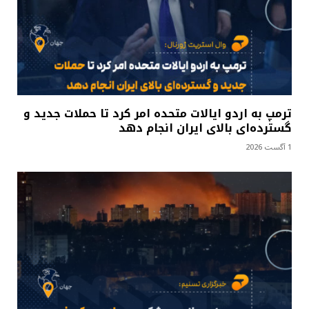
ترمپ به اردو ایالات متحده امر کرد تا حملات جدید و
گسترده‌ای بالای ایران انجام دهد
1 آگست 2026