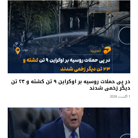
در پی حملات روسیه بر اوکراین ۹ تن کشته و ۲۳ تن
دیگر زخمی شدند
1 آگست 2026