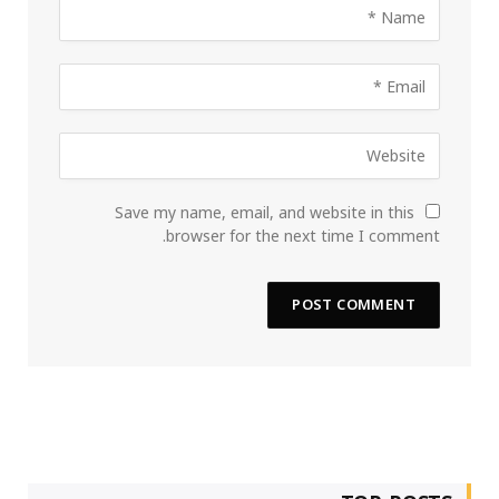
Save my name, email, and website in this
browser for the next time I comment.