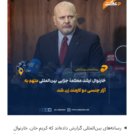
رسانه‌های بین‌المللی گزارش داده‌اند که کریم خان، څارنوال