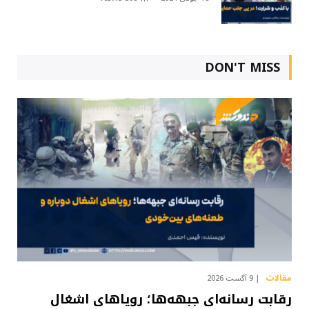
DON'T MISS
مقالات
9 آگست 2026
رقابت رسانه‌ای جبهه‌ها؛ رویاهای اشغال