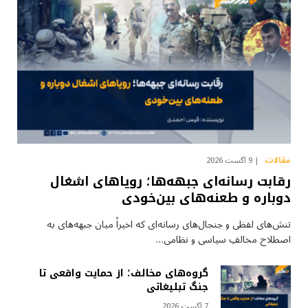
مقالات
9 آگست 2026
رقابت رسانه‌ای جبهه‌ها؛ رویاهای اشغال
دوباره و طعنه‌های بین‌خودی
تنش‌های لفظی و جنجال‌های رسانه‌ای که اخیراً میان جبهه‌های به
اصطلاح مخالفِ سیاسی و نظامی…
گروه‌های مخالف؛ از حمایت واقعی تا
جنگ تبلیغاتی
7 آگست 2026