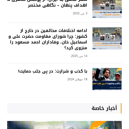
اهداف پنهان – نگاهی مختصر
3 می 2025
ادامه اختلافات مخالفین در خارج از
کشور؛ چرا شورای مقاومت حضرت علی و
اسماعیل خان، وفاداران احمد مسعود را
منزوی کرد؟
14 می 2025
با کذب و شرارت؛ در پی جلب حمایت!
18 جولای 2024
أخبار خاصة