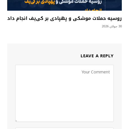
روسیه حملات موشکی و پهپادی بر کی‌یف انجام داد
30 جولای 2026
LEAVE A REPLY