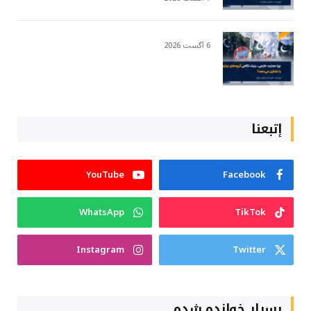
6 آگست 2026
إتبعنا
YouTube
Facebook
WhatsApp
TikTok
Instagram
Twitter
بسیار خوانده شده