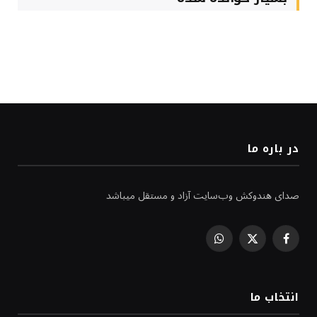
در باره ما
صدای هندوکش وب‌سایت آزاد و مستقل میباشد
WhatsApp
Facebook
X
(Twitter)
انتخاب ما