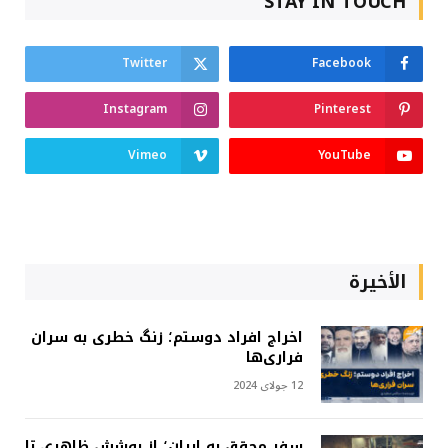
STAY IN TOUCH
Twitter
Facebook
Instagram
Pinterest
Vimeo
YouTube
الأخيرة
اخراج افراد دوستم؛ زنگ خطری به سران
فراری‌ها
12 جولای 2024
سفر محقق به ایران؛ از پوشش ظاهری تا