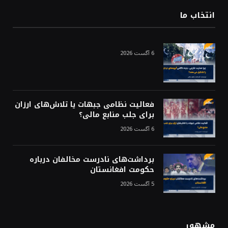
انتخاب ما
6 آگست 2026
فعالیت نظامی جبهات یا تلاش‌های ارزان
برای جلب منابع مالی؟
6 آگست 2026
برداشت‌های نادرست مخالفان درباره
حکومت افغانستان
5 آگست 2026
مشهور