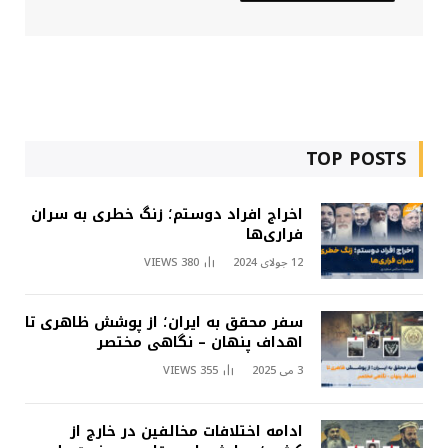
TOP POSTS
اخراج افراد دوستم؛ زنگ خطری به سران
فراری‌ها
12 جولای 2024
380
VIEWS
سفر محقق به ایران؛ از پوشش ظاهری تا
اهداف پنهان – نگاهی مختصر
3 می 2025
355
VIEWS
ادامه اختلافات مخالفین در خارج از