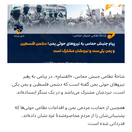
شاخهٔ نظامی جنبش حماس، «القسام»، در پیامی به رهبر
نیروهای حوثی یمن گفته است که دشمن فلسطین و یمن یکی
است، نبردشان مشترک می‌باشد و در یک سنگر ایستاده‌اند.
همچنین از حمایت مردمی یمن و اقدامات نظامی حوثی‌ها که
پشتیبانی‌شان را از مردم محاصره‌شدهٔ غزه نشان داده‌اند،
قدردانی شده است.