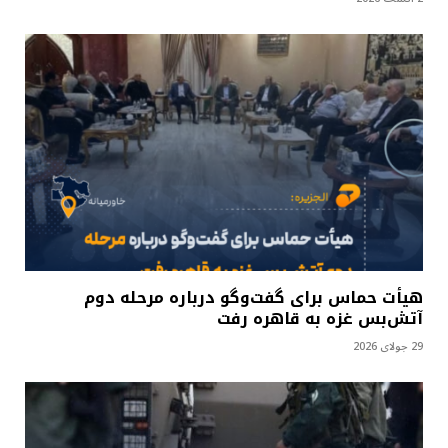
هیأت حماس برای گفت‌وگو درباره مرحله دوم
آتش‌بس غزه به قاهره رفت
29 جولای 2026