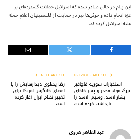
این پیام در حالی صادر شده که اسرائیل حملات گسترده‌ای بر
غزه انجام داده و حوثی‌ها نیز در حمایت از فلسطینیان اعلام حمله
علیه اسرائیل کرده‌اند.
Email
Twitter
Facebook
NEXT ARTICLE
PREVIOUS ARTICLE
استخبارات سوریه قاچاقبر
رضا پهلوی دیدارهایش را با
بزرگ مواد مخدر و پسر کاکای
اعضای کانگرس امریکا برای
بشارالاسد، وسیم الاسد را
تغییر نظام ایران آغاز کرده
بازداشت کرده است
است
عبدالظاهر هروی