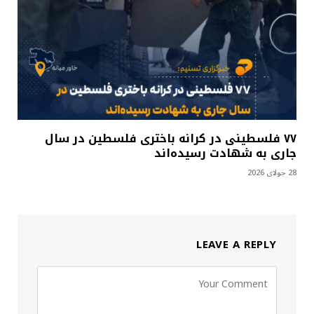
۷۷ فلسطینی در کرانه باختری فلسطین در سال
جاری به شهادت رسیده‌اند
28 جولای 2026
LEAVE A REPLY