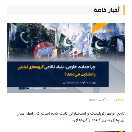
أخبار خاصة
مقالات
6 آگست 2026
تاریخ روابط ژئوپلیتیک و استخباراتی ثابت کرده است که رابطه میان
رژیم‌های تمویل‌کننده و گروه‌های…