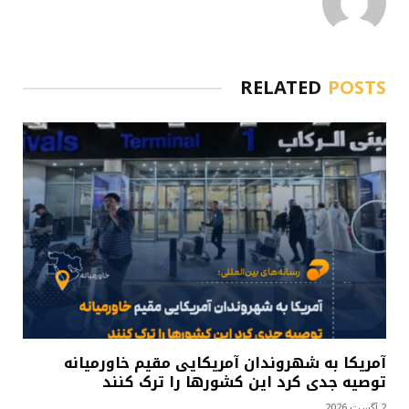
RELATED
POSTS
آمریکا به شهروندان آمریکایی مقیم خاورمیانه
توصیه جدی کرد این کشورها را ترک کنند
2 آگست 2026