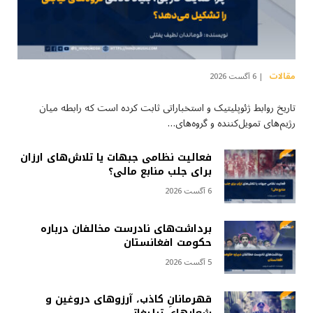
مقالات
6 آگست 2026
تاریخ روابط ژئوپلیتیک و استخباراتی ثابت کرده است که رابطه میان
رژیم‌های تمویل‌کننده و گروه‌های…
فعالیت نظامی جبهات یا تلاش‌های ارزان
برای جلب منابع مالی؟
6 آگست 2026
برداشت‌های نادرست مخالفان درباره
حکومت افغانستان
5 آگست 2026
قهرمانانِ کاذب، آرزوهای دروغین و