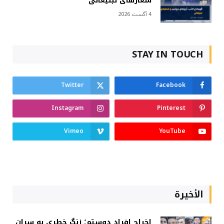
شعارهای تبلیغاتی
4 آگست 2026
STAY IN TOUCH
Twitter
Facebook
Instagram
Pinterest
Vimeo
YouTube
الأخيرة
اخراج افراد دوستم؛ زنگ خطری به سران