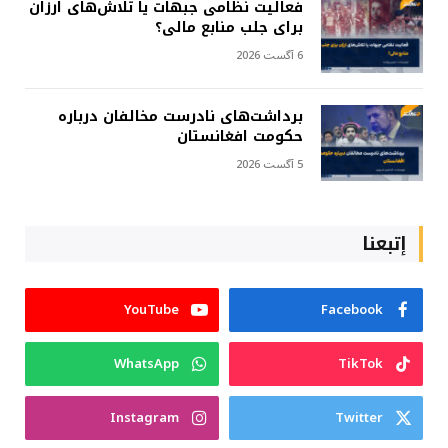
فعالیت نظامی جبهات یا تلاش‌های ارزان
برای جلب منابع مالی؟
6 آگست 2026
برداشت‌های نادرست مخالفان درباره
حکومت افغانستان
5 آگست 2026
إتبعنا
YouTube
Facebook
WhatsApp
TikTok
Instagram
Twitter