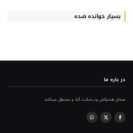
بسیار خوانده شده
در باره ما
صدای هندوکش وب‌سایت آزاد و مستقل میباشد
WhatsApp
Facebook
X
(Twitter)