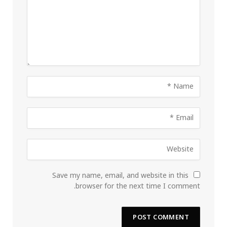
Save my name, email, and website in this
browser for the next time I comment.