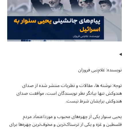
نویسنده: غلام‌نبی فروزان
توجه: نوشته ها، مقالات و نظریات منتشر شده از صدای
هندوکش تنها بیانگر نظر نویسندگان است، موافقت صدای
هندوکش برایشان شرط نیست.
یحیی سنوار یکی از چهره‌های محبوب و مورداعتماد مردم
فلسطین و غزه و یکی از ترسناک‌ترین و مخوف‌ترین چهره‌ها برای