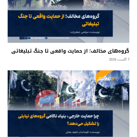
گروه‌های مخالف؛ از حمایت واقعی تا جنگ تبلیغاتی
7 آگست 2026