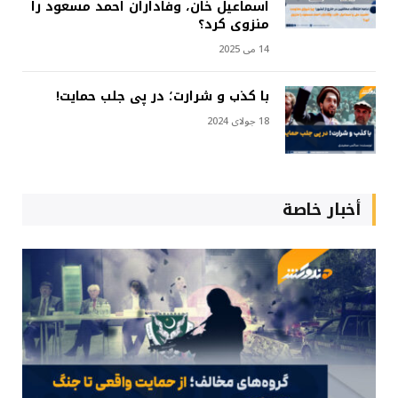
اسماعیل خان، وفاداران احمد مسعود را
منزوی کرد؟
14 می 2025
با کذب و شرارت؛ در پی جلب حمایت!
18 جولای 2024
أخبار خاصة