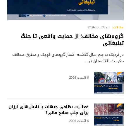
مقالات
7 آگست 2026
گروه‌های مخالف؛ از حمایت واقعی تا جنگ
تبلیغاتی
در نزدیک به پنج سال گذشته، شمار گروه‌های کوچک و متفرق مخالف
حکومت افغانستان در…
6 آگست 2026
فعالیت نظامی جبهات یا تلاش‌های ارزان
برای جلب منابع مالی؟
6 آگست 2026