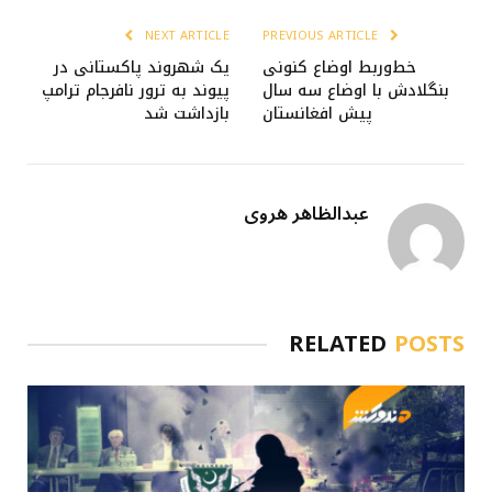
NEXT ARTICLE
PREVIOUS ARTICLE
خط‌وربط اوضاع کنونی
یک شهروند پاکستانی در
بنگلادش با اوضاع سه سال
پیوند به ترور نافرجام ترامپ
پیش افغانستان
بازداشت شد
عبدالظاهر هروی
RELATED
POSTS