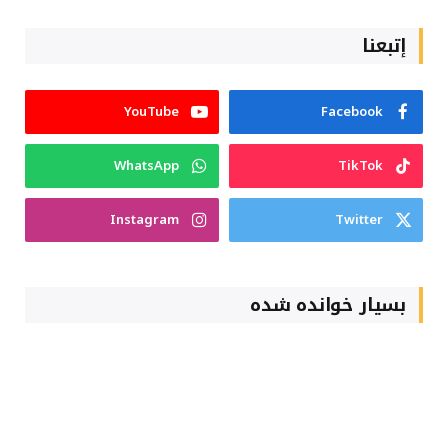
إتبعنا
YouTube
Facebook
WhatsApp
TikTok
Instagram
Twitter
بسیار خوانده شده