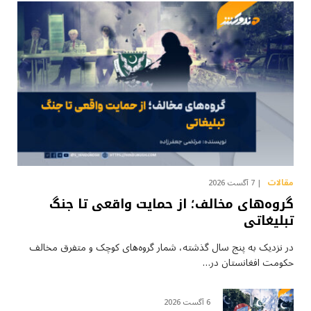
مقالات
7 آگست 2026
گروه‌های مخالف؛ از حمایت واقعی تا جنگ
تبلیغاتی
در نزدیک به پنج سال گذشته، شمار گروه‌های کوچک و متفرق مخالف
حکومت افغانستان در…
6 آگست 2026