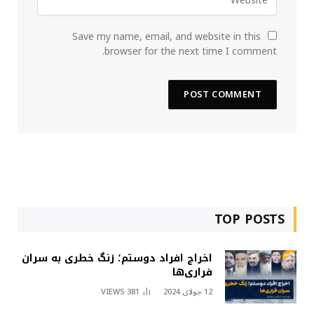
Save my name, email, and website in this
browser for the next time I comment.
TOP POSTS
اخراج افراد دوستم؛ زنگ خطری به سران
فراری‌ها
12 جولای 2024
381
VIEWS