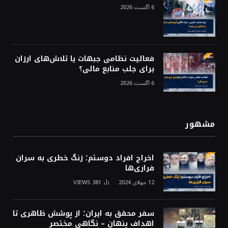
6 آگست 2026
فعالیت نظامی جبهات یا تلاش‌های ارزان
برای جلب منابع مالی؟
6 آگست 2026
مشهور
اخراج افراد دوستم؛ زنگ خطری به سران
فراری‌ها
12 جولای 2024
381
VIEWS
سفر محقق به ایران؛ از پوشش ظاهری تا
اهداف پنهان – نگاهی مختصر