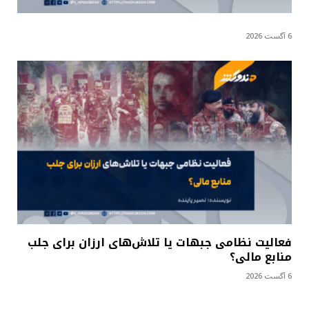
6 آگست 2026
فعالیت نظامی جبهات یا تلاش‌های ارزان برای جلب
منابع مالی؟
6 آگست 2026