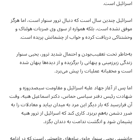
اسرائیل است.
اسرائیل چندین سال است که دنبال ترور سنوار است، اما هرگز
موفق نشده است، بلکه همواره از سوی وی ضربات هولناک و
وحشتناکی دریافت کرده و خواب از چشمانش پریده است.
به‌خاطر تحت تعقیب‌بودن و احتمال شدید ترور، یحیی سنوار
زندگی زیرزمینی و پنهانی را برگزیده و از دیده‌ها پنهان شده
است و مخفیانه عملیات را پیش می‌برد.
اما پس از آغاز جهاد علیه اسرائیل و مقاومت سیصدروزه و
شهادت رئیس دفتر سیاسی حماس، دکتر اسماعیل هنیه، وقت
آن فرارسید که بار دیگر این مرد به میدان بیاید و معادلات را به
ضرر دشمن به‌هم بریزد. کاری کند که اسرائیل از ترور هنیه
پشیمان شود و انگشت ندامت به دندان بگزد.
جانشینی یحیی سنوار حاوی پیام‌های خاموشی است که در ادامه