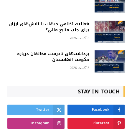
فعالیت نظامی جبهات یا تلاش‌های ارزان
برای جلب منابع مالی؟
6 آگست 2026
برداشت‌های نادرست مخالفان درباره
حکومت افغانستان
5 آگست 2026
STAY IN TOUCH
Twitter
Facebook
Instagram
Pinterest