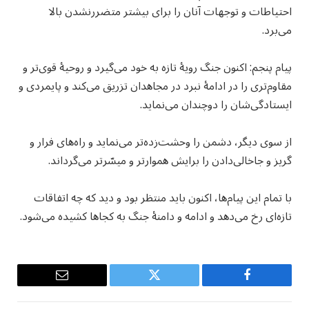
احتیاطات و توجهات آنان را برای بیشتر متضررنشدن بالا
می‌برد.
پیام پنجم: اکنون جنگ رویهٔ تازه به خود می‌گیرد و روحیهٔ قوی‌تر و
مقاوم‌تری را در ادامهٔ نبرد در مجاهدان تزریق می‌کند‌ و پایمردی و
ایستادگی‌شان را دوچندان می‌نماید.
از سوی دیگر، دشمن را وحشت‌زده‌تر می‌نماید و راه‌های فرار و
گریز و جاخالی‌دادن را برایش هموارتر و میسّرتر می‌گرداند.
با تمام این پیام‌ها، اکنون باید منتظر بود و دید که چه اتفاقات
تازه‌ای رخ می‌دهد و ادامه و دامنهٔ جنگ‌ به کجاها کشیده می‌شود.
Email
Twitter
Facebook