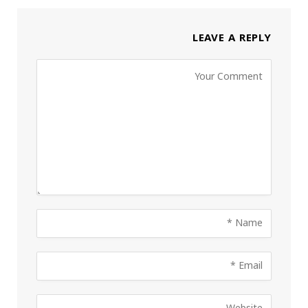
LEAVE A REPLY