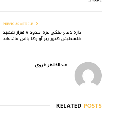
SHARE.
PREVIOUS ARTICLE
اداره دفاع ملکی غزه: حدود ۸ هزار شهید
فلسطینی هنوز زیر آوارها باقی مانده‌اند
عبدالظاهر هروی
RELATED
POSTS