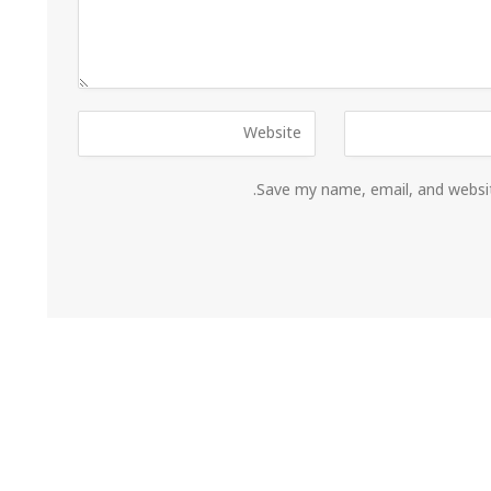
Save my name, email, and websit