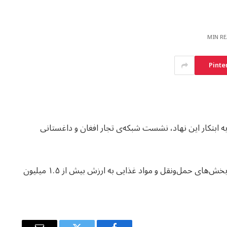
Pinte
 ابتکار این نهاد، نشست شبکه‌ی تجار افغان و داغستانی
منبع افزوده است که در این نشست، پنج تفاهم‌نامه در بخش‌های حمل‌ونقل و مواد غذایی به ارزش بیش از ۱.۵ میلیون