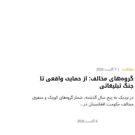
مقالات
7 آگست 2026
گروه‌های مخالف؛ از حمایت واقعی تا
جنگ تبلیغاتی
در نزدیک به پنج سال گذشته، شمار گروه‌های کوچک و متفرق
مخالف حکومت افغانستان در…
6 آگست 2026