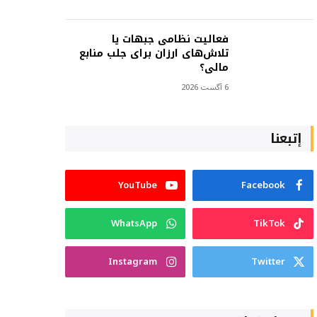
فعالیت نظامی جبهات یا
تلاش‌های ارزان برای جلب منابع
مالی؟
6 آگست 2026
إتبعنا
YouTube
Facebook
WhatsApp
TikTok
Instagram
Twitter