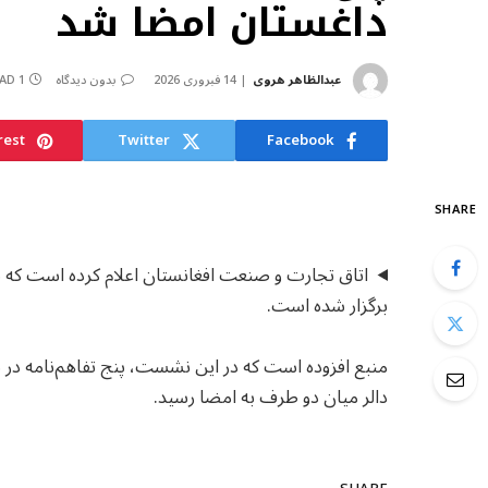
داغستان امضا شد
عبدالظاهر هروی
14 فبروری 2026
بدون دیدگاه
1 MIN READ
rest
Twitter
Facebook
SHARE
اتاق تجارت و صنعت افغانستان اعلام کرده است که به
برگزار شده است.
دالر میان دو طرف به امضا رسید.