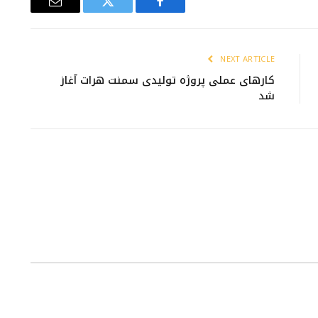
Email
Twitter
Facebook
NEXT ARTICLE
کارهای عملی پروژه تولیدی سمنت هرات آغاز
شد