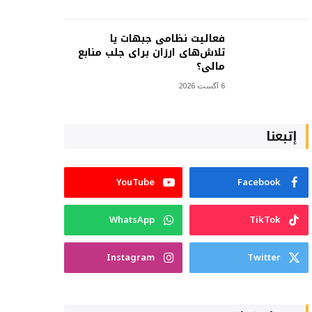
فعالیت نظامی جبهات یا
تلاش‌های ارزان برای جلب منابع
مالی؟
6 آگست 2026
إتبعنا
YouTube
Facebook
WhatsApp
TikTok
Instagram
Twitter