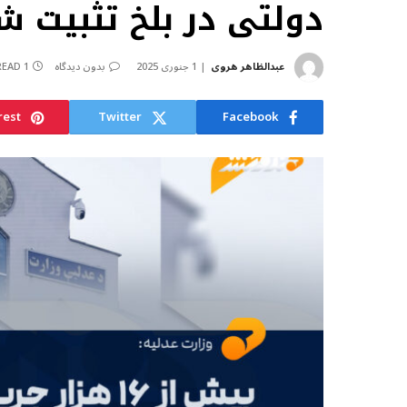
دولتی در بلخ تثبیت ش
عبدالظاهر هروی
1 جنوری 2025
بدون دیدگاه
1 MIN READ
rest
Twitter
Facebook