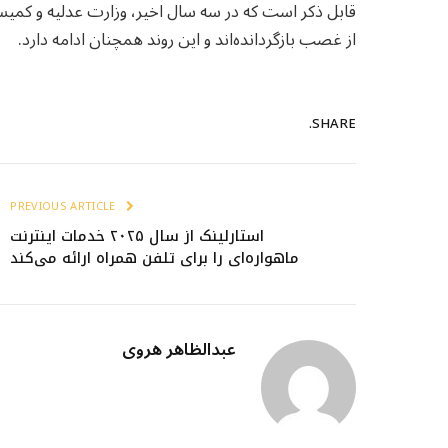
قابل ذکر است که در سه سال اخیر، وزارت عدلیه و کمی
از غصب بازگردانده‌اند و این روند همچنان ادامه دارد.
SHARE.
PREVIOUS ARTICLE
استارلینک از سال ۲۰۲۵ خدمات اینترنت
ماهواره‌ای را برای تلفن همراه ارائه می‌کند
عبدالظاهر هروی