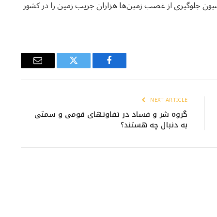
سیون جلوگیری از غصب زمین‌ها هزاران جریب زمین را در کشور
Email
Twitter
Facebook
NEXT ARTICLE
گروه شر و فساد در تفاوت‮های قومی و سمتی
به دنبال چه هستند؟