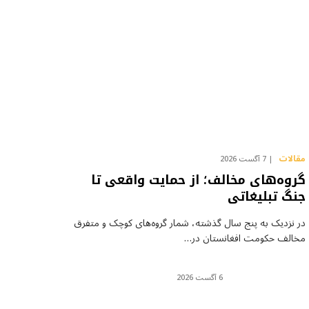
مقالات
7 آگست 2026
گروه‌های مخالف؛ از حمایت واقعی تا
جنگ تبلیغاتی
در نزدیک به پنج سال گذشته، شمار گروه‌های کوچک و متفرق
مخالف حکومت افغانستان در…
6 آگست 2026