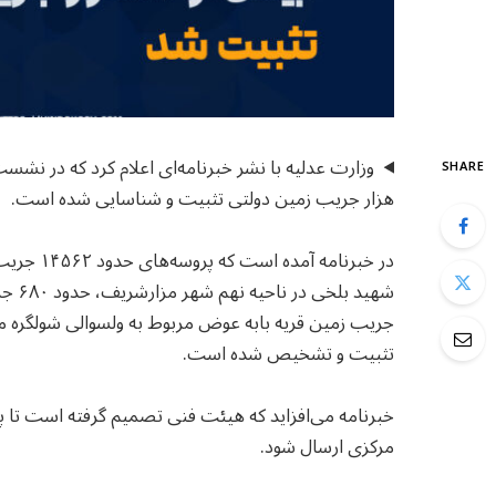
SHARE
هزار جریب زمین دولتی تثبیت و شناسایی شده است.
جریب زمین قریه بابه عوض مربوط به ولسوالی شولگره مو
تثبیت و تشخیص شده است.
خبرنامه می‌افزاید که هیئت فنی تصمیم گرفته است تا پ
مرکزی ارسال شود.