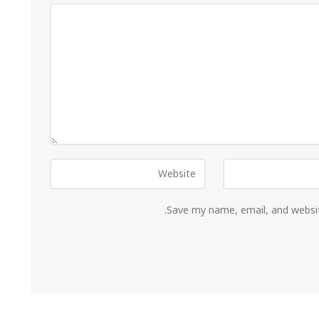
Save my name, email, and websit