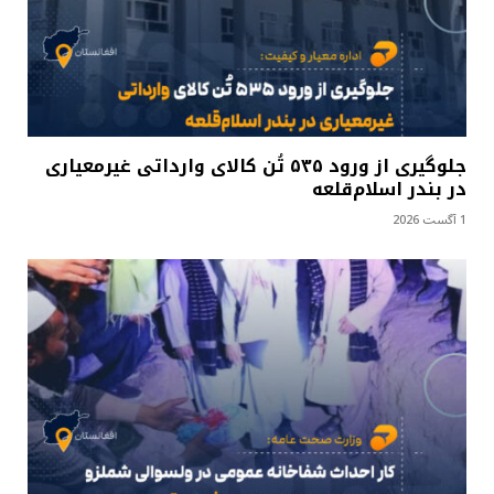
جلوگیری از ورود ۵۳۵ تُن کالای وارداتی غیرمعیاری
در بندر اسلام‌قلعه
1 آگست 2026