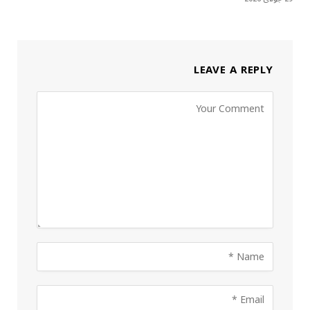
LEAVE A REPLY