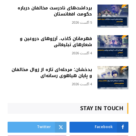
برداشت‌های نادرست مخالفان درباره
حکومت افغانستان
5 آگست 2026
قهرمانانِ کاذب، آرزوهای دروغین و
شعارهای تبلیغاتی
4 آگست 2026
بدخشان؛ مرحله‌ای تازه از زوال مخالفان
و پایان هیاهوی رسانه‌ای
4 آگست 2026
STAY IN TOUCH
Twitter
Facebook