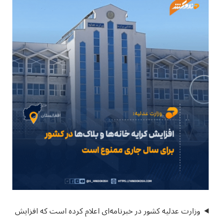
وزارت عدلیه کشور در خبرنامه‌ای اعلام کرده است که افزایش