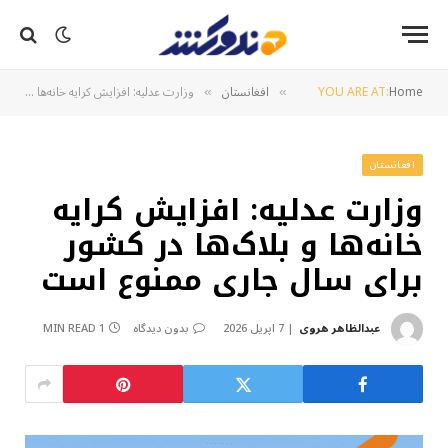
Home
YOU ARE AT:
افغانستان
وزارت عدلیه: افزایش کرایه خانه‌ها و بلاک‌ها در کشور برای سال جاری ممنوع است
»
»
افغانستان
وزارت عدلیه: افزایش کرایه
خانه‌ها و بلاک‌ها در کشور
برای سال جاری ممنوع است
عبدالظاهر هروی
7 اپریل 2026
بدون دیدگاه
1 MIN READ