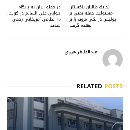
تحریک طالبان پاکستان
در حمله ایران به پایگاه
مسئولیت حمله بمبی بر
هوایی علی السالم در کویت،
پولیس در لکی مروت را بر
۱۵ نظامی آمریکایی زخمی
عهده گرفت
شدند
عبدالظاهر هروی
RELATED
POSTS