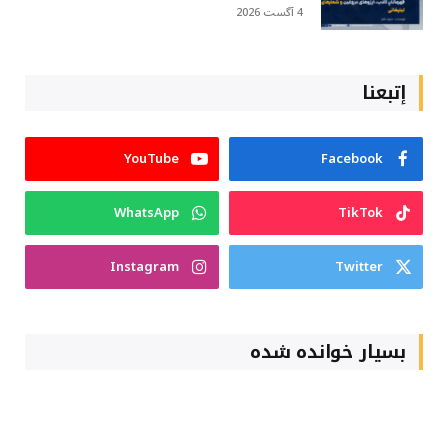
4 آگست 2026
إتبعنا
YouTube
Facebook
WhatsApp
TikTok
Instagram
Twitter
بسیار خوانده شده