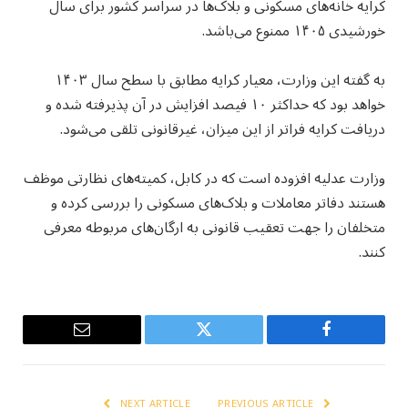
کرایه خانه‌های مسکونی و بلاک‌ها در سراسر کشور برای سال
خورشیدی ۱۴۰۵ ممنوع می‌باشد.
به گفته این وزارت، معیار کرایه مطابق با سطح سال ۱۴۰۳
خواهد بود که حداکثر ۱۰ فیصد افزایش در آن پذیرفته شده و
دریافت کرایه فراتر از این میزان، غیرقانونی تلقی می‌شود.
وزارت عدلیه افزوده است که در کابل، کمیته‌های نظارتی موظف
هستند دفاتر معاملات و بلاک‌های مسکونی را بررسی کرده و
متخلفان را جهت تعقیب قانونی به ارگان‌های مربوطه معرفی
کنند.
Email
Twitter
Facebook
NEXT ARTICLE
PREVIOUS ARTICLE