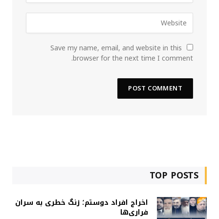
Save my name, email, and website in this
browser for the next time I comment.
TOP POSTS
اخراج افراد دوستم؛ زنگ خطری به سران
فراری‌ها