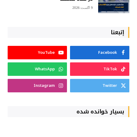
9 آگست 2026
إتبعنا
YouTube
Facebook
WhatsApp
TikTok
Instagram
Twitter
بسیار خوانده شده