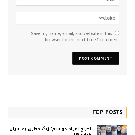
Save my name, email, and website in this
browser for the next time I comment.
TOP POSTS
اخراج افراد دوستم؛ زنگ خطری به سران
فراری‌ها