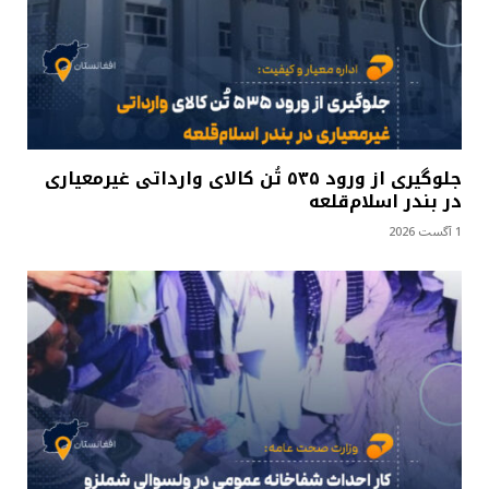
جلوگیری از ورود ۵۳۵ تُن کالای وارداتی غیرمعیاری
در بندر اسلام‌قلعه
1 آگست 2026