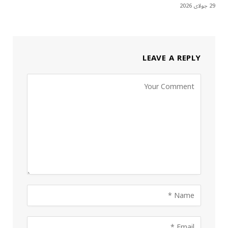
29 جولای 2026
LEAVE A REPLY