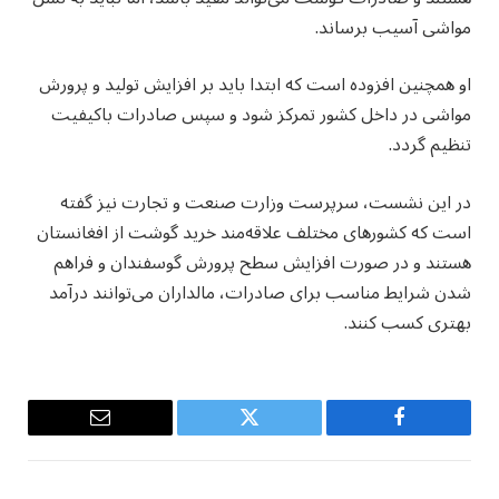
مواشی آسیب برساند.
او همچنین افزوده است که ابتدا باید بر افزایش تولید و پرورش
مواشی در داخل کشور تمرکز شود و سپس صادرات باکیفیت
تنظیم گردد.
در این نشست، سرپرست وزارت صنعت و تجارت نیز گفته
است که کشورهای مختلف علاقه‌مند خرید گوشت از افغانستان
هستند و در صورت افزایش سطح پرورش گوسفندان و فراهم
شدن شرایط مناسب برای صادرات، مالداران می‌توانند درآمد
بهتری کسب کنند.
Email
Twitter
Facebook