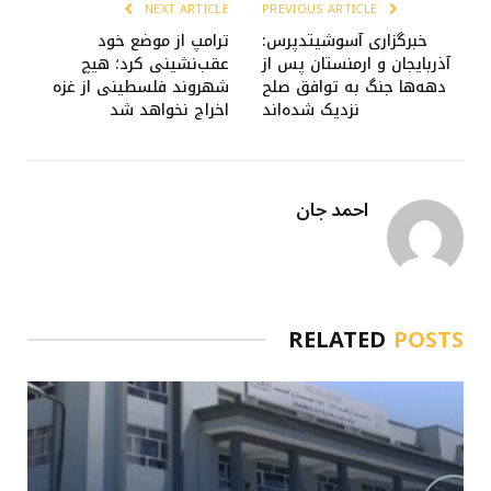
NEXT ARTICLE
PREVIOUS ARTICLE
خبرگزاری آسوشیتدپرس:
ترامپ از موضع خود
آذربایجان و ارمنستان پس از
عقب‌نشینی کرد؛ هیچ
دهه‌ها جنگ به توافق صلح
شهروند فلسطینی از غزه
نزدیک شده‌اند
اخراج نخواهد شد
احمد جان
RELATED
POSTS