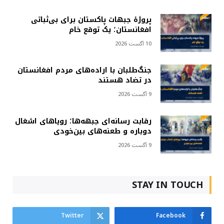
پروژهٔ جبهات پاکستان برای بی‌ثباتی
افغانستان؛ یک توقع خام
10 آگست 2026
جنگ‌طلبان با اراده‌های مردم افغانستان
در تضاد هستند
9 آگست 2026
رقابت رسانه‌ای جبهه‌ها؛ رویاهای اشغال
دوباره و طعنه‌های بین‌خودی
9 آگست 2026
STAY IN TOUCH
Twitter
Facebook