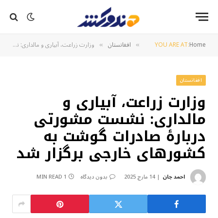
Home
YOU ARE AT:
افغانستان
وزارت زراعت، آبیاری و مالداری: نشست مشورتی دربارهٔ صادرات گوشت به کشورهای خارجی برگزار شد
»
»
افغانستان
وزارت زراعت، آبیاری و
مالداری: نشست مشورتی
دربارهٔ صادرات گوشت به
کشورهای خارجی برگزار شد
احمد جان
14 مارچ 2025
بدون دیدگاه
1 MIN READ