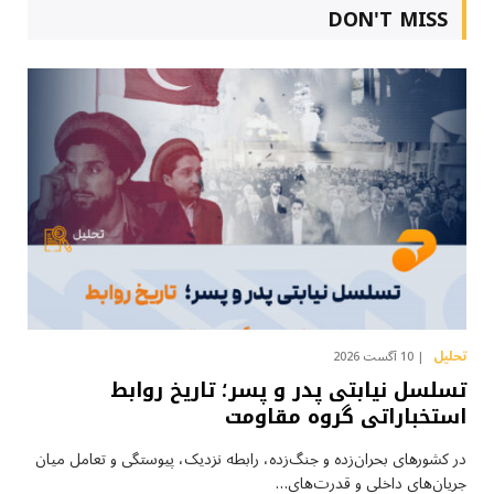
DON'T MISS
تحلیل
10 آگست 2026
تسلسل نیابتی پدر و پسر؛ تاریخ روابط
استخباراتی گروه مقاومت
در کشورهای بحران‌زده و جنگ‌زده، رابطه نزدیک، پیوستگی و تعامل میان
جریان‌های داخلی و قدرت‌های…