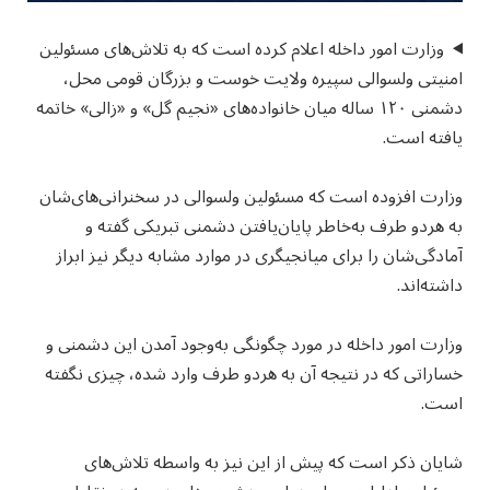
وزارت امور داخله اعلام کرده است که به تلاش‌های مسئولین
امنیتی ولسوالی سپیره ولایت خوست و بزرگان قومی محل،
دشمنی ۱۲۰ ساله میان خانواده‌های «نجیم گل» و «زالی» خاتمه
یافته است.
وزارت افزوده است که مسئولین ولسوالی در سخنرانی‌های‌شان
به هردو طرف به‌خاطر پایان‌یافتن دشمنی تبریکی گفته و
آمادگی‌شان را برای میانجیگری در موارد مشابه دیگر نیز ابراز
داشته‌اند.
وزارت امور داخله در مورد چگونگی به‌وجود آمدن این دشمنی و
خساراتی که در نتیجه آن به هردو طرف وارد شده، چیزی نگفته
است.
شایان ذکر است که پیش از این نیز به واسطه تلاش‌های