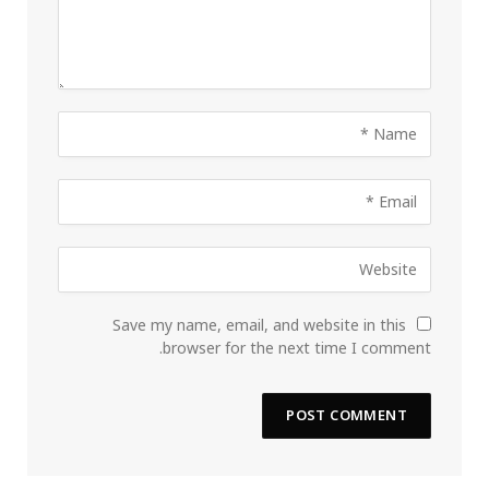
Save my name, email, and website in this
browser for the next time I comment.