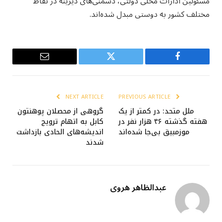
مسئولین ادارات محلی دولتی، دشمنی‌های دیرینه در نقاط
مختلف کشور به دوستی مبدل شده‌اند.
Email
Twitter
Facebook
NEXT ARTICLE
PREVIOUS ARTICLE
ملل متحد: در کمتر از یک
گروهی از محصلان پوهنتون
هفته گذشته ۴۶ هزار نفر در
کابل به اتهام ترویج
موزمبیق بی‌جا شده‌اند
اندیشه‌های الحادی بازداشت
شدند
عبدالظاهر هروی