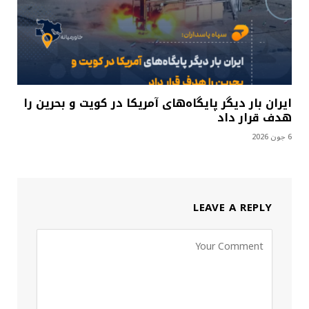
ایران بار دیگر پایگاه‌های آمریکا در کویت و بحرین را
هدف قرار داد
6 جون 2026
LEAVE A REPLY