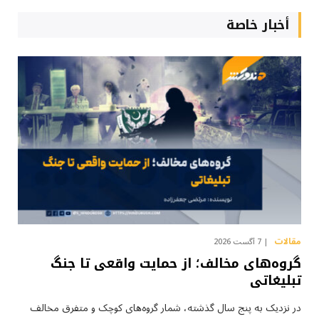
أخبار خاصة
مقالات
7 آگست 2026
گروه‌های مخالف؛ از حمایت واقعی تا جنگ
تبلیغاتی
در نزدیک به پنج سال گذشته، شمار گروه‌های کوچک و متفرق مخالف