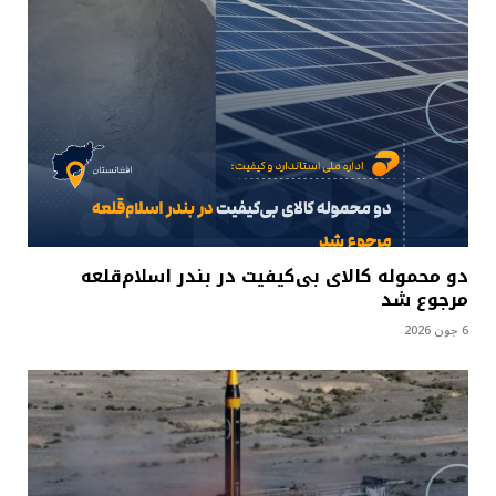
دو محموله کالای بی‌کیفیت در بندر اسلام‌قلعه
مرجوع شد
6 جون 2026