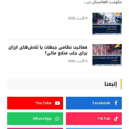
حکومت افغانستان در…
6 آگست 2026
فعالیت نظامی جبهات یا تلاش‌های ارزان
برای جلب منابع مالی؟
6 آگست 2026
إتبعنا
YouTube
Facebook
WhatsApp
TikTok