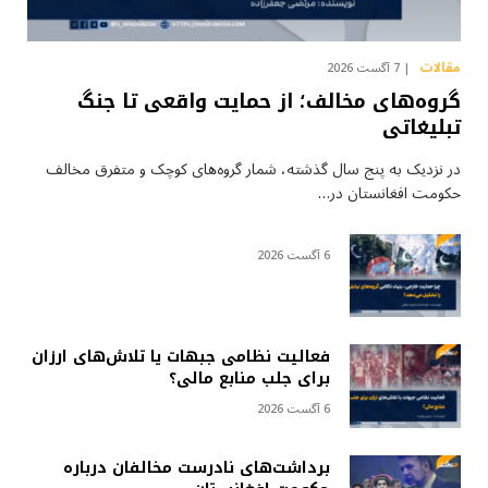
مقالات
7 آگست 2026
گروه‌های مخالف؛ از حمایت واقعی تا جنگ
تبلیغاتی
در نزدیک به پنج سال گذشته، شمار گروه‌های کوچک و متفرق مخالف
حکومت افغانستان در…
6 آگست 2026
فعالیت نظامی جبهات یا تلاش‌های ارزان
برای جلب منابع مالی؟
6 آگست 2026
برداشت‌های نادرست مخالفان درباره