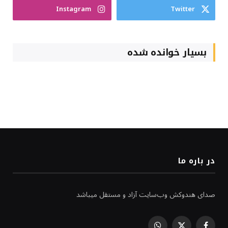
Instagram
Twitter
بسیار خوانده شده
در باره ما
صدای هندوکش وب‌سایت آزاد و مستقل میباشد