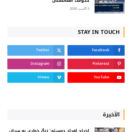
حکومت افغانستان
5 آگست 2026
STAY IN TOUCH
Twitter
Facebook
Instagram
Pinterest
Vimeo
YouTube
الأخيرة
اخراج افراد دوستم؛ زنگ خطری به سران