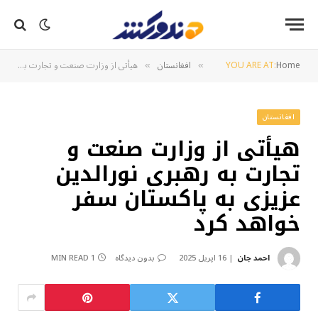
Home
YOU ARE AT:
افغانستان
هیأتی از وزارت صنعت و تجارت به رهبری نورالدین عزیزی به پاکستان سفر خواهد کرد
»
»
افغانستان
هیأتی از وزارت صنعت و
تجارت به رهبری نورالدین
عزیزی به پاکستان سفر
خواهد کرد
احمد جان
16 اپریل 2025
بدون دیدگاه
1 MIN READ