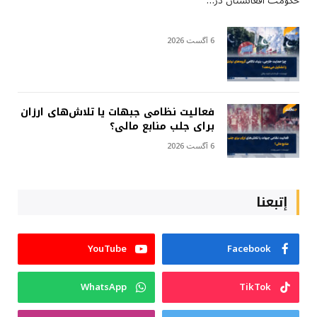
حکومت افغانستان در…
6 آگست 2026
فعالیت نظامی جبهات یا تلاش‌های ارزان
برای جلب منابع مالی؟
6 آگست 2026
إتبعنا
YouTube
Facebook
WhatsApp
TikTok