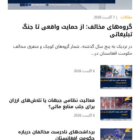
مقالات
7 آگست 2026
گروه‌های مخالف؛ از حمایت واقعی تا جنگ
تبلیغاتی
در نزدیک به پنج سال گذشته، شمار گروه‌های کوچک و متفرق مخالف
حکومت افغانستان در…
6 آگست 2026
فعالیت نظامی جبهات یا تلاش‌های ارزان
برای جلب منابع مالی؟
6 آگست 2026
برداشت‌های نادرست مخالفان درباره
حکومت افغانستان