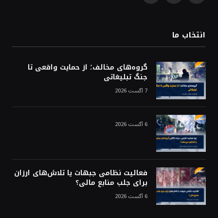
(Twitter)
انتخاب ما
گروه‌های مخالف؛ از حمایت واقعی تا
جنگ تبلیغاتی
7 آگست 2026
6 آگست 2026
فعالیت نظامی جبهات یا تلاش‌های ارزان
برای جلب منابع مالی؟
6 آگست 2026