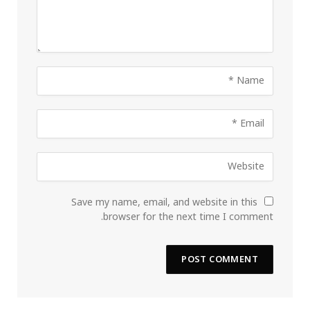
Save my name, email, and website in this
browser for the next time I comment.