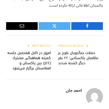
پاکستان اطلاعاتی ارائه نکرده است.
Email
Twitter
Facebook
NEXT ARTICLE
PREVIOUS ARTICLE
حملات جنگجویان بلوچ بر
امروز در کابل هفتمین جلسه
نظامیان پاکستانی؛ ۲۲ نفر
کمیته هماهنگی مشترک
دیگر کشته شدند
(JCC) بین پاکستان و
افغانستان برگزار می‌شود
احمد جان