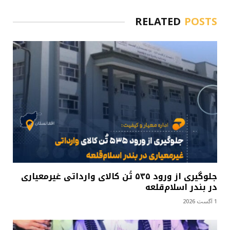
RELATED
POSTS
جلوگیری از ورود ۵۳۵ تُن کالای وارداتی غیرمعیاری
در بندر اسلام‌قلعه
1 آگست 2026