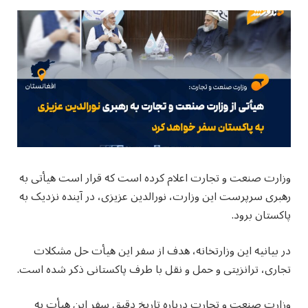
وزارت صنعت و تجارت اعلام کرده است که قرار است هیأتی به
رهبری سرپرست این وزارت، نورالدین عزیزی، در آینده نزدیک به
پاکستان برود.
در بیانیه این وزارتخانه، هدف از سفر این هیأت حل مشکلات
تجاری، ترانزیتی و حمل و نقل با طرف پاکستانی ذکر شده است.
وزارت صنعت و تجارت درباره تاریخ دقیق سفر این هیأت به