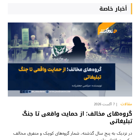
أخبار خاصة
مقالات
7 آگست 2026
گروه‌های مخالف؛ از حمایت واقعی تا جنگ
تبلیغاتی
در نزدیک به پنج سال گذشته، شمار گروه‌های کوچک و متفرق مخالف