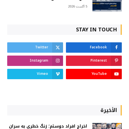
5 آگست 2026
STAY IN TOUCH
Twitter
Facebook
Instagram
Pinterest
Vimeo
YouTube
الأخيرة
اخراج افراد دوستم؛ زنگ خطری به سران