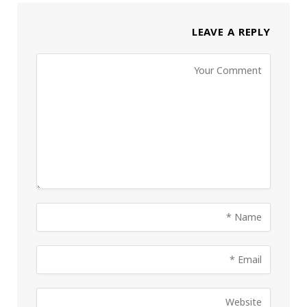
LEAVE A REPLY