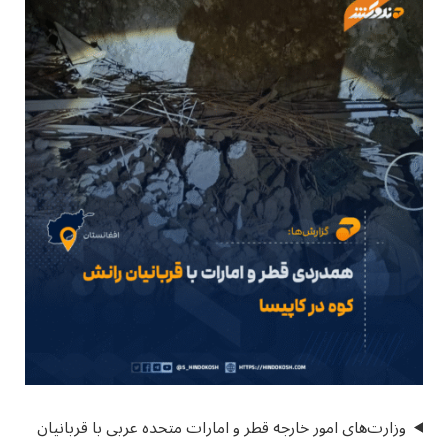
وزارت‌های امور خارجه قطر و امارات متحده عربی با قربانیان