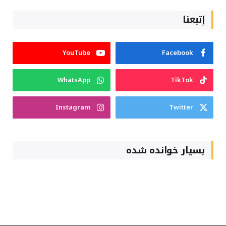
إتبعنا
YouTube
Facebook
WhatsApp
TikTok
Instagram
Twitter
بسیار خوانده شده