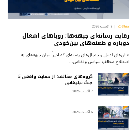
مقالات
9 آگست 2026
رقابت رسانه‌ای جبهه‌ها؛ رویاهای اشغال
دوباره و طعنه‌های بین‌خودی
تنش‌های لفظی و جنجال‌های رسانه‌ای که اخیراً میان جبهه‌های به
اصطلاح مخالفِ سیاسی و نظامی…
گروه‌های مخالف؛ از حمایت واقعی تا
جنگ تبلیغاتی
7 آگست 2026
6 آگست 2026