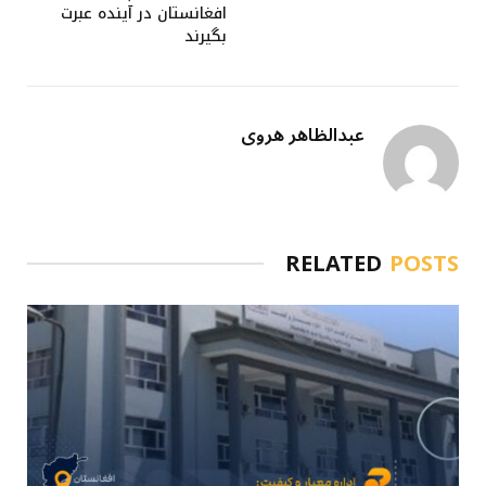
افغانستان در آینده عبرت
بگیرند
عبدالظاهر هروی
RELATED
POSTS