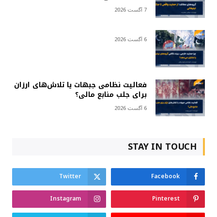
7 آگست 2026
6 آگست 2026
فعالیت نظامی جبهات یا تلاش‌های ارزان
برای جلب منابع مالی؟
6 آگست 2026
STAY IN TOUCH
Twitter
Facebook
Instagram
Pinterest