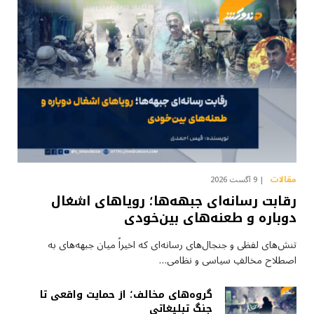
مقالات
9 آگست 2026
رقابت رسانه‌ای جبهه‌ها؛ رویاهای اشغال
دوباره و طعنه‌های بین‌خودی
تنش‌های لفظی و جنجال‌های رسانه‌ای که اخیراً میان جبهه‌های به
اصطلاح مخالفِ سیاسی و نظامی…
گروه‌های مخالف؛ از حمایت واقعی تا
جنگ تبلیغاتی