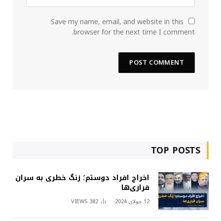
Save my name, email, and website in this
browser for the next time I comment.
TOP POSTS
اخراج افراد دوستم؛ زنگ خطری به سران
فراری‌ها
12 جولای 2024
382
VIEWS