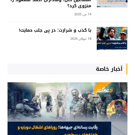
منزوی کرد؟
14 می 2025
با کذب و شرارت؛ در پی جلب حمایت!
18 جولای 2024
أخبار خاصة